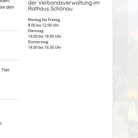
ndert
der Verbandsverwaltung im
Sie den
Rathaus Schönau
Montag bis Freitag
8.00 bis 12.00 Uhr
Dienstag
14.00 bis 18.00 Uhr
Donnerstag
14.00 bis 16.30 Uhr
 Tier
n.