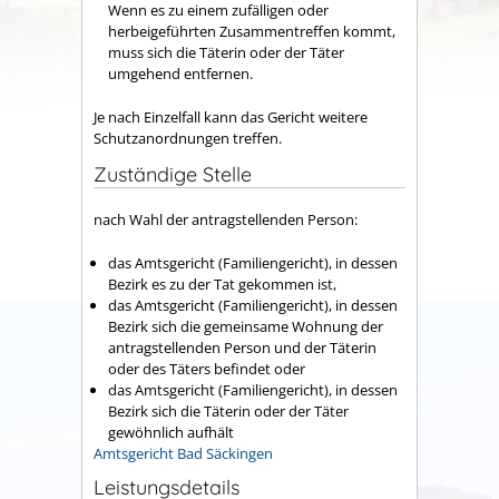
Wenn es zu einem zufälligen oder
herbeigeführten Zusammentreffen kommt,
muss sich die Täterin oder der Täter
umgehend entfernen.
Je nach Einzelfall kann das Gericht weitere
Schutzanordnungen
treffen
.
Zuständige Stelle
nach Wahl der antragstellenden Person:
das Amtsgericht (Familiengericht), in dessen
Bezirk es zu der Tat gekommen ist,
das Amtsgericht (Familiengericht), in dessen
Bezirk sich die gemeinsame Wohnung der
antragstellenden Person und der Täterin
oder des Täters befindet oder
das Amtsgericht (Familiengericht), in dessen
Bezirk sich die Täterin oder der Täter
gewöhnlich aufhält
Amtsgericht Bad Säckingen
Leistungsdetails