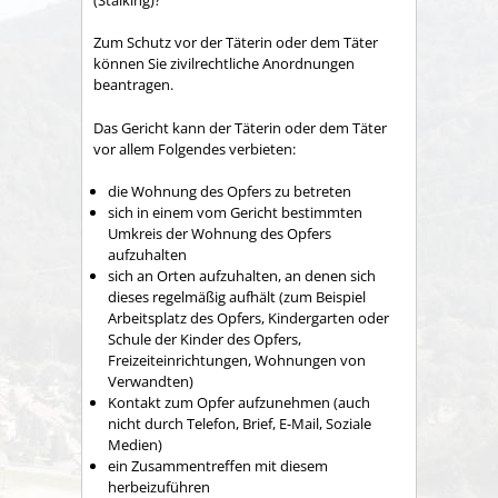
Zum Schutz vor der Täterin oder dem Täter
können Sie zivilrechtliche Anordnungen
beantragen.
Das Gericht kann der Täterin oder dem Täter
vor allem Folgendes verbieten:
die Wohnung des Opfers zu betreten
sich in einem vom Gericht bestimmten
Umkreis der Wohnung des Opfers
aufzuhalten
sich an Orten aufzuhalten, an denen sich
dieses regelmäßig aufhält
(zum Beispiel
Arbeitsplatz des Opfers, Kindergarten oder
Schule der Kinder des Opfers,
Freizeiteinrichtungen, Wohnungen von
Verwandten)
Kontakt zum Opfer aufzunehmen
(auch
nicht durch Telefon, Brief, E-Mail, Soziale
Medien)
ein Zusammentreffen mit diesem
herbeizuführen