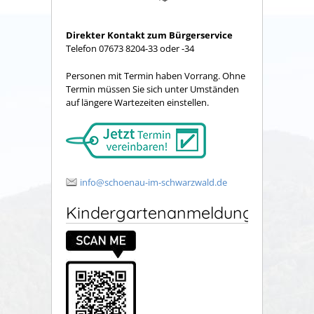
Direkter Kontakt zum Bürgerservice
Telefon 07673 8204-33 oder -34
Personen mit Termin haben Vorrang. Ohne
Termin müssen Sie sich unter Umständen
auf längere Wartezeiten einstellen.
info@schoenau-im-schwarzwald.de
Kindergartenanmeldung