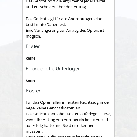
Das Gericht hört die Argumente jeder Partei
und entscheidet über den Antrag.
Das Gericht legt für alle Anordnungen eine
bestimmte Dauer fest.
Eine Verlängerung auf Antrag des Opfers ist
möglich.
Fristen
keine
Erforderliche Unterlagen
keine
Kosten
Für das Opfer fallen im ersten Rechtszug in der
Regel keine Gerichtskosten an.
Das Gericht kann aber Kosten auferlegen. Etwa,
wenn Ihr Antrag von vornherein keine Aussicht
auf Erfolg hatte und Sie dies erkennen
mussten.