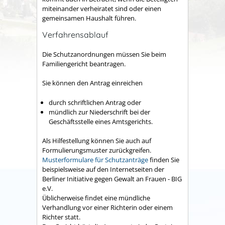
miteinander verheiratet sind oder einen
gemeinsamen Haushalt führen.
Verfahrensablauf
Die Schutzanordnungen müssen Sie beim
Familiengericht beantragen.
Sie können den Antrag einreichen
durch schriftlichen Antrag oder
mündlich zur Niederschrift bei der
Geschäftsstelle eines Amtsgerichts.
Als Hilfestellung können Sie auch auf
Formulierungsmuster zurückgreifen.
Musterformulare für Schutzanträge
finden Sie
beispielsweise auf den Internetseiten der
Berliner Initiative gegen Gewalt an Frauen - BIG
e.V.
Üblicherweise findet eine mündliche
Verhandlung vor einer Richterin oder einem
Richter statt.