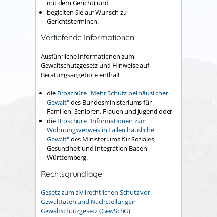
mit dem Gericht) und
begleiten Sie auf Wunsch zu
Gerichtsterminen.
Vertiefende Informationen
Ausführliche Informationen zum
Gewaltschutzgesetz und Hinweise auf
Beratungsangebote
enthält
die
Broschüre "Mehr Schutz bei häuslicher
Gewalt
"
des Bundesministeriums für
Familien, Senioren, Frauen und Jugend oder
die
Broschüre "Informationen zum
Wohnungsverweis in Fällen häuslicher
Gewalt"
des Ministeriums für Soziales,
Gesundheit und Integration Baden-
Württemberg.
Rechtsgrundlage
Gesetz zum zivilrechtlichen Schutz vor
Gewalttaten und Nachstellungen -
Gewaltschutzgesetz (GewSchG)