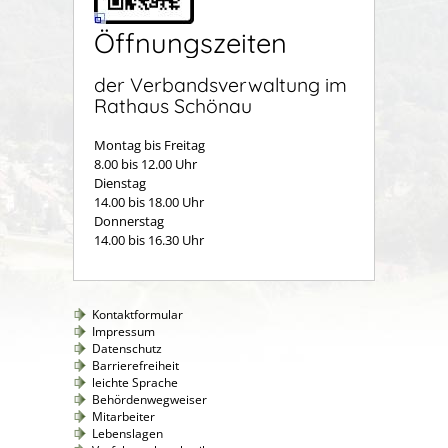
Öffnungszeiten
der Verbandsverwaltung im
Rathaus Schönau
Montag bis Freitag
8.00 bis 12.00 Uhr
Dienstag
14.00 bis 18.00 Uhr
Donnerstag
14.00 bis 16.30 Uhr
Kontaktformular
Impressum
Datenschutz
Barrierefreiheit
leichte Sprache
Behördenwegweiser
Mitarbeiter
Lebenslagen