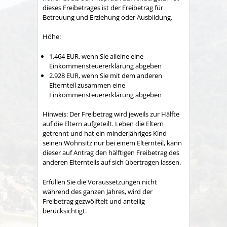
dieses Freibetrages ist der Freibetrag für
Betreuung und Erziehung oder Ausbildung.
Höhe:
1.464 EUR, wenn Sie alleine eine
Einkommensteuererklärung abgeben
2.928 EUR, wenn Sie mit dem anderen
Elternteil zusammen eine
Einkommensteuererklärung abgeben
Hinweis:
Der Freibetrag wird jeweils zur Hälfte
auf die Eltern aufgeteilt. Leben die Eltern
getrennt und hat ein minderjähriges Kind
seinen Wohnsitz nur bei einem Elternteil, kann
dieser auf Antrag den hälftigen Freibetrag des
anderen Elternteils auf sich übertragen lassen.
Erfüllen Sie die Voraussetzungen nicht
während des ganzen Jahres, wird der
Freibetrag gezwölftelt und anteilig
berücksichtigt.