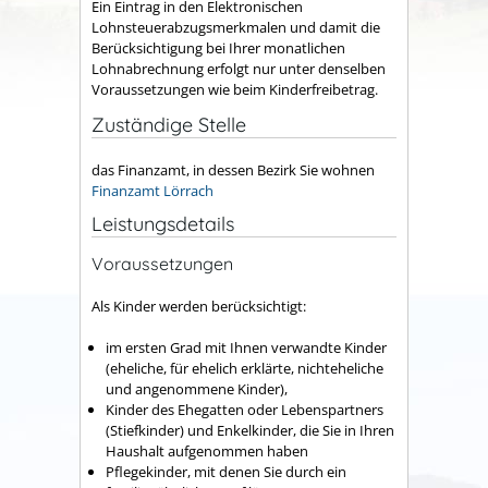
Ein Eintrag in den Elektronischen
Lohnsteuerabzugsmerkmalen und damit die
Berücksichtigung bei Ihrer monatlichen
Lohnabrechnung erfolgt nur unter denselben
Voraussetzungen wie beim Kinderfreibetrag.
Zuständige Stelle
das Finanzamt, in dessen Bezirk Sie wohnen
Finanzamt Lörrach
Leistungsdetails
Voraussetzungen
Als Kinder werden berücksichtigt:
im ersten Grad mit Ihnen verwandte Kinder
(eheliche, für ehelich erklärte, nichteheliche
und angenommene Kinder),
Kinder des Ehegatten oder Lebenspartners
(Stiefkinder) und Enkelkinder, die Sie in Ihren
Haushalt aufgenommen haben
Pflegekinder, mit denen Sie durch ein