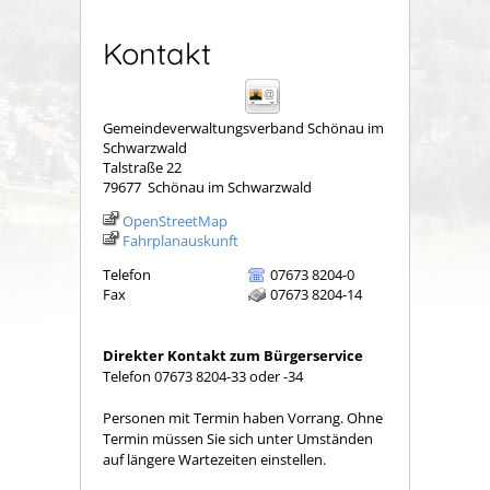
Kontakt
Gemeindeverwaltungsverband Schönau im
Schwarzwald
Talstraße 22
79677
Schönau im Schwarzwald
OpenStreetMap
Fahrplanauskunft
Telefon
07673 8204-0
Fax
07673 8204-14
Direkter Kontakt zum Bürgerservice
Telefon 07673 8204-33 oder -34
Personen mit Termin haben Vorrang. Ohne
Termin müssen Sie sich unter Umständen
auf längere Wartezeiten einstellen.