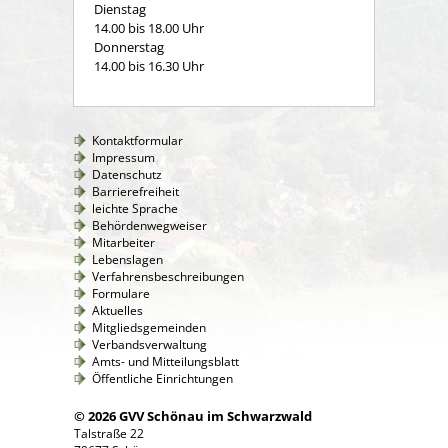
Dienstag
14.00 bis 18.00 Uhr
Donnerstag
14.00 bis 16.30 Uhr
Kontaktformular
Impressum
Datenschutz
Barrierefreiheit
leichte Sprache
Behördenwegweiser
Mitarbeiter
Lebenslagen
Verfahrensbeschreibungen
Formulare
Aktuelles
Mitgliedsgemeinden
Verbandsverwaltung
Amts- und Mitteilungsblatt
Öffentliche Einrichtungen
© 2026 GVV Schönau im Schwarzwald
Talstraße 22