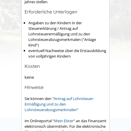
Jahres stellen.
Erforderliche Unterlagen
Angaben zu den Kindern in der
Steuererklärung / Antrag auf
Lohnsteuerermäßigung und zu den
Lohnsteuerabzugsmerkmalen ("Anlage
Kind“)
eventuell Nachweise über die Erstausbildung
von volljährigen Kindern
Kosten
keine
Hinweise
Sie können den "
Antrag auf Lohnsteuer-
Ermäßigung und zu den
Lohnsteuerabzugsmerkmalen
"
im Onlineportal “
Mein Elster
“ an das Finanzamt
elektronisch übermitteln. Für die elektronische