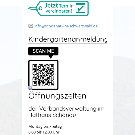
info@schoenau-im-schwarzwald.de
Kindergartenanmeldung
Öffnungszeiten
der Verbandsverwaltung im
Rathaus Schönau
Montag bis Freitag
8.00 bis 12.00 Uhr