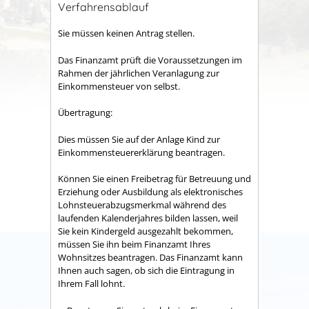
Verfahrensablauf
Sie müssen keinen Antrag stellen.
Das Finanzamt prüft die Voraussetzungen im
Rahmen der jährlichen Veranlagung zur
Einkommensteuer von selbst.
Übertragung:
Dies müssen Sie auf der Anlage Kind zur
Einkommensteuererklärung beantragen.
Können Sie einen Freibetrag für Betreuung und
Erziehung oder Ausbildung als elektronisches
Lohnsteuerabzugsmerkmal während des
laufenden Kalenderjahres bilden lassen, weil
Sie kein Kindergeld ausgezahlt bekommen,
müssen Sie ihn beim Finanzamt Ihres
Wohnsitzes beantragen. Das Finanzamt kann
Ihnen auch sagen, ob sich die Eintragung in
Ihrem Fall lohnt.