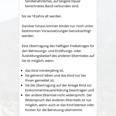
familienähnliches, auf längere Dauer
berechnetes Band verbunden sind,
bis sie 18 Jahre alt werden.
Darüber hinaus können Kinder nur noch unter
bestimmten Voraussetzungen berücksichtigt
werden.
Eine Übertragung des hälftigen Freibetrages für
den Betreuungs- und Erziehungs- oder
Ausbildungsbedarf des anderen Elternteiles auf
Sie ist möglich, wenn
das Kind minderjährig ist,
Sie getrennt leben und das Kind nur bei
Ihnen gemeldet ist,
Sie die Übertragung auf der Anlage Kind zur
Einkommensteuererklärung beantragen und
der andere Elternteil nicht widerspricht. Der
Widerspruch des anderen Elternteils ist nur
möglich, wenn auch er das Kind betreut oder
Kosten für die Betreuung übernimmt.