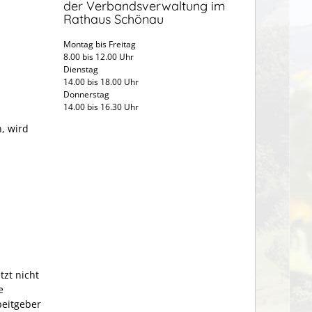
der Verbandsverwaltung im
Rathaus Schönau
Montag bis Freitag
8.00 bis 12.00 Uhr
Dienstag
14.00 bis 18.00 Uhr
Donnerstag
14.00 bis 16.30 Uhr
, wird
tzt nicht
e
beitgeber