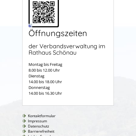
Öffnungszeiten
der Verbandsverwaltung im
Rathaus Schönau
Montag bis Freitag
8.00 bis 12.00 Uhr
Dienstag
14.00 bis 18.00 Uhr
Donnerstag
14.00 bis 16.30 Uhr
Kontaktformular
Impressum
Datenschutz
Barrierefreiheit