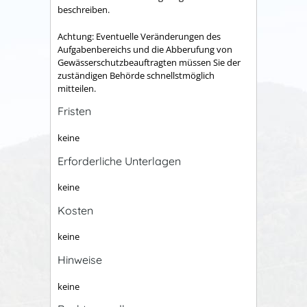
beschreiben.
Achtung: Eventuelle Veränderungen des
Aufgabenbereichs und die Abberufung von
Gewässerschutzbeauftragten müssen Sie der
zuständigen Behörde schnellstmöglich
mitteilen.
Fristen
keine
Erforderliche Unterlagen
keine
Kosten
keine
Hinweise
keine