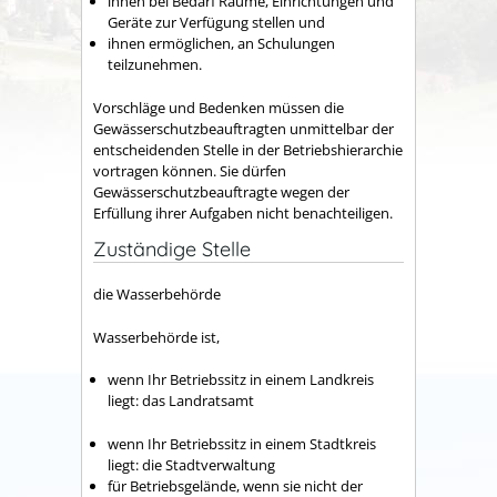
ihnen bei Bedarf Räume, Einrichtungen und
Geräte zur Verfügung stellen und
ihnen ermöglichen, an Schulungen
teilzunehmen.
Vorschläge und Bedenken müssen die
Gewässerschutzbeauftragten unmittelbar der
entscheidenden Stelle in der Betriebshierarchie
vortragen können. Sie dürfen
Gewässerschutzbeauftragte wegen der
Erfüllung ihrer Aufgaben nicht benachteiligen.
Zuständige Stelle
die Wasserbehörde
Wasserbehörde ist,
wenn Ihr Betriebssitz in einem Landkreis
liegt: das Landratsamt
wenn Ihr Betriebssitz in einem Stadtkreis
liegt: die Stadtverwaltung
für Betriebsgelände, wenn sie nicht der