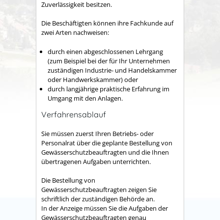
Zuverlässigkeit besitzen.
Die Beschäftigten können ihre Fachkunde auf
zwei Arten nachwe
i
sen:
durch einen abgeschlossenen Lehrgang
(zum Beispiel bei der für Ihr Unternehmen
zuständigen Industrie- und Handelskammer
oder Handwerkskammer)
oder
durch langjährige praktische Erfahrung im
Umgang mit den Anlagen.
Verfahrensablauf
Sie müssen zuerst Ihren Betriebs- oder
Personalrat über die geplante Bestellung von
Gewässerschutzbeauftragten und die Ihnen
übertragenen Aufgaben unterrichten.
Die Bestellung von
Gewässerschutzbeauftragten zeigen Sie
schriftlich der zuständigen Behörde an.
In der Anzeige müssen Sie die Aufgaben der
Gewässerschutzbeauftragten genau