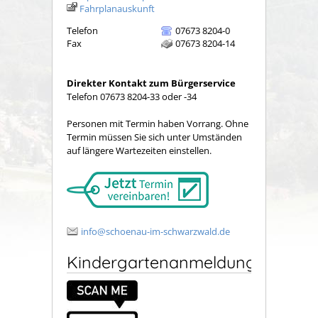
Fahrplanauskunft
Telefon
07673 8204-0
Fax
07673 8204-14
Direkter Kontakt zum Bürgerservice
Telefon 07673 8204-33 oder -34
Personen mit Termin haben Vorrang. Ohne
Termin müssen Sie sich unter Umständen
auf längere Wartezeiten einstellen.
info@schoenau-im-schwarzwald.de
Kindergartenanmeldung