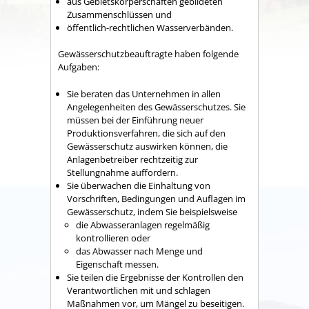
aus Gebietskörperschaften gebildeten
Zusammenschlüssen und
öffentlich-rechtlichen Wasserverbänden.
Gewässerschutzbeauftragte haben folgende
Aufgaben:
Sie beraten das Unternehmen in allen
Angelegenheiten des Gewässerschutzes. Sie
müssen bei der Einführung neuer
Produktionsverfahren, die sich auf den
Gewässerschutz auswirken können, die
Anlagenbetreiber rechtzeitig zur
Stellungnahme auffordern.
Sie überwachen die Einhaltung von
Vorschriften, Bedingungen und Auflagen im
Gewässerschutz, indem Sie beispielsweise
die Abwasseranlagen regelmäßig
kontrollieren oder
das Abwasser nach Menge und
Eigenschaft messen.
Sie teilen die Ergebnisse der Kontrollen den
Verantwortlichen mit und schlagen
Maßnahmen vor, um Mängel zu beseitigen.