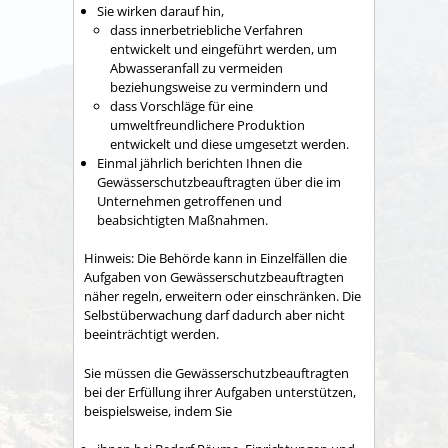
Sie wirken darauf hin,
dass innerbetriebliche Verfahren
entwickelt und eingeführt werden, um
Abwasseranfall zu vermeiden
beziehungsweise zu vermindern und
dass Vorschläge für eine
umweltfreundlichere Produktion
entwickelt und diese umgesetzt werden.
Einmal jährlich berichten Ihnen die
Gewässerschutzbeauftragten über die im
Unternehmen getroffenen und
beabsichtigten Maßnahmen.
Hinweis: Die Behörde kann in Einzelfällen die
Aufgaben von Gewässerschutzbeauftragten
näher regeln, erweitern oder einschränken. Die
Selbstüberwachung darf dadurch aber nicht
beeinträchtigt werden.
Sie müssen die Gewässerschutzbeauftragten
bei der Erfüllung ihrer Aufgaben unterstützen,
beispielsweise, indem Sie