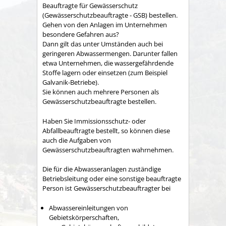
Beauftragte für Gewässerschutz
(Gewässerschutzbeauftragte - GSB) bestellen.
Gehen von den Anlagen im Unternehmen
besondere Gefahren aus?
Dann gilt das unter Umständen auch bei
geringeren Abwassermengen. Darunter fallen
etwa Unternehmen, die wassergefährdende
Stoffe lagern oder einsetzen
(zum Beispiel
Galvanik-Betriebe)
.
Sie können auch mehrere Personen als
Gewässerschutzbeauftragte bestellen.
Haben Sie Immissionsschutz- oder
Abfallbeauftragte bestellt, so können diese
auch die Aufgaben von
Gewässerschutzbeauftragten wahrnehmen.
Die für die Abwasseranlagen zuständige
Betriebsleitung oder eine sonstige beauftragte
Person ist Gewässerschutzbeauftragter bei
Abwassereinleitungen von
Gebietskörperschaften,