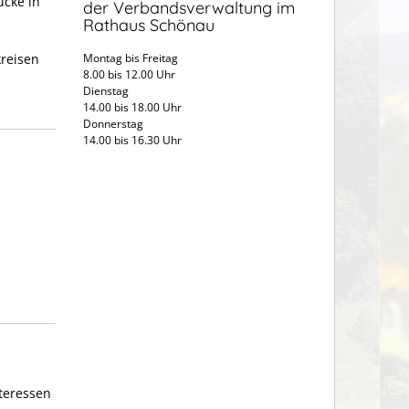
ücke in
der Verbandsverwaltung im
Rathaus Schönau
reisen
Montag bis Freitag
8.00 bis 12.00 Uhr
Dienstag
14.00 bis 18.00 Uhr
Donnerstag
14.00 bis 16.30 Uhr
teressen