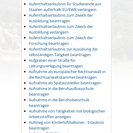
Aufenthaltserlaubnis für Studierende aus
Staaten außerhalb EU/EWR verlängern
Aufenthaltserlaubnis zum Zweck der
Ausbildung beantragen
Aufenthaltserlaubnis zum Zweck der
Ausbildung verlängern
Aufenthaltserlaubnis zum Zweck der
Forschung beantragen
Aufenthaltserlaubnis zur Ausübung der
selbständigen Tätigkeit beantragen
Aufgraben einer Straße für
Leitungsverlegung beantragen
Aufnahme als europäischer Rechtsanwalt in
die Rechtsanwaltskammer beantragen
Aufnahme als Spätaussiedler beantragen
Aufnahme in die Berufsaufbauschule
beantragen
Aufnahme in die Berufsoberschule
beantragen
Aufnahme von Tätigkeiten mit biologischen
Arbeitsstoffen anzeigen
Aufstieg von Kinderluftballonen - Erlaubnis
beantragen