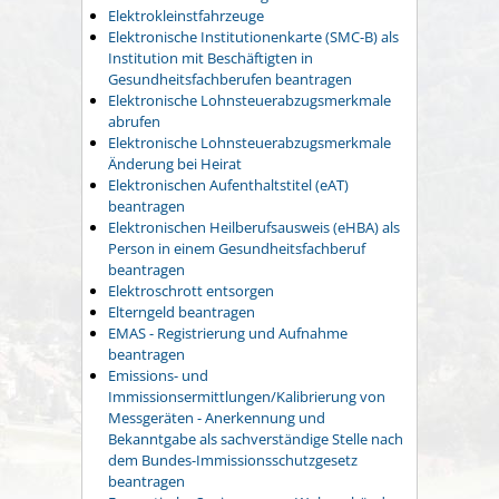
Elektrokleinstfahrzeuge
Elektronische Institutionenkarte (SMC-B) als
Institution mit Beschäftigten in
Gesundheitsfachberufen beantragen
Elektronische Lohnsteuerabzugsmerkmale
abrufen
Elektronische Lohnsteuerabzugsmerkmale
Änderung bei Heirat
Elektronischen Aufenthaltstitel (eAT)
beantragen
Elektronischen Heilberufsausweis (eHBA) als
Person in einem Gesundheitsfachberuf
beantragen
Elektroschrott entsorgen
Elterngeld beantragen
EMAS - Registrierung und Aufnahme
beantragen
Emissions- und
Immissionsermittlungen/Kalibrierung von
Messgeräten - Anerkennung und
Bekanntgabe als sachverständige Stelle nach
dem Bundes-Immissionsschutzgesetz
beantragen