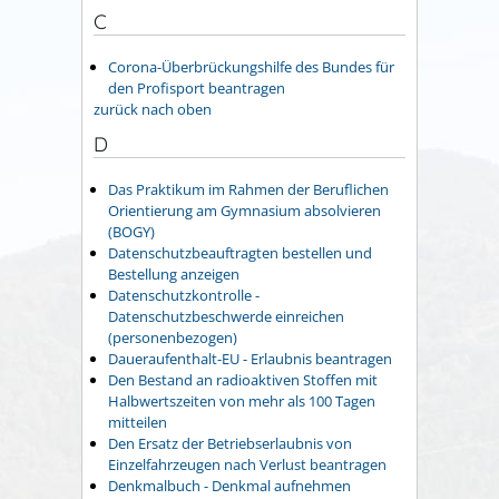
C
Corona-Überbrückungshilfe des Bundes für
den Profisport beantragen
zurück nach oben
D
Das Praktikum im Rahmen der Beruflichen
Orientierung am Gymnasium absolvieren
(BOGY)
Datenschutzbeauftragten bestellen und
Bestellung anzeigen
Datenschutzkontrolle -
Datenschutzbeschwerde einreichen
(personenbezogen)
Daueraufenthalt-EU - Erlaubnis beantragen
Den Bestand an radioaktiven Stoffen mit
Halbwertszeiten von mehr als 100 Tagen
mitteilen
Den Ersatz der Betriebserlaubnis von
Einzelfahrzeugen nach Verlust beantragen
Denkmalbuch - Denkmal aufnehmen