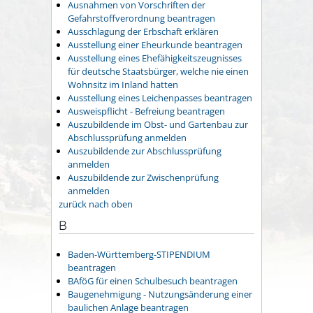
Ausnahmen von Vorschriften der
Gefahrstoffverordnung beantragen
Ausschlagung der Erbschaft erklären
Ausstellung einer Eheurkunde beantragen
Ausstellung eines Ehefähigkeitszeugnisses
für deutsche Staatsbürger, welche nie einen
Wohnsitz im Inland hatten
Ausstellung eines Leichenpasses beantragen
Ausweispflicht - Befreiung beantragen
Auszubildende im Obst- und Gartenbau zur
Abschlussprüfung anmelden
Auszubildende zur Abschlussprüfung
anmelden
Auszubildende zur Zwischenprüfung
anmelden
zurück nach oben
B
Baden-Württemberg-STIPENDIUM
beantragen
BAföG für einen Schulbesuch beantragen
Baugenehmigung - Nutzungsänderung einer
baulichen Anlage beantragen