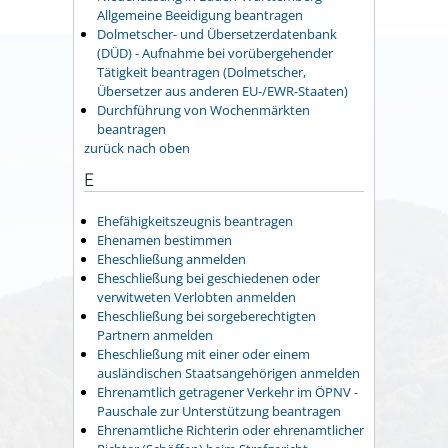
Allgemeine Beeidigung beantragen
Dolmetscher- und Übersetzerdatenbank
(DÜD) - Aufnahme bei vorübergehender
Tätigkeit beantragen (Dolmetscher,
Übersetzer aus anderen EU-/EWR-Staaten)
Durchführung von Wochenmärkten
beantragen
zurück nach oben
E
Ehefähigkeitszeugnis beantragen
Ehenamen bestimmen
Eheschließung anmelden
Eheschließung bei geschiedenen oder
verwitweten Verlobten anmelden
Eheschließung bei sorgeberechtigten
Partnern anmelden
Eheschließung mit einer oder einem
ausländischen Staatsangehörigen anmelden
Ehrenamtlich getragener Verkehr im ÖPNV -
Pauschale zur Unterstützung beantragen
Ehrenamtliche Richterin oder ehrenamtlicher