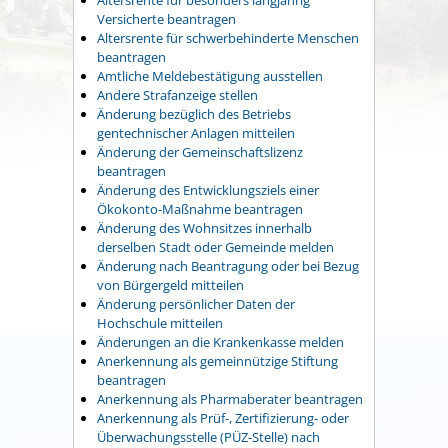
Versicherte beantragen
Altersrente für schwerbehinderte Menschen
beantragen
Amtliche Meldebestätigung ausstellen
Andere Strafanzeige stellen
Änderung bezüglich des Betriebs
gentechnischer Anlagen mitteilen
Änderung der Gemeinschaftslizenz
beantragen
Änderung des Entwicklungsziels einer
Ökokonto-Maßnahme beantragen
Änderung des Wohnsitzes innerhalb
derselben Stadt oder Gemeinde melden
Änderung nach Beantragung oder bei Bezug
von Bürgergeld mitteilen
Änderung persönlicher Daten der
Hochschule mitteilen
Änderungen an die Krankenkasse melden
Anerkennung als gemeinnützige Stiftung
beantragen
Anerkennung als Pharmaberater beantragen
Anerkennung als Prüf-, Zertifizierung- oder
Überwachungsstelle (PÜZ-Stelle) nach