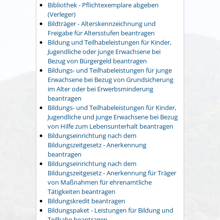
Bibliothek - Pflichtexemplare abgeben
(Verleger)
Bildträger - Alterskennzeichnung und
Freigabe für Altersstufen beantragen
Bildung und Teilhabeleistungen für Kinder,
Jugendliche oder junge Erwachsene bei
Bezug von Bürgergeld beantragen
Bildungs- und Teilhabeleistungen für junge
Erwachsene bei Bezug von Grundsicherung
im Alter oder bei Erwerbsminderung
beantragen
Bildungs- und Teilhabeleistungen für Kinder,
Jugendliche und junge Erwachsene bei Bezug
von Hilfe zum Lebensunterhalt beantragen
Bildungseinrichtung nach dem
Bildungszeitgesetz - Anerkennung
beantragen
Bildungseinrichtung nach dem
Bildungszeitgesetz - Anerkennung für Träger
von Maßnahmen für ehrenamtliche
Tätigkeiten beantragen
Bildungskredit beantragen
Bildungspaket - Leistungen für Bildung und
Teilhabe beantragen