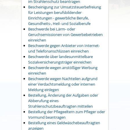
im Strahlenschutz beantragen
Bescheinigung zur Umsatzsteuerbefreiung
für Leistungen berufsbildender
Einrichtungen - gewerbliche Berufe,
Gesundheits-, Heil- und Sozialberufe
Beschwerde bei Lärm- oder
Geruchsemissionen von Gewerbebetrieben
einreichen
Beschwerde gegen Anbieter von Internet-
und Telefonanschlüssen einreichen
Beschwerde über landesunmittelbare
Sozialversicherungsträger einreichen
Beschwerde wegen anstößiger Werbung
einreichen
Beschwerde wegen Nachteilen aufgrund
einer Verdachtsmeldung oder internen
Meldung einlegen
Bestellung, Änderung der Aufgaben oder
Abberufung eines
Strahlenschutzbeauftragten mitteilen
Bestellung der Pflegeeltern zum Pfleger oder
Vormund beantragen
Bestellung eines Geldwäschebeauftragten
anzeigen