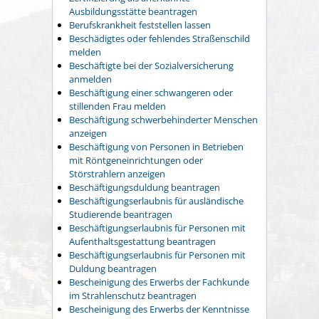
Ausbildungsstätte beantragen
Berufskrankheit feststellen lassen
Beschädigtes oder fehlendes Straßenschild
melden
Beschäftigte bei der Sozialversicherung
anmelden
Beschäftigung einer schwangeren oder
stillenden Frau melden
Beschäftigung schwerbehinderter Menschen
anzeigen
Beschäftigung von Personen in Betrieben
mit Röntgeneinrichtungen oder
Störstrahlern anzeigen
Beschäftigungsduldung beantragen
Beschäftigungserlaubnis für ausländische
Studierende beantragen
Beschäftigungserlaubnis für Personen mit
Aufenthaltsgestattung beantragen
Beschäftigungserlaubnis für Personen mit
Duldung beantragen
Bescheinigung des Erwerbs der Fachkunde
im Strahlenschutz beantragen
Bescheinigung des Erwerbs der Kenntnisse