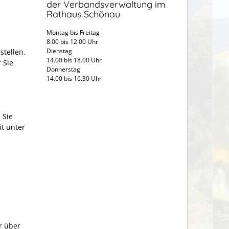
der Verbandsverwaltung im
Rathaus Schönau
Montag bis Freitag
8.00 bis 12.00 Uhr
Dienstag
stellen.
14.00 bis 18.00 Uhr
 Sie
Donnerstag
14.00 bis 16.30 Uhr
 Sie
it unter
r über