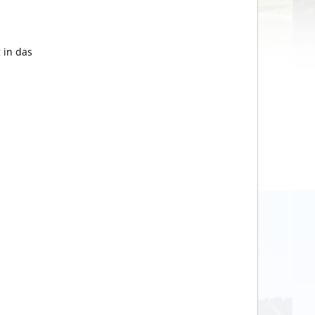
 in das