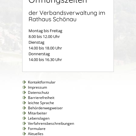
der Verbandsverwaltung im
Rathaus Schönau
Montag bis Freitag
8.00 bis 12.00 Uhr
Dienstag
14.00 bis 18.00 Uhr
Donnerstag
14.00 bis 16.30 Uhr
Kontaktformular
Impressum
Datenschutz
Barrierefreiheit
leichte Sprache
Behördenwegweiser
Mitarbeiter
Lebenslagen
Verfahrensbeschreibungen
Formulare
Aktuelles