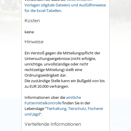
Vorlagen (digitale Dateien) und Ausfüllhinweise
für die Excel-Tabellen
.
Kosten
keine
Hinweise
Ein Verstoß gegen die Mitteilungspflicht der
Untersuchungsergebnisse (nicht erfolgte,
unrichtige, unvollständige oder nicht
rechtzeitige Mitteilung) stellt eine
Ordnungswidrigkeit dar.
Die zuständige Stelle kann ein Bußgeld von bis
zu EUR 20.000 verhängen.
Informationen über die
amtliche
Futtermittelkontrolle
finden Sie in der
Lebenslage "
Tierhaltung, Tierschutz, Fischerei
und Jagd
".
Vertiefende Informationen