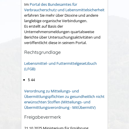
Im
Portal des Bundesamtes für
Verbraucherschutz und Lebensmittelsicherheit
erfahren Sie mehr über Dioxine und andere
langlebige organische Verbindungen.
Es erstellt auf Basis der
Unternehmensmeldungen quartalsweise
Berichte über Untersuchungsaktivitäten und
veröffentlicht diese in seinem Portal.
Rechtsgrundlage
Lebensmittel- und Futtermittelgesetzbuch
(LFGB)
§ 44
Verordnung zu Mitteilungs- und
Übermittlungspflichten zu gesundheitlich nicht
erwünschten Stoffen (Mitteilungs- und
Übermittlungsverordnung - MitÜbermitV)
Freigabevermerk
21.10.2025 Ministerium für Ernährung,