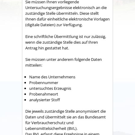
Sie müssen Ihnen vorliegende
Untersuchungsergebnisse elektronisch an die
zuständige Stelle übermitteln. Diese stellt
Ihnen dafür einheitliche elektronische Vorlagen
(digitale Dateien) zur Verfügung.
Eine schriftliche Übermittlung ist nur zulässig,
wenn die zuständige Stelle dies auf Ihren
Antrag hin gestattet hat.
Sie müssen unter anderem folgende Daten
mitteilen:
Name des Unternehmens
Probennummer
untersuchtes Erzeugnis
Probenahmeort
analysierter Stoff
Die jeweils zuständige Stelle anonymisiert die
Daten und übermittelt sie an das Bundesamt
für Verbraucherschutz und
Lebensmittelsicherheit (BVL).
Das BVL erfasst diese Ergebnisse in einem