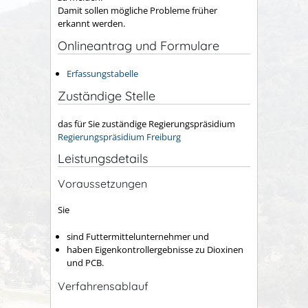
Damit sollen mögliche Probleme früher
erkannt werden.
Onlineantrag und Formulare
Erfassungstabelle
Zuständige Stelle
das für Sie zuständige Regierungspräsidium
Regierungspräsidium Freiburg
Leistungsdetails
Voraussetzungen
Sie
sind Futtermittelunternehmer und
haben Eigenkontrollergebnisse zu Dioxinen
und PCB.
Verfahrensablauf