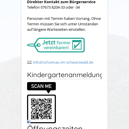
Direkter Kontakt zum Bürgerservice
Telefon 07673 8204-33 oder -34
Personen mit Termin haben Vorrang. Ohne
Termin müssen Sie sich unter Umständen
auf längere Wartezeiten einstellen.
info@schoenau-im-schwarzwald.de
Kindergartenanmeldung
Öffnungszeiten