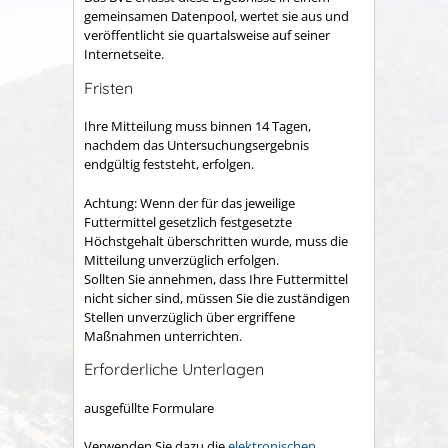
gemeinsamen Datenpool, wertet sie aus und
veröffentlicht sie quartalsweise auf seiner
Internetseite.
Fristen
Ihre Mitteilung muss binnen 14 Tagen,
nachdem das Untersuchungsergebnis
endgültig feststeht, erfolgen.
Achtung: Wenn der für das jeweilige
Futtermittel gesetzlich festgesetzte
Höchstgehalt überschritten wurde, muss die
Mitteilung unverzüglich erfolgen.
Sollten Sie annehmen, dass Ihre Futtermittel
nicht sicher sind, müssen Sie die zuständigen
Stellen unverzüglich über ergriffene
Maßnahmen unterrichten.
Erforderliche Unterlagen
ausgefüllte Formulare
Verwenden Sie dazu die
elektronischen