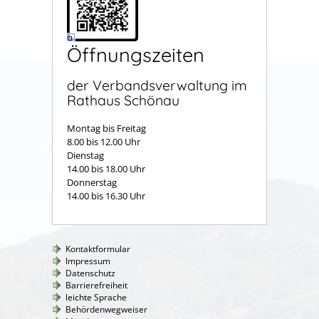
Öffnungszeiten
der Verbandsverwaltung im
Rathaus Schönau
Montag bis Freitag
8.00 bis 12.00 Uhr
Dienstag
14.00 bis 18.00 Uhr
Donnerstag
14.00 bis 16.30 Uhr
Kontaktformular
Impressum
Datenschutz
Barrierefreiheit
leichte Sprache
Behördenwegweiser