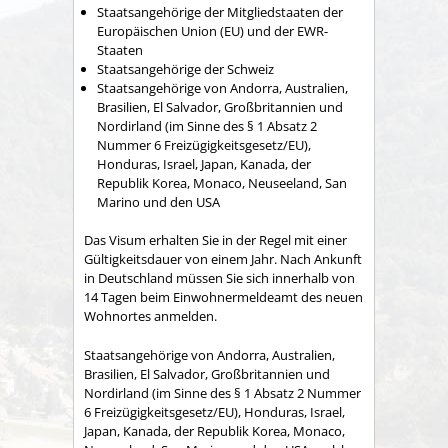
Staatsangehörige der Mitgliedstaaten der
Europäischen Union (EU) und der EWR-
Staaten
Staatsangehörige der Schweiz
Staatsangehörige von Andorra, Australien,
Brasilien, El Salvador, Großbritannien und
Nordirland (im Sinne des § 1 Absatz 2
Nummer 6 Freizügigkeitsgesetz/EU),
Honduras, Israel, Japan, Kanada, der
Republik Korea, Monaco, Neuseeland, San
Marino und den USA
Das Visum erhalten Sie in der Regel mit einer
Gültigkeitsdauer von einem Jahr.
Nach Ankunft
in Deutschland müssen Sie sich innerhalb von
14 Tagen beim Einwohnermeldeamt des neuen
Wohnortes anmelden.
Staatsangehörige von Andorra, Australien,
Brasilien, El Salvador, Großbritannien und
Nordirland (im Sinne des § 1 Absatz 2 Nummer
6 Freizügigkeitsgesetz/EU), Honduras, Israel,
Japan, Kanada, der Republik Korea, Monaco,