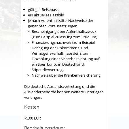
gültiger Reisepass
ein aktuelles Passbild
je nach Aufenthaltstitel Nachweise der
genannten Voraussetzungen:
Bescheinigung über Aufenthaltszweck
(zum Beispiel Zulassung zum Studium)
Finanzierungsnachweis (zum Beispiel
Darlegung der Einkommens- und
Vermögensverhältnisse der Eltern,
Einzahlung einer Sicherheitsleistung auf
ein Sperrkonto in Deutschland,
Stipendienvertrag)
Nachweis über die Krankenversicherung
Die deutsche Auslandsvertretung und die
Ausländerbehörde können weitere Unterlagen
verlangen.
Kosten
75,00 EUR
Bearbeitungsdauer