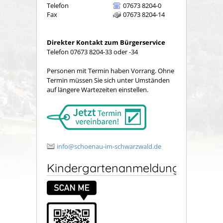
Telefon
07673 8204-0
Fax
07673 8204-14
Direkter Kontakt zum Bürgerservice
Telefon 07673 8204-33 oder -34
Personen mit Termin haben Vorrang. Ohne
Termin müssen Sie sich unter Umständen
auf längere Wartezeiten einstellen.
info@schoenau-im-schwarzwald.de
Kindergartenanmeldung