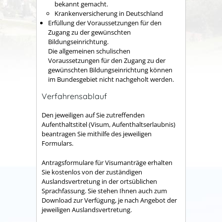
bekannt gemacht.
Krankenversicherung in Deutschland
Erfüllung der Voraussetzungen für den
Zugang zu der gewünschten
Bildungseinrichtung.
Die allgemeinen schulischen
Voraussetzungen für den Zugang zu der
gewünschten Bildungseinrichtung können
im Bundesgebiet nicht nachgeholt werden.
Verfahrensablauf
Den jeweiligen auf Sie zutreffenden
Aufenthaltstitel (Visum, Aufenthaltserlaubnis)
beantragen Sie mithilfe des jeweiligen
Formulars.
Antragsformulare für Visumanträge erhalten
Sie kostenlos von der zuständigen
Auslandsvertretung in der ortsüblichen
Sprachfassung. Sie stehen Ihnen auch zum
Download zur Verfügung, je nach Angebot der
jeweiligen Auslandsvertretung.