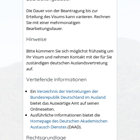
Die Dauer von der Beantragung bis zur
Erteilung des Visums kann variieren. Rechnen
Sie mit einer mehrmonatigen
Bearbeitungsdauer.
Hinweise
Bitte kümmern Sie sich möglichst frühzeitig um
Ihr Visum und nehmen Kontakt mit der für Sie
zuständigen deutschen Auslandsvertretung
auf.
Vertiefende Informationen
Ein
Verzeichnis der Vertretungen der
Bundesrepublik Deutschland im Ausland
bietet das Auswärtige Amt auf seinen
Onlineseiten.
Ausführliche Informationen bietet die
Homepage des Deutschen Akademischen
Austausch Dienstes
(DAAD).
Rechtsgrundlage