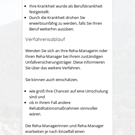
Ihre Krankheit wurde als Berufskrankheit
festgestellt.
Durch die Krankheit drohen Sie
erwerbsunfähig zu werden, falls Sie Ihren
Beruf weiterhin ausüben.
Verfahrensablauf
Wenden Sie sich an Ihre Reha-Managerin oder
Ihren Reha-Manager bei Ihrem zuständigen
Unfallversicherungsträger. Diese informieren
Sie über das weitere Verfahren.
Sie können auch einschätzen,
wie groß Ihre Chancen auf eine Umschulung
sind und
ob in Ihrem Fall andere
Rehabilitationsmaßnahmen sinnvoller
wären.
Die Reha-Managerinnen
und Reha-Manager
erarbeiten je nach Einzelfall einen