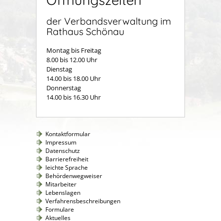
Öffnungszeiten
der Verbandsverwaltung im
Rathaus Schönau
Montag bis Freitag
8.00 bis 12.00 Uhr
Dienstag
14.00 bis 18.00 Uhr
Donnerstag
14.00 bis 16.30 Uhr
Kontaktformular
Impressum
Datenschutz
Barrierefreiheit
leichte Sprache
Behördenwegweiser
Mitarbeiter
Lebenslagen
Verfahrensbeschreibungen
Formulare
Aktuelles