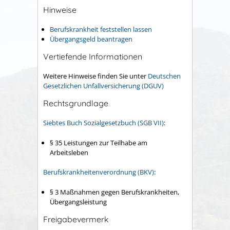
Hinweise
Berufskrankheit feststellen lassen
Übergangsgeld beantragen
Vertiefende Informationen
Weitere Hinweise finden Sie unter
Deutschen
Gesetzlichen Unfallversicherung (DGUV)
Rechtsgrundlage
Siebtes Buch Sozialgesetzbuch (SGB VII)
:
§ 35
Leistungen zur Teilhabe am
Arbeitsleben
Berufskrankheitenverordnung (BKV)
:
§ 3 Maßnahmen gegen Berufskrankheiten,
Übergangsleistung
Freigabevermerk