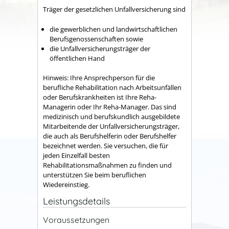
Träger der gesetzlichen Unfallversicherung sind
die gewerblichen und landwirtschaftlichen
Berufsgenossenschaften sowie
die Unfallversicherungsträger der
öffentlichen Hand
Hinweis: Ihre Ansprechperson für die
berufliche Rehabilitation nach Arbeitsunfällen
oder Berufskrankheiten ist Ihre Reha-
Managerin oder Ihr Reha-Manager. Das sind
medizinisch und berufskundlich ausgebildete
Mitarbeitende der Unfallversicherungsträger,
die auch als Berufshelferin oder Berufshelfer
bezeichnet werden. Sie versuchen, die für
jeden Einzelfall besten
Rehabilitationsmaßnahmen zu finden und
unterstützen Sie beim beruflichen
Wiedereinstieg.
Leistungsdetails
Voraussetzungen