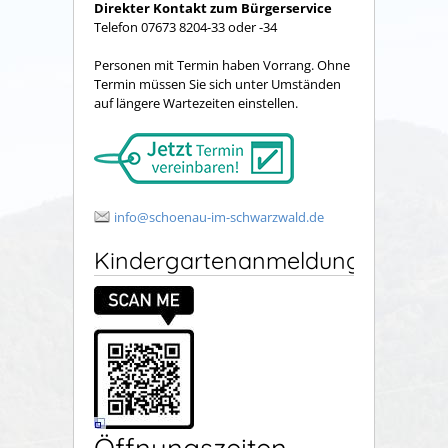
Direkter Kontakt zum Bürgerservice
Telefon 07673 8204-33 oder -34
Personen mit Termin haben Vorrang. Ohne
Termin müssen Sie sich unter Umständen
auf längere Wartezeiten einstellen.
info@schoenau-im-schwarzwald.de
Kindergartenanmeldung