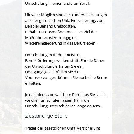
Umschulung in einen anderen Beruf.
Hinweis:
Möglich sind auch andere Leistungen
aus der gesetzlichen Unfallversicherung
,
zum
Beispiel Behandlungskosten,
Rehabilitationsmaßnahmen. Das Ziel der
Maßnahmen ist vorrangig die
Wiedereingliederung in das Berufsleben.
Umschulungen finden meist in
Berufsförderungswerken statt. Für die Dauer
der Umschulung erhalten Sie ein
Übergangsgeld. Erfüllen Sie die
Voraussetzungen, können Sie auch eine Rente
erhalten.
Je nachdem, von welchem Beruf aus Sie sich in
welchen umschulen lassen, kann die
Umschulung unterschiedlich lange dauern
.
Zuständige Stelle
Träger der gesetzlichen Unfallversicherung