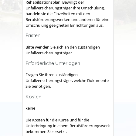
Rehabilitationsplan. Bewilligt der
Unfallversicherungsträger Ihre Umschulung,
handeln
s
ie die Einzelheiten mit den
Berufsförderungswerken und anderen für eine
Umschulung geeigneten Einrichtungen aus.
Fristen
Bitte wenden Sie sich an den zuständigen
Unfallversicherungsträger.
Erforderliche Unterlagen
Fragen Sie Ihren zuständigen
Unfallversicherungsträger, welche Dokumente
Sie benötigen.
Kosten
keine
Die Kosten für die Kurse und für die
Unterbringung in einem Berufsförderungswerk
bekommen Sie ersetzt.