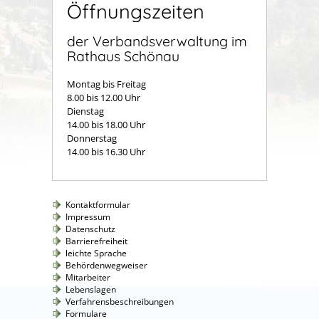
Öffnungszeiten
der Verbandsverwaltung im
Rathaus Schönau
Montag bis Freitag
8.00 bis 12.00 Uhr
Dienstag
14.00 bis 18.00 Uhr
Donnerstag
14.00 bis 16.30 Uhr
Kontaktformular
Impressum
Datenschutz
Barrierefreiheit
leichte Sprache
Behördenwegweiser
Mitarbeiter
Lebenslagen
Verfahrensbeschreibungen
Formulare