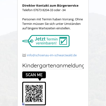
Direkter Kontakt zum Bürgerservice
Telefon 07673 8204-33 oder -34
Personen mit Termin haben Vorrang. Ohne
Termin müssen Sie sich unter Umständen
auf längere Wartezeiten einstellen.
info@schoenau-im-schwarzwald.de
Kindergartenanmeldung