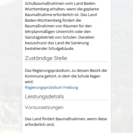
Schulbaumaßnahmen vom Land Baden-
Württemberg erhalten, wenn die geplante
Baumaßnahme erforderlich ist. Das Land
Baden-Württemberg fördert die
Baumaßnahmen von Räumen für den
lehrplanmäßigen Unterricht oder den
Ganztagsbetrieb von Schulen. Daneben
bezuschusst das Land die Sanierung
bestehender Schulgebäude.
Zuständige Stelle
Das Regierungspräsidium,
zu dessen Bezirk die
Kommune gehört, in dem die Schule liegen
wird
.
Regierungspräsidium Freiburg
Leistungsdetails
Voraussetzungen
Das Land fördert Baumaßnahmen, wenn diese
erforderlich sind.