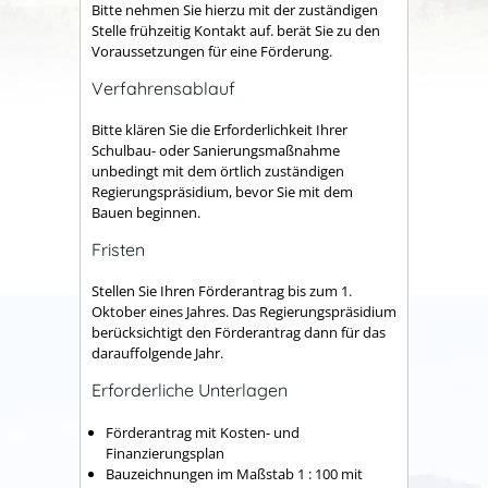
Bitte nehmen Sie hierzu mit der zuständigen
Stelle frühzeitig Kontakt auf. berät Sie zu den
Voraussetzungen für eine Förderung.
Verfahrensablauf
Bitte klären Sie die Erforderlichkeit Ihrer
Schulbau- oder Sanierungsmaßnahme
unbedingt mit dem örtlich zuständigen
Regierungspräsidium, bevor Sie mit dem
Bauen beginnen.
Fristen
Stellen Sie Ihren Förderantrag bis zum 1.
Oktober eines Jahres. Das Regierungspräsidium
berücksichtigt den Förderantrag dann für das
darauffolgende Jahr.
Erforderliche Unterlagen
Förderantrag mit Kosten- und
Finanzierungsplan
Bauzeichnungen im Maßstab 1 : 100 mit