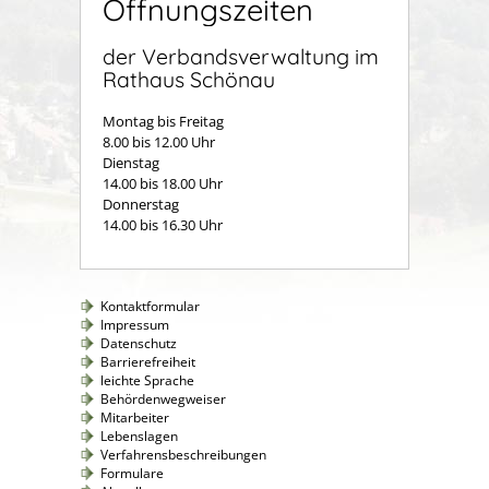
Öffnungszeiten
der Verbandsverwaltung im
Rathaus Schönau
Montag bis Freitag
8.00 bis 12.00 Uhr
Dienstag
14.00 bis 18.00 Uhr
Donnerstag
14.00 bis 16.30 Uhr
Kontaktformular
Impressum
Datenschutz
Barrierefreiheit
leichte Sprache
Behördenwegweiser
Mitarbeiter
Lebenslagen
Verfahrensbeschreibungen
Formulare