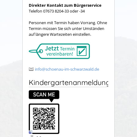
Direkter Kontakt zum Bürgerservice
Telefon 07673 8204-33 oder -34
Personen mit Termin haben Vorrang. Ohne
Termin müssen Sie sich unter Umständen
auf längere Wartezeiten einstellen.
info@schoenau-im-schwarzwald.de
Kindergartenanmeldung