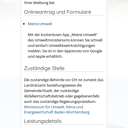
Ihrer Meldung bei.
Onlineantrag und Formulare
Meine Umwelt
Mit der kostenlosen App „Meine Umwelt“
des Umweltministeriums können Sie schnell
und einfach Umweltbeeinträchtigungen
melden. Sie ist in den Appstores von Google
und Apple erhältlich.
Zuständige Stelle
Die zuständige Behörde vor Ort ist zumeist das
Landratsamt beziehungsweise die
Gemeinde/Stadt, der zuständige
Abfallwirtschaftsbetrieb oder gegebenenfalls
auch das zuständige Regierungspräsidium.
Ministerium für Umwelt, Klima und
Energiewirtschaft Baden-Württemberg
Leistungsdetails