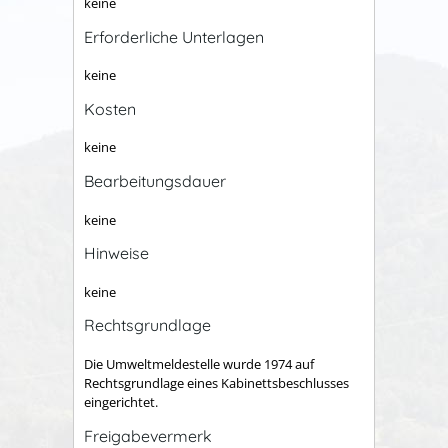
keine
Erforderliche Unterlagen
keine
Kosten
keine
Bearbeitungsdauer
keine
Hinweise
keine
Rechtsgrundlage
Die Umweltmeldestelle wurde 1974 auf
Rechtsgrundlage eines Kabinettsbeschlusses
eingerichtet.
Freigabevermerk