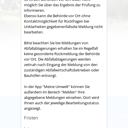
möglich Sie über das Ergebnis der Prüfung zu
informieren.
Ebenso kann die Behörde vor Ort ohne
Kontaktmöglichkeit für Rückfragen bei
Unklarheiten gegebenenfallsdie Meldung nicht
bearbeiten.
Bitte beachten Sie bei Meldungen von
Abfallablagerungen erhalten Sie im Regelfall
keine gesonderte Rückmeldung der Behörde
vor Ort. Die Abfallablagerungen werden
zeitnah nach Eingang der Meldung von den
zuständigen Abfallwirtschaftsbetrieben oder
Bauhöfen entsorgt.
In der App "Meine Umwelt" können Sie
außerdem im Bereich "Melden" Ihre
abgegebene Meldungen einsehen. Dort wird
Ihnen auch der jeweilige Bearbeitungsstatus
angezeigt.
Fristen