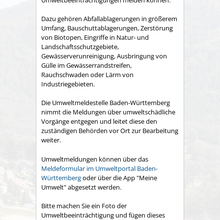
Dazu gehören Abfallablagerungen in größerem
Umfang, Bauschuttablagerungen, Zerstörung
von Biotopen, Eingriffe in Natur- und
Landschaftsschutzgebiete,
Gewässerverunreinigung, Ausbringung von
Gülle im Gewässerrandstreifen,
Rauchschwaden oder Lärm von
Industriegebieten.
Die Umweltmeldestelle Baden-Württemberg
nimmt die Meldungen über umweltschädliche
Vorgänge entgegen und leitet diese den
zuständigen Behörden vor Ort zur Bearbeitung
weiter.
Umweltmeldungen können über das
Meldeformular im Umweltportal Baden-
Württemberg
oder über die App "Meine
Umwelt"
abgesetzt werden.
Bitte machen Sie ein Foto der
Umweltbeeinträchtigung und fügen dieses