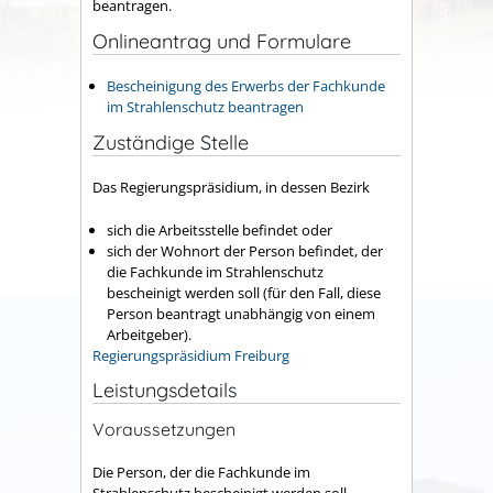
beantragen.
Onlineantrag und Formulare
Bescheinigung des Erwerbs der Fachkunde
im Strahlenschutz beantragen
Zuständige Stelle
Das Regierungspräsidium, in dessen Bezirk
sich die Arbeitsstelle befindet oder
sich der Wohnort der Person befindet, der
die Fachkunde im Strahlenschutz
bescheinigt werden soll (für den Fall, diese
Person beantragt unabhängig von einem
Arbeitgeber).
Regierungspräsidium Freiburg
Leistungsdetails
Voraussetzungen
Die Person, der die Fachkunde im
Strahlenschutz bescheinigt werden soll,