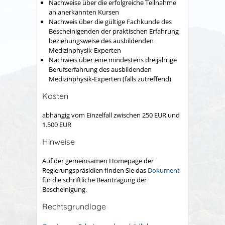
Nachweise über die erfolgreiche Teilnahme
an anerkannten Kursen
Nachweis über die gültige Fachkunde des
Bescheinigenden der praktischen Erfahrung
beziehungsweise des ausbildenden
Medizinphysik-Experten
Nachweis über eine mindestens dreijährige
Berufserfahrung des ausbildenden
Medizinphysik-Experten (falls zutreffend)
Kosten
abhängig vom Einzelfall zwischen 250 EUR und
1.500 EUR
Hinweise
Auf der gemeinsamen Homepage der
Regierungspräsidien finden Sie das
Dokument
für die schriftliche Beantragung der
Bescheinigung.
Rechtsgrundlage