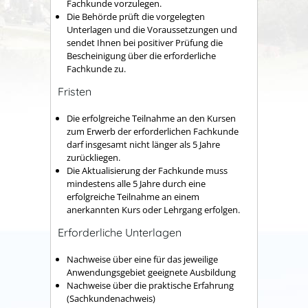
Fachkunde vorzulegen.
Die Behörde prüft die vorgelegten
Unterlagen und die Voraussetzungen und
sendet Ihnen bei positiver Prüfung die
Bescheinigung über die erforderliche
Fachkunde zu.
Fristen
Die erfolgreiche Teilnahme an den Kursen
zum Erwerb der erforderlichen Fachkunde
darf insgesamt nicht länger als 5 Jahre
zurückliegen.
Die Aktualisierung der Fachkunde muss
mindestens alle 5 Jahre durch eine
erfolgreiche Teilnahme an einem
anerkannten Kurs oder Lehrgang erfolgen.
Erforderliche Unterlagen
Nachweise über eine für das jeweilige
Anwendungsgebiet geeignete Ausbildung
Nachweise über die praktische Erfahrung
(Sachkundenachweis)