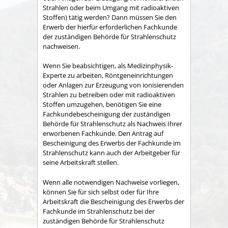
Strahlen oder beim Umgang mit radioaktiven
Stoffen) tätig werden? Dann müssen Sie den
Erwerb der hierfür erforderlichen Fachkunde
der zuständigen Behörde für Strahlenschutz
nachweisen.
Wenn Sie beabsichtigen, als Medizinphysik-
Experte zu arbeiten, Röntgeneinrichtungen
oder Anlagen zur Erzeugung von ionisierenden
Strahlen zu betreiben oder mit radioaktiven
Stoffen umzugehen, benötigen Sie eine
Fachkundebescheinigung der zuständigen
Behörde für Strahlenschutz als Nachweis Ihrer
erworbenen Fachkunde. Den Antrag auf
Bescheinigung des Erwerbs der Fachkunde im
Strahlenschutz kann auch der Arbeitgeber für
seine Arbeitskraft stellen.
Wenn alle notwendigen Nachweise vorliegen,
können Sie für sich selbst oder für Ihre
Arbeitskraft die Bescheinigung des Erwerbs der
Fachkunde im Strahlenschutz bei der
zuständigen Behörde für Strahlenschutz