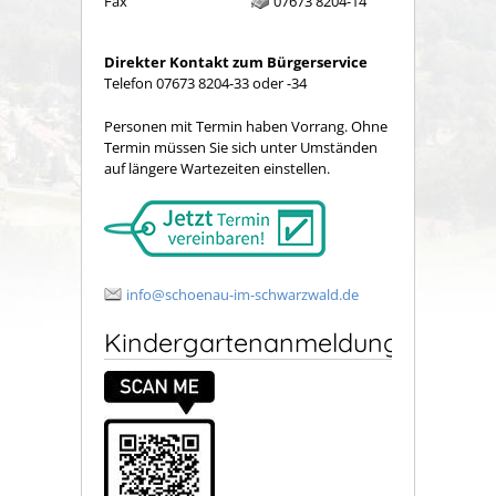
Fax
07673 8204-14
Direkter Kontakt zum Bürgerservice
Telefon 07673 8204-33 oder -34
Personen mit Termin haben Vorrang. Ohne
Termin müssen Sie sich unter Umständen
auf längere Wartezeiten einstellen.
info@schoenau-im-schwarzwald.de
Kindergartenanmeldung