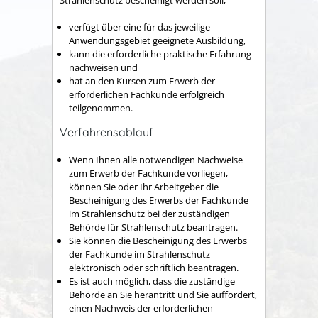
verfügt über eine für das jeweilige
Anwendungsgebiet geeignete Ausbildung,
kann die erforderliche praktische Erfahrung
nachweisen und
hat an den Kursen zum Erwerb der
erforderlichen Fachkunde erfolgreich
teilgenommen.
Verfahrensablauf
Wenn Ihnen alle notwendigen Nachweise
zum Erwerb der Fachkunde vorliegen,
können Sie oder Ihr Arbeitgeber die
Bescheinigung des Erwerbs der Fachkunde
im Strahlenschutz bei der zuständigen
Behörde für Strahlenschutz beantragen.
Sie können die Bescheinigung des Erwerbs
der Fachkunde im Strahlenschutz
elektronisch oder schriftlich beantragen.
Es ist auch möglich, dass die zuständige
Behörde an Sie herantritt und Sie auffordert,
einen Nachweis der erforderlichen