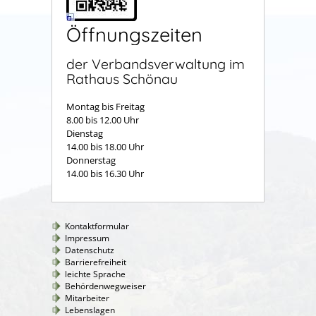
Öffnungszeiten
der Verbandsverwaltung im
Rathaus Schönau
Montag bis Freitag
8.00 bis 12.00 Uhr
Dienstag
14.00 bis 18.00 Uhr
Donnerstag
14.00 bis 16.30 Uhr
Kontaktformular
Impressum
Datenschutz
Barrierefreiheit
leichte Sprache
Behördenwegweiser
Mitarbeiter
Lebenslagen