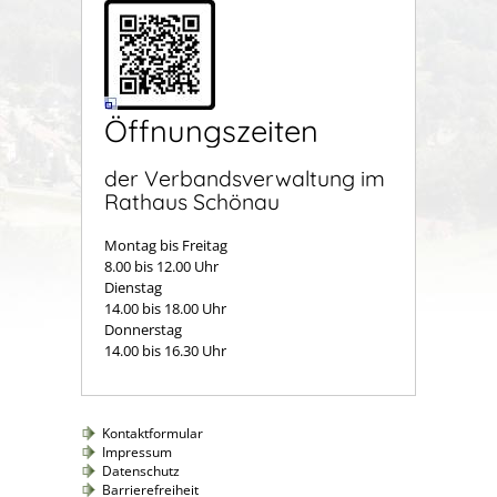
Öffnungszeiten
der Verbandsverwaltung im
Rathaus Schönau
Montag bis Freitag
8.00 bis 12.00 Uhr
Dienstag
14.00 bis 18.00 Uhr
Donnerstag
14.00 bis 16.30 Uhr
Kontaktformular
Impressum
Datenschutz
Barrierefreiheit