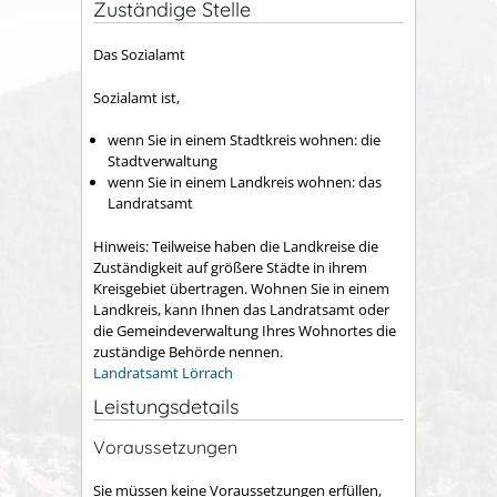
Zuständige Stelle
Das Sozialamt
Sozialamt ist,
wenn Sie in einem Stadtkreis wohnen: die
Stadtverwaltung
wenn Sie in einem Landkreis wohnen: das
Landratsamt
Hinweis: Teilweise haben die Landkreise die
Zuständigkeit auf größere Städte in ihrem
Kreisgebiet übertragen. Wohnen Sie in einem
Landkreis, kann Ihnen das Landratsamt oder
die Gemeindeverwaltung Ihres Wohnortes die
zuständige Behörde nennen.
Landratsamt Lörrach
Leistungsdetails
Voraussetzungen
Sie müssen keine Voraussetzungen erfüllen,