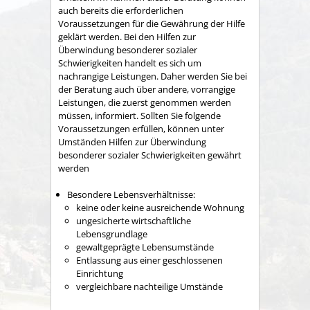
auch bereits die erforderlichen
Voraussetzungen für die Gewährung der Hilfe
geklärt werden. Bei den Hilfen zur
Überwindung besonderer sozialer
Schwierigkeiten handelt es sich um
nachrangige Leistungen. Daher werden Sie bei
der Beratung auch über andere, vorrangige
Leistungen, die zuerst genommen werden
müssen, informiert. Sollten Sie folgende
Voraussetzungen erfüllen, können unter
Umständen Hilfen zur Überwindung
besonderer sozialer Schwierigkeiten gewährt
werden
Besondere Lebensverhältnisse:
keine oder keine ausreichende Wohnung
ungesicherte wirtschaftliche
Lebensgrundlage
gewaltgeprägte Lebensumstände
Entlassung aus einer geschlossenen
Einrichtung
vergleichbare nachteilige Umstände