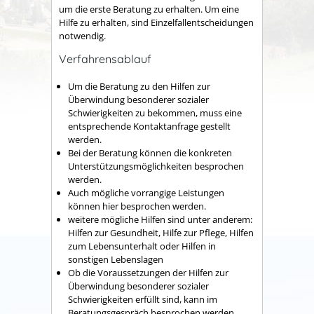
um die erste Beratung zu erhalten. Um eine
Hilfe zu erhalten, sind Einzelfallentscheidungen
notwendig.
Verfahrensablauf
Um die Beratung zu den Hilfen zur
Überwindung besonderer sozialer
Schwierigkeiten zu bekommen, muss eine
entsprechende Kontaktanfrage gestellt
werden.
Bei der Beratung können die konkreten
Unterstützungsmöglichkeiten besprochen
werden.
Auch mögliche vorrangige Leistungen
können hier besprochen werden.
weitere mögliche Hilfen sind unter anderem:
Hilfen zur Gesundheit, Hilfe zur Pflege, Hilfen
zum Lebensunterhalt oder Hilfen in
sonstigen Lebenslagen
Ob die Voraussetzungen der Hilfen zur
Überwindung besonderer sozialer
Schwierigkeiten erfüllt sind, kann im
Beratungsgespräch besprochen werden.