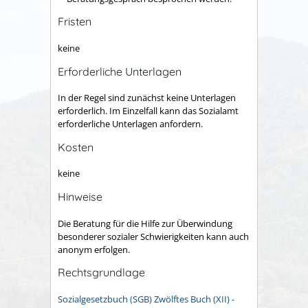
Fristen
keine
Erforderliche Unterlagen
In der Regel sind zunächst keine Unterlagen
erforderlich.
Im Einzelfall kann das Sozialamt
erforderliche Unterlagen anfor
dern.
Kosten
keine
Hinweise
Die Beratung für die Hilfe zur Überwindung
besonderer sozialer Schwierigkeiten kann auch
anonym erfolgen.
Rechtsgrundlage
Sozialgesetzbuch (SGB) Zwölftes Buch (XII) -