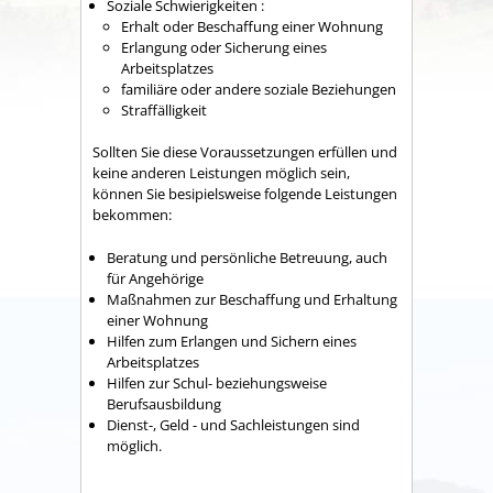
Soziale Schwierigkeiten :
Erhalt oder Beschaffung einer Wohnung
Erlangung oder Sicherung eines
Arbeitsplatzes
familiäre oder andere soziale Beziehungen
Straffälligkeit
Sollten Sie diese Voraussetzungen erfüllen und
keine anderen Leistungen möglich sein,
können Sie besipielsweise folgende Leistungen
bekommen:
Beratung und persönliche Betreuung, auch
für Angehörige
Maßnahmen zur Beschaffung und Erhaltung
einer Wohnung
Hilfen zum Erlangen und Sichern eines
Arbeitsplatzes
Hilfen zur Schul- beziehungsweise
Berufsausbildung
Dienst-, Geld - und Sachleistungen sind
möglich.