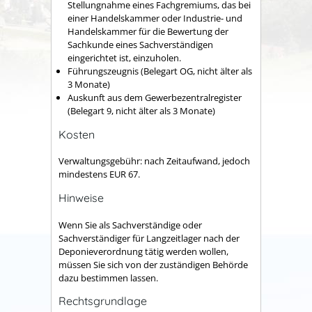
Stellungnahme eines Fachgremiums, das bei
einer Handelskammer oder Industrie- und
Handelskammer für die Bewertung der
Sachkunde eines Sachverständigen
eingerichtet ist, einzuholen.
Führungszeugnis (Belegart OG, nicht älter als
3 Monate)
Auskunft aus dem Gewerbezentralregister
(Belegart 9, nicht älter als 3 Monate)
Kosten
Verwaltungsgebühr: nach Zeitaufwand, jedoch
mindestens EUR 67.
Hinweise
Wenn Sie als Sachverständige oder
Sachverständiger für Langzeitlager nach der
Deponieverordnung tätig werden wollen,
müssen Sie sich von der zuständigen Behörde
dazu bestimmen lassen.
Rechtsgrundlage