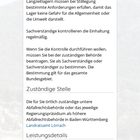
Langzeitlagern müssen bei Stilllegung
bestimmte Anforderungen erfüllen, damit das
Lager keine Gefahr für die Allgemeinheit oder
die Umwelt darstellt.
Sachverständige kontrollieren die Einhaltung
regelmäßig.
Wenn Sie die Kontrolle durchführen wollen,
müssen Sie bei der zuständigen Behörde
beantragen, Sie als Sachverständige oder
Sachverständiger zu bestimmen. Die
Bestimmung gilt für das gesamte
Bundesgebiet.
Zuständige Stelle
Die für Sie örtlich zuständige untere
Abfallrechtsbehörde
oder das jeweilige
Regierungspräsidium als höhere
Abfallrechtsbehörde in Baden-Württemberg
Landratsamt Lörrach
Leistungsdetails