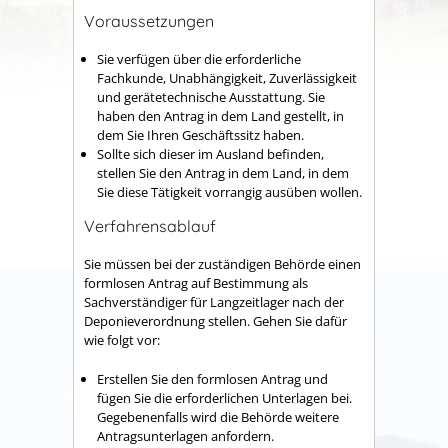
Voraussetzungen
Sie verfügen über die erforderliche
Fachkunde, Unabhängigkeit, Zuverlässigkeit
und gerätetechnische Ausstattung. Sie
haben den Antrag in dem Land gestellt, in
dem Sie Ihren Geschäftssitz haben.
Sollte sich dieser im Ausland befinden,
stellen Sie den Antrag in dem Land, in dem
Sie diese Tätigkeit vorrangig ausüben wollen.
Verfahrensablauf
Sie müssen bei der zuständigen Behörde einen
formlosen Antrag auf Bestimmung als
Sachverständiger für Langzeitlager nach der
Deponieverordnung stellen. Gehen Sie dafür
wie folgt vor:
Erstellen Sie den formlosen Antrag und
fügen Sie die erforderlichen Unterlagen bei.
Gegebenenfalls wird die Behörde weitere
Antragsunterlagen anfordern.