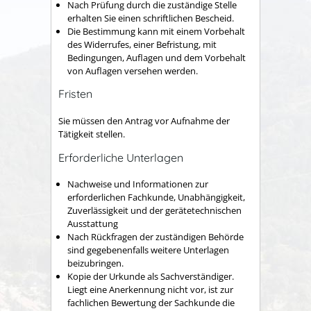
Nach Prüfung durch die zuständige Stelle
erhalten Sie einen schriftlichen Bescheid.
Die Bestimmung kann mit einem Vorbehalt
des Widerrufes, einer Befristung, mit
Bedingungen, Auflagen und dem Vorbehalt
von Auflagen versehen werden.
Fristen
Sie müssen den Antrag vor Aufnahme der
Tätigkeit stellen.
Erforderliche Unterlagen
Nachweise und Informationen zur
erforderlichen Fachkunde, Unabhängigkeit,
Zuverlässigkeit und der gerätetechnischen
Ausstattung
Nach Rückfragen der zuständigen Behörde
sind gegebenenfalls weitere Unterlagen
beizubringen.
Kopie der Urkunde als Sachverständiger.
Liegt eine Anerkennung nicht vor, ist zur
fachlichen Bewertung der Sachkunde die