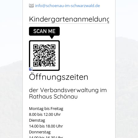
info@schoenau-im-schwarzwald.de
Kindergartenanmeldung
Öffnungszeiten
der Verbandsverwaltung im
Rathaus Schönau
Montag bis Freitag
8.00 bis 12.00 Uhr
Dienstag
14.00 bis 18.00 Uhr
Donnerstag
14.00 bis 16.30 Uhr