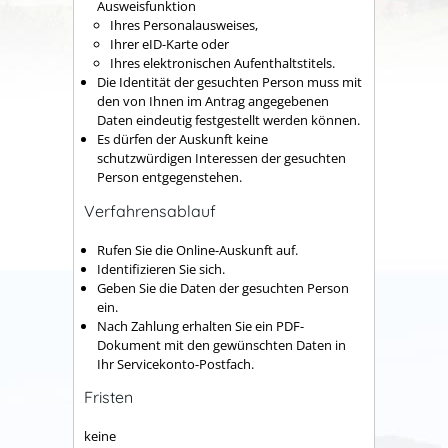
Ausweisfunktion
Ihres Personalausweises,
Ihrer eID-Karte oder
Ihres elektronischen Aufenthaltstitels.
Die Identität der gesuchten Person muss mit
den von Ihnen im Antrag angegebenen
Daten eindeutig festgestellt werden können.
Es dürfen der Auskunft keine
schutzwürdigen Interessen der gesuchten
Person entgegenstehen.
Verfahrensablauf
Rufen Sie die Online-Auskunft auf.
Identifizieren Sie sich.
Geben Sie die Daten der gesuchten Person
ein.
Nach Zahlung erhalten Sie ein PDF-
Dokument mit den gewünschten Daten in
Ihr Servicekonto-Postfach.
Fristen
keine