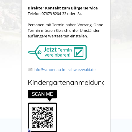
Direkter Kontakt zum Bürgerservice
Telefon 07673 8204-33 oder -34
Personen mit Termin haben Vorrang. Ohne
Termin müssen Sie sich unter Umständen
auf längere Wartezeiten einstellen.
info@schoenau-im-schwarzwald.de
Kindergartenanmeldung