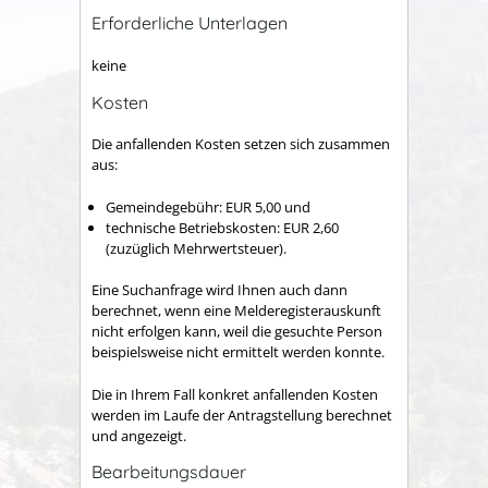
Erforderliche Unterlagen
keine
Kosten
Die anfallenden Kosten setzen sich zusammen
aus:
Gemeindegebühr: EUR 5,00 und
technische Betriebskosten: EUR 2,60
(zuzüglich Mehrwertsteuer).
Eine Suchanfrage wird Ihnen auch dann
berechnet, wenn eine Melderegisterauskunft
nicht erfolgen kann, weil die gesuchte Person
beispielsweise nicht ermittelt werden konnte.
Die in Ihrem Fall konkret anfallenden Kosten
werden im Laufe der Antragstellung berechnet
und angezeigt.
Bearbeitungsdauer