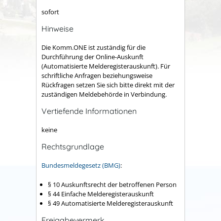
sofort
Hinweise
Die Komm.ONE ist zuständig für die
Durchführung der Online-Auskunft
(Automatisierte Melderegisterauskunft). Für
schriftliche Anfragen beziehungsweise
Rückfragen setzen Sie sich bitte direkt mit der
zuständigen Meldebehörde in Verbindung.
Vertiefende Informationen
keine
Rechtsgrundlage
Bundesmeldegesetz (BMG)
:
§ 10 Auskunftsrecht der betroffenen Person
§ 44 Einfache Melderegisterauskunft
§ 49 Automatisierte Melderegisterauskunft
Freigabevermerk