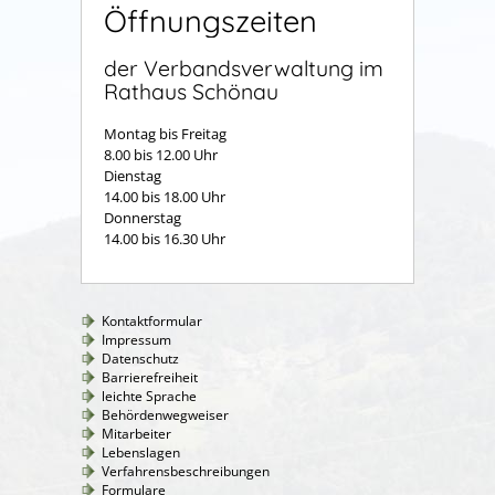
Öffnungszeiten
der Verbandsverwaltung im
Rathaus Schönau
Montag bis Freitag
8.00 bis 12.00 Uhr
Dienstag
14.00 bis 18.00 Uhr
Donnerstag
14.00 bis 16.30 Uhr
Kontaktformular
Impressum
Datenschutz
Barrierefreiheit
leichte Sprache
Behördenwegweiser
Mitarbeiter
Lebenslagen
Verfahrensbeschreibungen
Formulare