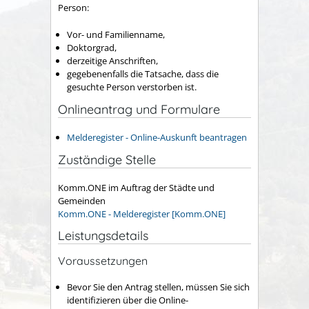
Person:
Vor- und Familienname,
Doktorgrad,
derzeitige Anschriften,
gegebenenfalls die Tatsache, dass die
gesuchte Person verstorben ist.
Onlineantrag und Formulare
Melderegister - Online-Auskunft beantragen
Zuständige Stelle
Komm.ONE im Auftrag der Städte und
Gemeinden
Komm.ONE - Melderegister [Komm.ONE]
Leistungsdetails
Voraussetzungen
Bevor Sie den Antrag stellen, müssen Sie sich
identifizieren über die Online-