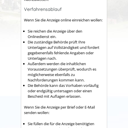
Verfahrensablauf
Wenn Sie die Anzeige online einreichen wollen:
Sie reichen die Anzeige über den
Onlinedienst ein.
Die
zuständige Behörde
prüft Ihre
Unterlagen auf Vollständigkeit und fordert
gegebenenfalls fehlende Angaben oder
Unterlagen nach.
Außerdem werden die inhaltlichen
Voraussetzungen überprüft, wodurch es
möglicherweise ebenfalls zu
Nachforderungen kommen kann.
Die Behörde kann das Vorhaben vorläufig
oder endgültig untersagen oder einen
Bescheid mit Auflagen erlassen.
Wenn Sie die Anzeige per Brief oder E-Mail
senden wollen:
Sie füllen die für die Anzeige benötigten