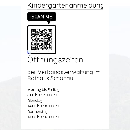
Kindergartenanmeldung
Öffnungszeiten
der Verbandsverwaltung im
Rathaus Schönau
Montag bis Freitag
8.00 bis 12.00 Uhr
Dienstag
14.00 bis 18.00 Uhr
Donnerstag
14.00 bis 16.30 Uhr