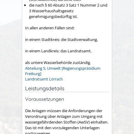
die nach § 60 Absatz 3 Satz 1 Nummer 2 und
3 Wasserhaushaltsgesetz
genehmigungsbedürftig ist.
In allen anderen Fällen sind:
in einem Stadtkreis: die
Stadtverwaltung,
in einem Landkreis: das Landratsamt,
als untere Wasserbehörde zuständig.
Abteilung 5, Umwelt [Regierungspräsidium
Freiburg]
Landratsamt Lörrach
Leistungsdetails
Voraussetzungen
Die Anlagen müssen die Anforderungen der
Verordnung über Anlagen zum Umgang mit
wassergefährdenden Stoffen (AwSV) einhalten.
Das ist mit den vorzulegenden Unterlagen
nachzuweisen.