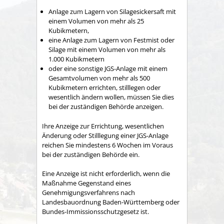
Anlage zum Lagern von Silagesickersaft mit
einem Volumen von mehr als 25
Kubikmetern,
eine Anlage zum Lagern von Festmist oder
Silage mit einem Volumen von mehr als
1.000 Kubikmetern
oder eine sonstige JGS-Anlage mit einem
Gesamtvolumen von mehr als 500
Kubikmetern errichten, stilllegen oder
wesentlich ändern wollen, müssen Sie dies
bei der zuständigen Behörde anzeigen.
Ihre Anzeige zur Errichtung, wesentlichen
Änderung oder Stilllegung einer JGS-Anlage
reichen Sie mindestens 6 Wochen im Voraus
bei der zuständigen Behörde ein.
Eine Anzeige ist nicht erforderlich, wenn die
Maßnahme Gegenstand eines
Genehmigungsverfahrens nach
Landesbauordnung Baden-Württemberg oder
Bundes-Immissionsschutzgesetz ist.