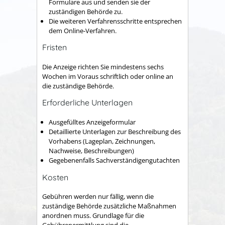
Formulare aus und senden sie der
zuständigen Behörde
zu.
Die weiteren Verfahrensschritte entsprechen
dem Online-Verfahren.
Fristen
Die Anzeige richten Sie mindestens sechs
Wochen im Voraus schriftlich oder online an
die zuständige Behörde.
Erforderliche Unterlagen
Ausgefülltes Anzeigeformular
Detaillierte Unterlagen zur Beschreibung des
Vorhabens (Lageplan, Zeichnungen,
Nachweise, Beschreibungen)
Gegebenenfalls Sachverständigengutachten
Kosten
Gebühren werden nur fällig, wenn die
zuständige Behörde zusätzliche Maßnahmen
anordnen muss. Grundlage für die