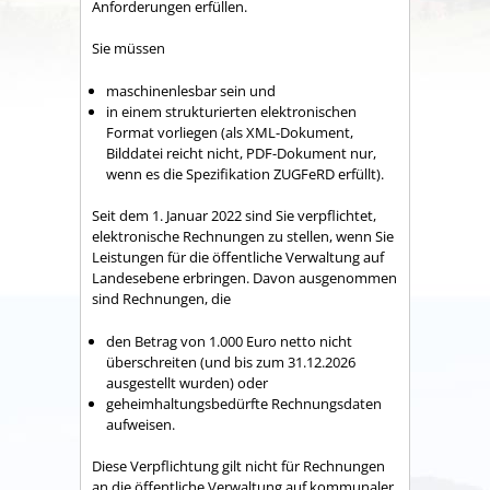
Anforderungen erfüllen.
Sie müssen
maschinenlesbar sein und
in einem strukturierten elektronischen
Format vorliegen (als XML-Dokument,
Bilddatei reicht nicht, PDF-Dokument nur,
wenn es die Spezifikation ZUGFeRD erfüllt).
Seit dem 1. Januar 2022 sind Sie verpflichtet,
elektronische Rechnungen zu stellen, wenn Sie
Leistungen für die öffentliche Verwaltung auf
Landesebene erbringen. Davon ausgenommen
sind Rechnungen, die
den Betrag von 1.000 Euro netto nicht
überschreiten (und bis zum 31.12.2026
ausgestellt wurden) oder
geheimhaltungsbedürfte Rechnungsdaten
aufweisen.
Diese Verpflichtung gilt nicht für Rechnungen
an die öffentliche Verwaltung auf kommunaler