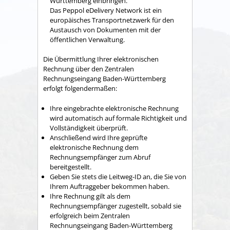
Württemberg einbringen.
Das Peppol eDelivery Network ist ein
europäisches Transportnetzwerk für den
Austausch von Dokumenten mit der
öffentlichen Verwaltung.
Die Übermittlung Ihrer elektronischen
Rechnung über den Zentralen
Rechnungseingang Baden-Württemberg
erfolgt folgendermaßen:
Ihre eingebrachte elektronische Rechnung
wird automatisch auf formale Richtigkeit und
Vollständigkeit überprüft.
Anschließend wird Ihre geprüfte
elektronische Rechnung dem
Rechnungsempfänger zum Abruf
bereitgestellt.
Geben Sie stets die Leitweg-ID an, die Sie von
Ihrem Auftraggeber bekommen haben.
Ihre Rechnung gilt als dem
Rechnungsempfänger zugestellt, sobald sie
erfolgreich beim Zentralen
Rechnungseingang Baden-Württemberg