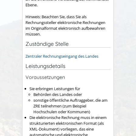
Ebene.
Hinweis: Beachten Sie, dass Sie als
Rechnungssteller elektronische Rechnungen
im Originalformat elektronisch aufbewahren
müssen.
Zuständige Stelle
Zentraler Rechnungseingang des Landes
Leistungsdetails
Voraussetzungen
Sie erbringen Leistungen für
Behörden des Landes oder
sonstige öffentliche Auftraggeber, die am
ZRE teilnehmen
(zum Beispiel
Hochschulen oder Kommunen)
Die elektronische Rechnung muss in einem
strukturierten elektronischen Format (als
XML-Dokument) vorliegen, das eine
automatische und elektronische