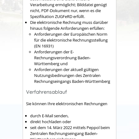
Verarbeitung ermöglicht; Bilddatei genügt
nicht, PDF-Dokument nur, wenn es die
Spezifikation ZUGFeRD erfüllt.
Die elektronische Rechnung muss darüber
hinaus folgende Anforderungen erfüllen:
Anforderungen der Europäischen Norm
für die elektronische Rechnungsstellung
(EN 16931)
Anforderungen der E-
Rechnungsverordnung Baden-
Württemberg und
Anforderungen der aktuell gültigen
Nutzungsbedinungen des Zentralen
Rechnungseingangs Baden-Württemberg
Verfahrensablauf
Sie können Ihre elektronischen Rechnungen
durch E-Mail senden,
direkt hochladen oder
seit dem 14. März 2022 mittels Peppol beim
Zentralen Rechnungseingang Baden-