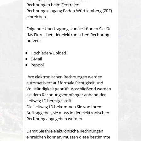
Rechnungen beim Zentralen
Rechnungseingang Baden-Württemberg (ZRE)
einreichen.
Folgende Übertragungskanäle können Sie für
das Einreichen der elektronischen Rechnung
nutzen:
Hochladen/Upload
E-Mail
Peppol
Ihre elektronischen Rechnungen werden
automatisiert auf formale Richtigkeit und
Vollständigkeit geprüft. Anschließend werden
sie dem Rechnungsempfänger anhand der
Leitweg-ID bereitgestellt.
Die Leitweg-ID bekommen Sie von Ihrem
Auftraggeber, sie muss in der elektronischen
Rechnung angegeben werden.
Damit Sie Ihre elektronische Rechnungen
einreichen können, müssen diese bestimmte