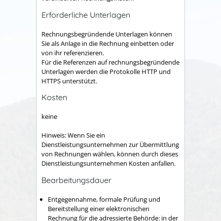
Erforderliche Unterlagen
Rechnungsbegründende Unterlagen können
Sie als Anlage in die Rechnung einbetten oder
von ihr referenzieren.
Für die Referenzen auf rechnungsbegründende
Unterlagen werden die Protokolle HTTP und
HTTPS unterstützt.
Kosten
keine
Hinweis: Wenn Sie ein
Dienstleistungsunternehmen zur Übermittlung
von Rechnungen wählen, können durch dieses
Dienstleistungsunternehmen Kosten anfallen.
Bearbeitungsdauer
Entgegennahme, formale Prüfung und
Bereitstellung einer elektronischen
Rechnung für die adressierte Behörde: in der