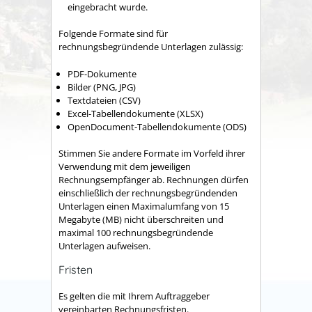
eingebracht wurde.
Folgende Formate sind für
rechnungsbegründende Unterlagen zulässig:
PDF-Dokumente
Bilder (PNG, JPG)
Textdateien (CSV)
Excel-Tabellendokumente (XLSX)
OpenDocument-Tabellendokumente (ODS)
Stimmen Sie andere Formate im Vorfeld ihrer
Verwendung mit dem jeweiligen
Rechnungsempfänger ab. Rechnungen dürfen
einschließlich der rechnungsbegründenden
Unterlagen einen Maximalumfang von 15
Megabyte (MB) nicht überschreiten und
maximal 100 rechnungsbegründende
Unterlagen aufweisen.
Fristen
Es gelten die mit Ihrem Auftraggeber
vereinbarten Rechnungsfristen.