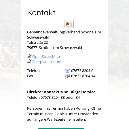
Kontakt
Gemeindeverwaltungsverband Schönau im
Schwarzwald
Talstraße 22
79677
Schönau im Schwarzwald
OpenStreetMap
Fahrplanauskunft
Telefon
07673 8204-0
Fax
07673 8204-14
Direkter Kontakt zum Bürgerservice
Telefon 07673 8204-33 oder -34
Personen mit Termin haben Vorrang. Ohne
Termin müssen Sie sich unter Umständen
auf längere Wartezeiten einstellen.