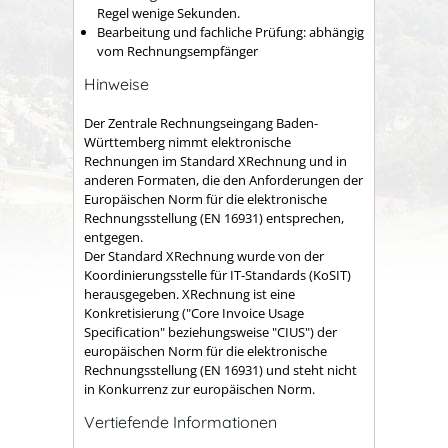
Regel wenige Sekunden.
Bearbeitung und fachliche Prüfung: abhängig
vom Rechnungsempfänger
Hinweise
Der Zentrale Rechnungseingang Baden-
Württemberg nimmt elektronische
Rechnungen im Standard XRechnung und in
anderen Formaten, die den Anforderungen der
Europäischen Norm für die elektronische
Rechnungsstellung (EN 16931) entsprechen,
entgegen.
Der Standard XRechnung wurde von der
Koordinierungsstelle für IT-Standards (KoSIT)
herausgegeben. XRechnung ist eine
Konkretisierung ("Core Invoice Usage
Specification" beziehungsweise "CIUS") der
europäischen Norm für die elektronische
Rechnungsstellung (EN 16931) und steht nicht
in Konkurrenz zur europäischen Norm.
Vertiefende Informationen