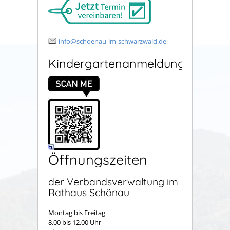
info@schoenau-im-schwarzwald.de
Kindergartenanmeldung
Öffnungszeiten
der Verbandsverwaltung im
Rathaus Schönau
Montag bis Freitag
8.00 bis 12.00 Uhr