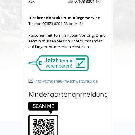
Fax
07673 8204-14
Direkter Kontakt zum Bürgerservice
Telefon 07673 8204-33 oder -34
Personen mit Termin haben Vorrang. Ohne
Termin müssen Sie sich unter Umständen
auf längere Wartezeiten einstellen.
info@schoenau-im-schwarzwald.de
Kindergartenanmeldung