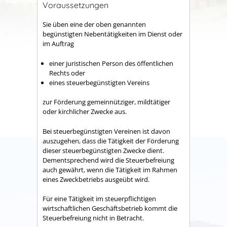
Voraussetzungen
Sie üben eine der oben genannten
begünstigten Nebentätigkeiten im Dienst oder
im Auftrag
einer juristischen Person des öffentlichen
Rechts oder
eines steuerbegünstigten Vereins
zur Förderung gemeinnütziger, mildtätiger
oder kirchlicher Zwecke aus.
Bei steuerbegünstigten Vereinen ist davon
auszugehen, dass die Tätigkeit der Förderung
dieser steuerbegünstigten Zwecke dient.
Dementsprechend wird die Steuerbefreiung
auch gewährt, wenn die Tätigkeit im Rahmen
eines Zweckbetriebs ausgeübt wird.
Für eine Tätigkeit im steuerpflichtigen
wirtschaftlichen Geschäftsbetrieb kommt die
Steuerbefreiung nicht in Betracht.