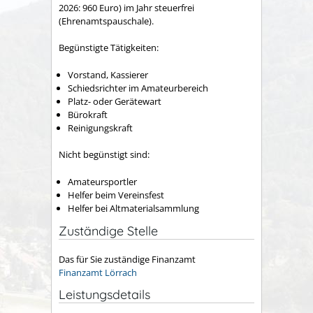
2026: 960 Euro) im Jahr steuerfrei
(Ehrenamtspauschale).
Begünstigte Tätigkeiten:
Vorstand, Kassierer
Schiedsrichter im Amateurbereich
Platz- oder Gerätewart
Bürokraft
Reinigungskraft
Nicht begünstigt sind:
Amateursportler
Helfer beim Vereinsfest
Helfer bei Altmaterialsammlung
Zuständige Stelle
Das für Sie zuständige Finanzamt
Finanzamt Lörrach
Leistungsdetails