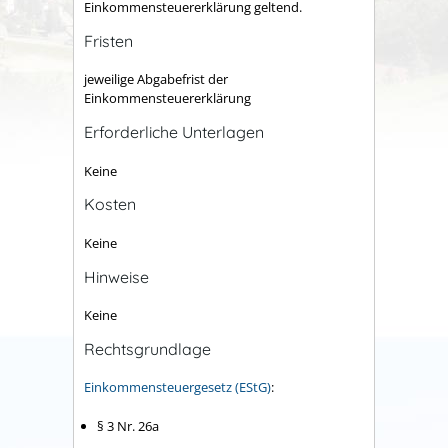
Einkommensteuererklärung geltend.
Fristen
jeweilige Abgabefrist der
Einkommensteuererklärung
Erforderliche Unterlagen
Keine
Kosten
Keine
Hinweise
Keine
Rechtsgrundlage
Einkommensteuergesetz (EStG)
:
§ 3 Nr. 26a