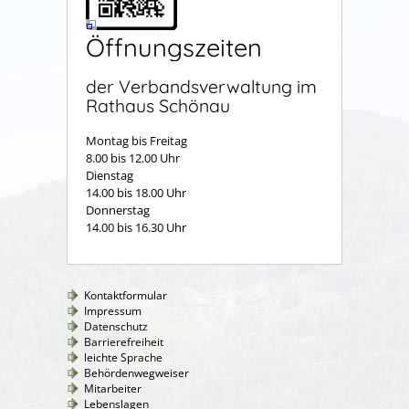
Öffnungszeiten
der Verbandsverwaltung im
Rathaus Schönau
Montag bis Freitag
8.00 bis 12.00 Uhr
Dienstag
14.00 bis 18.00 Uhr
Donnerstag
14.00 bis 16.30 Uhr
Kontaktformular
Impressum
Datenschutz
Barrierefreiheit
leichte Sprache
Behördenwegweiser
Mitarbeiter
Lebenslagen