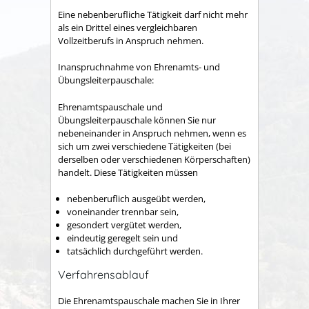
Eine nebenberufliche Tätigkeit darf nicht mehr
als ein Drittel eines vergleichbaren
Vollzeitberufs in Anspruch nehmen.
Inanspruchnahme von Ehrenamts- und
Übungsleiterpauschale:
Ehrenamtspauschale und
Übungsleiterpauschale können Sie nur
nebeneinander in Anspruch nehmen, wenn es
sich um zwei verschiedene Tätigkeiten (bei
derselben oder verschiedenen Körperschaften)
handelt. Diese Tätigkeiten müssen
nebenberuflich ausgeübt werden,
voneinander trennbar sein,
gesondert vergütet werden,
eindeutig geregelt sein und
tatsächlich durchgeführt werden.
Verfahrensablauf
Die Ehrenamtspauschale machen Sie in Ihrer