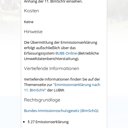
Anhang der 11. BImSchV einsehen.
Kosten
Keine
Hinweise
Die Übermittlung der Emmissionserklärung
erfolgt außschließlich über das
Erfassungssystem
BUBE-Online
(Betriebliche
Umweltdatenberichterstattung).
Vertiefende Informationen
Vertiefende Informationen finden Sie auf der
Themenseite zur
"Emmissionserklärung nach
11. BImSchV"
der LUBW.
Rechtsgrundlage
Bundes-Immissionsschutzgesetz (BImSchG):
§ 27 Emissionserklärung