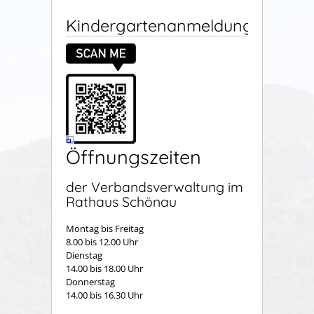
Kindergartenanmeldung
Öffnungszeiten
der Verbandsverwaltung im
Rathaus Schönau
Montag bis Freitag
8.00 bis 12.00 Uhr
Dienstag
14.00 bis 18.00 Uhr
Donnerstag
14.00 bis 16.30 Uhr