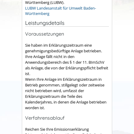
Württemberg (LUBW).
LUBW Landesanstalt für Umwelt Baden-
Württemberg
Leistungsdetails
Voraussetzungen
Sie haben im Erklärungszeitraum eine
genehmigungsbedürftige Anlage betrieben.
Ihre Anlage fällt nicht in den
Anwendungsbereich des § 1 der 11. BImSchV
als Anlage, die von der Erklärungspflicht befreit
ist.
Wenn Ihre Anlage im Erklärungszeitraum in
Betrieb genommen, stillgelegt oder zeitweise
nicht betrieben wird, umfasst der
Erklärungszeitraum die Teile des
Kalenderjahres, in denen die Anlage betrieben
worden ist.
Verfahrensablauf
Reichen Sie Ihre Emissionserklärung