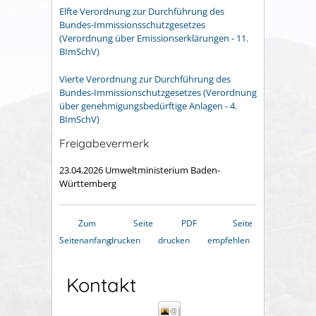
Elfte Verordnung zur Durchführung des
Bundes-Immissionsschutzgesetzes
(Verordnung über Emissionserklärungen - 11.
BImSchV)
Vierte Verordnung zur Durchführung des
Bundes-Immissionschutzgesetzes (Verordnung
über genehmigungsbedürftige Anlagen - 4.
BImSchV)
Freigabevermerk
23.04.2026 Umweltministerium Baden-
Württemberg
Zum
Seite
PDF
Seite
Seitenanfang
drucken
drucken
empfehlen
Kontakt