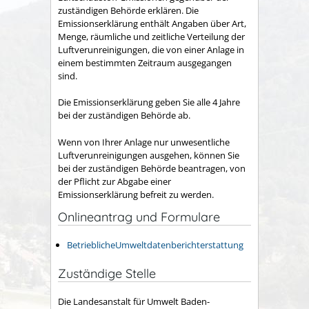
zuständigen Behörde erklären. Die
Emissionserklärung enthält Angaben über Art,
Menge, räumliche und zeitliche Verteilung der
Luftverunreinigungen, die von einer Anlage in
einem bestimmten Zeitraum ausgegangen
sind.
Die Emissionserklärung geben Sie alle 4 Jahre
bei der zuständigen Behörde ab.
Wenn von Ihrer Anlage nur unwesentliche
Luftverunreinigungen ausgehen, können Sie
bei der zuständigen Behörde beantragen, von
der Pflicht zur Abgabe einer
Emissionserklärung befreit zu werden.
Onlineantrag und Formulare
BetrieblicheUmweltdatenberichterstattung
Zuständige Stelle
Die Landesanstalt für Umwelt Baden-