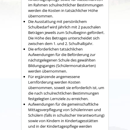
im Rahmen schulrechtlicher Bestimmungen
werden die Kosten in tatsächlicher Höhe
übernommen.
Die Ausstattung mit persönlichem
Schulbedarf wird jährlich mit 2 pauschalen
Beträgen jeweils zum Schulbeginn gefördert.
Die Höhe des Betrages unterscheidet sich
zwischen dem 1. und 2. Schulhalbjahr.
Die erforderlichen tatsächlichen
Aufwendungen für die Beförderung zur
nächstgelegenen Schule des gewählten
Bildungsganges (Schülermonatskarten)
werden übernommen.
Für ergänzende angemessene
Lernförderung werden Kosten
übernommen, soweit sie erforderlich ist, um
die nach schulrechtlichen Bestimmungen
festgelegten Lernziele zu erreichen.
Aufwendungen für die gemeinschaftliche
Mittagsverpflegung von Schülerinnen und
Schülern (falls in schulischer Verantwortung)
sowie von Kindern in Kindertagesstätten
und in der Kindertagespflege werden