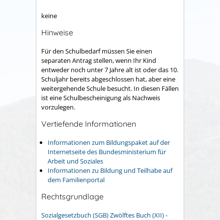
keine
Hinweise
Für den Schulbedarf müssen Sie einen
separaten Antrag stellen, wenn Ihr Kind
entweder noch unter 7 Jahre alt ist oder das 10.
Schuljahr bereits abgeschlossen hat, aber eine
weitergehende Schule besucht. In diesen Fällen
ist eine Schulbescheinigung als Nachweis
vorzulegen.
Vertiefende Informationen
Informationen zum Bildungspaket auf der
Internetseite des Bundesministerium für
Arbeit und Soziales
Informationen zu Bildung und Teilhabe auf
dem Familienportal
Rechtsgrundlage
Sozialgesetzbuch (SGB) Zwölftes Buch (XII) -