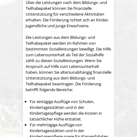
Über die Leistungen nach dem Bildungs- und
Teilhabepaket können Sie finanzielle
Unterstützung für verschiedene Aktivitäten
erhalten. Die Förderung richtet sich an Kinder,
Jugendliche und junge Erwachsene.
Die Leistungen aus dem Bildungs- und
Teilhabepaket werden im Rahmen von
bestimmten Sozialleistungen bewilligt. Die Hilfe
zum Lebensunterhalt als Teil der Sozialhilfe
zählt zu diesen Sozialleistungen. Wenn Sie
Anspruch auf Hilfe zum Lebensunterhalt
haben, können Sie altersunabhängig finanzielle
Unterstützung aus dem Bildungs- und
Teilhabepaket beantragen. Die Förderung
betrifft folgende Bereiche:
Für eintägige Ausflüge von Schulen,
Kindertagesstätten und in der
Kindertagespflege werden die Kosten in
tatsächlicher Höhe erstattet.
Für mehrtägige Ausflüge von
Kindertagesstätten und in der
Kindertagespflege sowie für Klassenfahrten