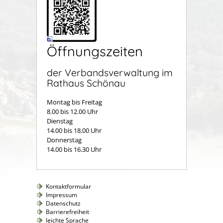
Öffnungszeiten
der Verbandsverwaltung im
Rathaus Schönau
Montag bis Freitag
8.00 bis 12.00 Uhr
Dienstag
14.00 bis 18.00 Uhr
Donnerstag
14.00 bis 16.30 Uhr
Kontaktformular
Impressum
Datenschutz
Barrierefreiheit
leichte Sprache