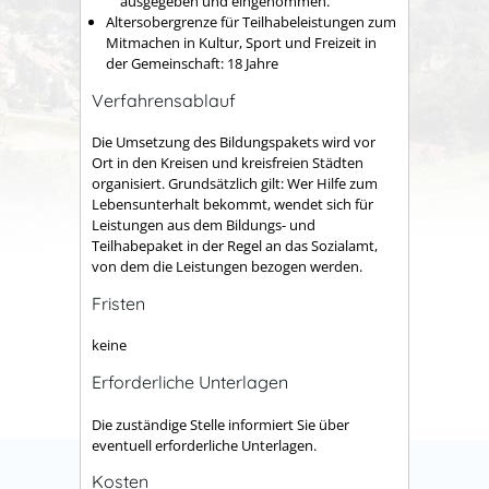
ausgegeben und eingenommen.
Altersobergrenze für Teilhabeleistungen zum
Mitmachen in Kultur, Sport und Freizeit in
der Gemeinschaft: 18 Jahre
Verfahrensablauf
Die Umsetzung des Bildungspakets wird vor
Ort in den Kreisen und kreisfreien Städten
organisiert. Grundsätzlich gilt: Wer Hilfe zum
Lebensunterhalt bekommt, wendet sich für
Leistungen aus dem Bildungs- und
Teilhabepaket in der Regel an das Sozialamt,
von dem die Leistungen bezogen werden.
Fristen
keine
Erforderliche Unterlagen
Die zuständige Stelle informiert Sie über
eventuell erforderliche Unterlagen.
Kosten