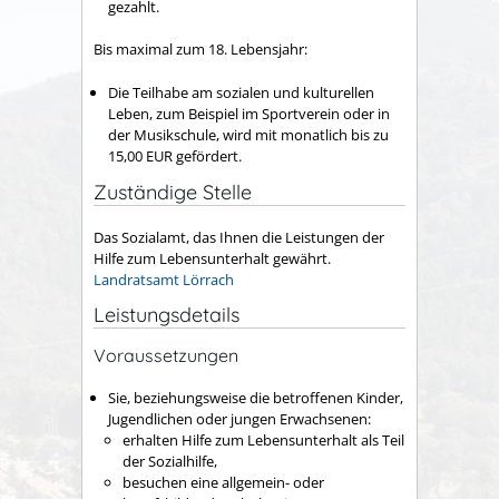
gezahlt.
Bis maximal zum 18. Lebensjahr:
Die Teilhabe am sozialen und kulturellen
Leben, zum Beispiel im Sportverein oder in
der Musikschule, wird mit monatlich bis zu
15,00 EUR gefördert.
Zuständige Stelle
Das Sozialamt, das Ihnen die Leistungen der
Hilfe zum Lebensunterhalt gewährt.
Landratsamt Lörrach
Leistungsdetails
Voraussetzungen
Sie, beziehungsweise die betroffenen Kinder,
Jugendlichen oder jungen Erwachsenen:
erhalten Hilfe zum Lebensunterhalt als Teil
der Sozialhilfe,
besuchen eine allgemein- oder