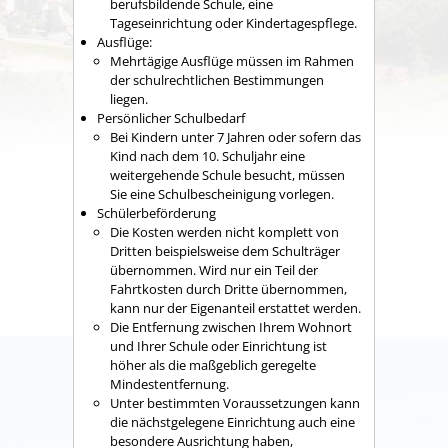
berufsbildende Schule, eine
Tageseinrichtung oder Kindertagespflege.
Ausflüge:
Mehrtägige Ausflüge müssen im Rahmen
der schulrechtlichen Bestimmungen
liegen.
Persönlicher Schulbedarf
Bei Kindern unter 7 Jahren oder sofern das
Kind nach dem 10. Schuljahr eine
weitergehende Schule besucht, müssen
Sie eine Schulbescheinigung vorlegen.
Schülerbeförderung
Die Kosten werden nicht komplett von
Dritten beispielsweise dem Schulträger
übernommen. Wird nur ein Teil der
Fahrtkosten durch Dritte übernommen,
kann nur der Eigenanteil erstattet werden.
Die Entfernung zwischen Ihrem Wohnort
und Ihrer Schule oder Einrichtung ist
höher als die maßgeblich geregelte
Mindestentfernung.
Unter bestimmten Voraussetzungen kann
die nächstgelegene Einrichtung auch eine
besondere Ausrichtung haben,