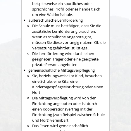
beispielsweise ein sportliches oder
sprachliches Profil, oder es handelt sich
um eine Waldorfschule.
außerschulische Lernförderung
Die Schule muss bestätigen, dass Sie die
zusätzliche Lernförderung brauchen.
Wenn es schulische Angebote gibt,
müssen Sie diese vorrangig nutzen. Ob die
Versetzung gefährdet ist, ist egal.
Die Lernförderung wird durch einen
geeigneten Träger oder eine geeignete
private Person angeboten.
gemeinschaftliche Mittagsverpflegung
Sie, beziehungsweise Ihr Kind, besuchen
eine Schule, eine Kita, eine
Kindertagespflegeeinrichtung oder einen
Hort.
Die Mittagsverpflegung wird von der
Einrichtung angeboten oder ist durch
einen Kooperationsvertrag mit der
Einrichtung (zum Beispiel zwischen Schule
und Hort) vereinbart.
Das Essen wird gemeinschaftlich