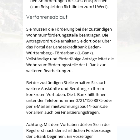
den Anforderungen des GEG entsprechen
(zum Beispiel den Richtlinien zum U-Wert).
Verfahrensablauf
Sie müssen die Förderung bei der zuständigen
Wohnraumförderungsstelle beantragen. Die
Antragsvordrucke erhalten Sie dort oder über
das Portal der Landeskreditbank Baden-
Württemberg - Förderbank (L-Bank).
Vollständige und förderfähige Anträge leitet die
Wohnraumförderungsstelle der L-Bank zur
weiteren Bearbeitung zu.
Bei der zuständigen Stelle erhalten Sie auch
weitere Auskünfte und Beratung zu Ihrem
konkreten Vorhaben. Die L-Bank hilft Ihnen
unter der Telefonnummer 0721/150-3875 oder
per E-Mail an mietwohnungsbau@l-bank.de
vor allem auch bei Finanzierungsfragen.
Achtung: Mit dem Vorhaben dürfen Sie in der
Regel erst nach der schriftlichen Förderzusage
der L-Bank beginnen. Ein vorzeitiger