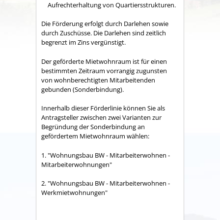
Aufrechterhaltung von Quartiersstrukturen.
Die Förderung erfolgt durch Darlehen sowie
durch Zuschüsse. Die Darlehen sind zeitlich
begrenzt im Zins vergünstigt.
Der geförderte Mietwohnraum ist für einen
bestimmten Zeitraum vorrangig zugunsten
von wohnberechtigten Mitarbeitenden
gebunden (Sonderbindung).
Innerhalb dieser Förderlinie können Sie als
Antragsteller zwischen zwei Varianten zur
Begründung der Sonderbindung an
gefördertem Mietwohnraum wählen:
1. "Wohnungsbau BW - Mitarbeiterwohnen -
Mitarbeiterwohnungen"
2. "Wohnungsbau BW - Mitarbeiterwohnen -
Werkmietwohnungen"