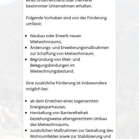
bestimmter Unternehmen erhalten.
Folgende Vorhaben sind von der Förderung
umfasst:
Neubau oder Erwerb neuen
Mietwohnraums,
Änderungs- und Erweiterungsmaßnahmen
zur Schaffung von Mietwohnraum,
Begründung von Miet- und
Belegungsbindungen im
Mietwohnungsbestand.
Eine zusätzliche Förderung ist insbesondere
möglich bei:
ab dem Erreichen eines sogenannten
Energiesparhauses,
Herstellung von Barrierefreiheit
beziehungsweise altersgerechtem Umbau
des Mietwohnraums,
zusätzlichen Maßnahmen zur Gestaltung des
Wohnumfeldes sowie zur Stabilisierung und