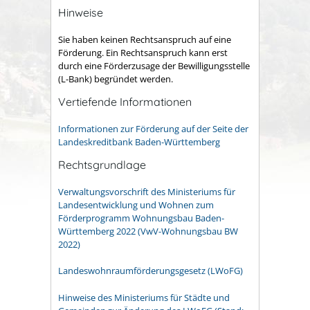
Hinweise
Sie haben keinen Rechtsanspruch auf eine
Förderung. Ein Rechtsanspruch kann erst
durch eine Förderzusage der Bewilligungsstelle
(L-Bank) begründet werden.
Vertiefende Informationen
Informationen zur Förderung auf der Seite der
Landeskreditbank Baden-Württemberg
Rechtsgrundlage
Verwaltungsvorschrift des Ministeriums für
Landesentwicklung und Wohnen zum
Förderprogramm Wohnungsbau Baden-
Württemberg 2022 (VwV-Wohnungsbau BW
2022)
Landeswohnraumförderungsgesetz (LWoFG)
Hinweise des Ministeriums für Städte und