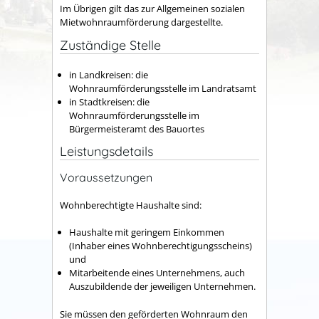
Im Übrigen gilt das zur Allgemeinen sozialen
Mietwohnraumförderung dargestellte.
Zuständige Stelle
in Landkreisen: die
Wohnraumförderungsstelle im Landratsamt
in Stadtkreisen: die
Wohnraumförderungsstelle im
Bürgermeisteramt des Bauortes
Leistungsdetails
Voraussetzungen
Wohnberechtigte Haushalte sind:
Haushalte mit geringem Einkommen
(Inhaber eines Wohnberechtigungsscheins)
und
Mitarbeitende eines Unternehmens, auch
Auszubildende der jeweiligen Unternehmen.
Sie müssen den geförderten Wohnraum den