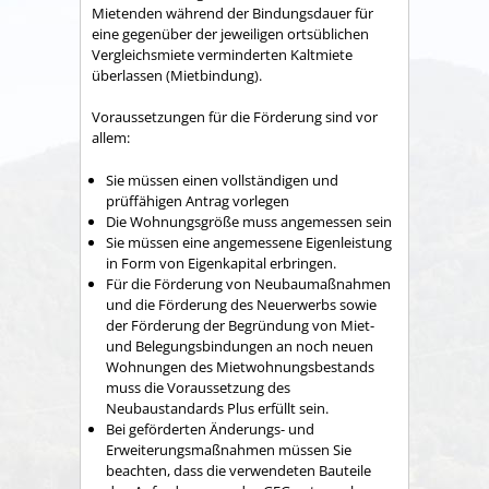
Mietenden während der Bindungsdauer für
eine gegenüber der jeweiligen ortsüblichen
Vergleichsmiete verminderten Kaltmiete
überlassen (Mietbindung).
Voraussetzungen für die Förderung sind vor
allem:
Sie müssen einen vollständigen und
prüffähigen Antrag vorlegen
Die Wohnungsgröße muss angemessen sein
Sie müssen eine angemessene Eigenleistung
in Form von Eigenkapital erbringen.
Für die Förderung von Neubaumaßnahmen
und die Förderung des Neuerwerbs sowie
der Förderung der Begründung von Miet-
und Belegungsbindungen an noch neuen
Wohnungen des Mietwohnungsbestands
muss die Voraussetzung des
Neubaustandards Plus erfüllt sein.
Bei geförderten Änderungs- und
Erweiterungsmaßnahmen müssen Sie
beachten, dass die verwendeten Bauteile