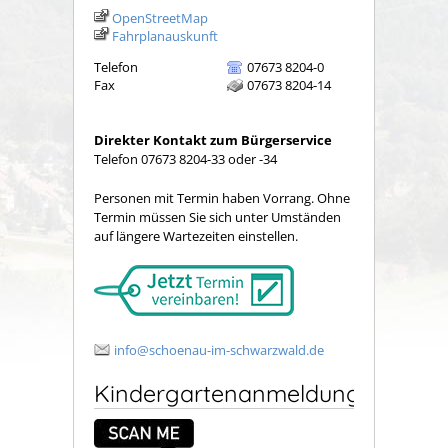
OpenStreetMap
Fahrplanauskunft
Telefon
07673 8204-0
Fax
07673 8204-14
Direkter Kontakt zum Bürgerservice
Telefon 07673 8204-33 oder -34
Personen mit Termin haben Vorrang. Ohne
Termin müssen Sie sich unter Umständen
auf längere Wartezeiten einstellen.
info@schoenau-im-schwarzwald.de
Kindergartenanmeldung