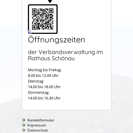
Öffnungszeiten
der Verbandsverwaltung im
Rathaus Schönau
Montag bis Freitag
8.00 bis 12.00 Uhr
Dienstag
14.00 bis 18.00 Uhr
Donnerstag
14.00 bis 16.30 Uhr
Kontaktformular
Impressum
Datenschutz