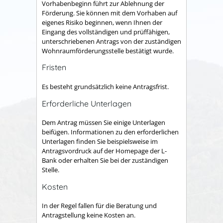
Vorhabenbeginn führt zur Ablehnung der
Förderung. Sie können mit dem Vorhaben auf
eigenes Risiko beginnen, wenn Ihnen der
Eingang des vollständigen und prüffähigen,
unterschriebenen Antrags von der zuständigen
Wohnraumförderungsstelle bestätigt wurde.
Fristen
Es besteht grundsätzlich keine Antragsfrist.
Erforderliche Unterlagen
Dem Antrag müssen Sie einige Unterlagen
beifügen. Informationen zu den erforderlichen
Unterlagen finden Sie beispielsweise im
Antragsvordruck auf der Homepage der L-
Bank oder
erhalten Sie
bei der zuständigen
Stelle.
Kosten
In der Regel fallen für die Beratung und
Antragstellung keine Kosten an.