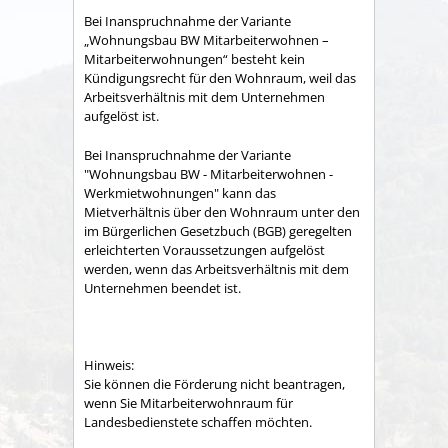
Bei Inanspruchnahme der Variante
„Wohnungsbau BW Mitarbeiterwohnen –
Mitarbeiterwohnungen“ besteht kein
Kündigungsrecht für den Wohnraum, weil das
Arbeitsverhältnis mit dem Unternehmen
aufgelöst ist.
Bei Inanspruchnahme der Variante
"Wohnungsbau BW - Mitarbeiterwohnen -
Werkmietwohnungen"
kann das
Mietverhältnis über den Wohnraum unter den
im Bürgerlichen Gesetzbuch (BGB) geregelten
erleichterten Voraussetzungen aufgelöst
werden, wenn das Arbeitsverhältnis mit dem
Unternehmen beendet ist.
Hinweis:
Sie können die Förderung nicht beantragen,
wenn Sie Mitarbeiterwohnraum für
Landesbedienstete schaffen möchten.