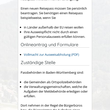
Einen neuen Reisepass müssen Sie persönlich
beantragen. Sie benötigen einen Reisepass
beispielsweise, wenn Sie
in Länder außerhalb der EU reisen wollen
Ihre Ausweispflicht nicht durch einen
gültigen Personalausweis erfüllen können.
Onlineantrag und Formulare
Vollmacht zur Ausweisabholung (PDF)
Zuständige Stelle
Passbehörden in Baden-Württemberg sind:
die Gemeinden als Ortspolizeibehörden
die Verwaltungsgemeinschaften,
welche die
Aufgaben der Meldebehörde erledigen oder
erfüllen.
Dort nehmen in der Regel die Bürgerbüros