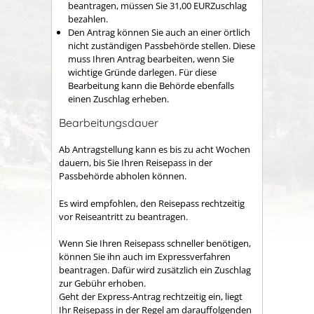
beantragen, müssen Sie 31,00 EURZuschlag
bezahlen.
Den Antrag können Sie auch an einer örtlich
nicht zuständigen Passbehörde stellen. Diese
muss Ihren Antrag bearbeiten, wenn Sie
wichtige Gründe darlegen. Für diese
Bearbeitung kann die Behörde ebenfalls
einen Zuschlag erheben.
Bearbeitungsdauer
Ab Antragstellung kann es bis zu acht Wochen
dauern, bis Sie Ihren Reisepass in der
Passbehörde abholen können.
Es wird empfohlen, den Reisepass rechtzeitig
vor Reiseantritt zu beantragen.
Wenn Sie Ihren Reisepass schneller benötigen,
können Sie ihn auch im Expressverfahren
beantragen.
Dafür wird zusätzlich ein Zuschlag
zur Gebühr erhoben.
Geht der Express-Antrag rechtzeitig ein, liegt
Ihr Reisepass in der Regel am darauffolgenden