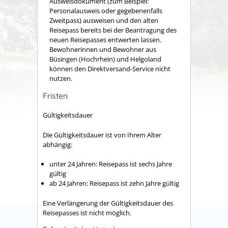
Ausweisdokument (zum Beispiel:
Personalausweis oder gegebenenfalls
Zweitpass) ausweisen und den alten
Reisepass bereits bei der Beantragung des
neuen Reisepasses entwerten lassen.
Bewohnerinnen und Bewohner aus
Büsingen (Hochrhein) und Helgoland
können den Direktversand-Service nicht
nutzen.
Fristen
Gültigkeitsdauer
Die Gültigkeitsdauer ist von Ihrem Alter
abhängig:
unter 24 Jahren: Reisepass ist sechs Jahre
gültig
ab 24 Jahren: Reisepass ist zehn Jahre gültig
Eine Verlängerung der Gültigkeitsdauer des
Reisepasses ist nicht möglich.