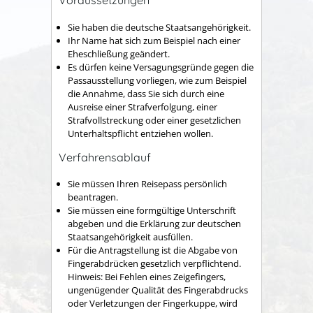
Voraussetzungen
Sie haben die deutsche Staatsangehörigkeit.
Ihr Name hat sich zum Beispiel nach einer
Eheschließung geändert.
Es dürfen keine Versagungsgründe gegen die
Passausstellung vorliegen, wie zum Beispiel
die Annahme, dass Sie sich durch eine
Ausreise einer Strafverfolgung, einer
Strafvollstreckung oder einer gesetzlichen
Unterhaltspflicht entziehen wollen.
Verfahrensablauf
Sie müssen Ihren Reisepass persönlich
beantragen.
Sie müssen eine formgültige Unterschrift
abgeben und die Erklärung zur deutschen
Staatsangehörigkeit ausfüllen.
Für die Antragstellung ist die Abgabe von
Fingerabdrücken gesetzlich verpflichtend.
Hinweis: Bei Fehlen eines Zeigefingers,
ungenügender Qualität des Fingerabdrucks
oder Verletzungen der Fingerkuppe, wird