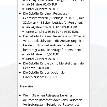
ab 24 Jahre: 92,00 EUR
unter 24 Jahre: 59,50 EUR.
Die Gebühr für einen Reisepass im
Expressverfahren (Zuschlag: 32,00 EUR) mit
32 Seiten / 48 Seiten beträgt für Personen:
ab 24 Jahre: 102,00 EUR / 124,00 EUR
unter 24 Jahre: 69,50 EUR / 91,50 EUR.
Die Gebühr für einen Reisepass mit 32 Seiten
verdoppelt sich,
wenn
die Ausstellung nicht
bei der örtlich zuständigen Passbehörde
beantragt wird. Sie beträgt für Personen:
ab 24 Jahre: 140,00 EUR
unter 24 Jahre: 75,00 EUR.
Die Gebühr für die Lichtbilderstellung in der
Behörde: 6,00 EUR
Die Gebühr für den optionalen
Direktversand: 15,00 EUR
Hinweise:
Wenn Sie einen Reisepass bei einer
deutschen Botschaft oder konsularischen
Vertretung zum Beispiel bei Passverlust