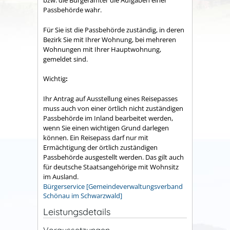
bzw. die Bürgerämter die Aufgaben einer
Passbehörde wahr.
Für Sie ist die Passbehörde zuständig, in deren
Bezirk Sie mit Ihrer Wohnung, bei mehreren
Wohnungen mit Ihrer Hauptwohnung,
gemeldet sind.
Wichtig
:
Ihr Antrag auf Ausstellung eines Reisepasses
muss auch von einer örtlich nicht zuständigen
Passbehörde im Inland bearbeitet werden,
wenn Sie einen wichtigen Grund darlegen
können. Ein Reisepass darf nur mit
Ermächtigung der örtlich zuständigen
Passbehörde ausgestellt werden.
Das gilt auch
für deutsche Staatsangehörige mit Wohnsitz
im Ausland.
Bürgerservice [Gemeindeverwaltungsverband
Schönau im Schwarzwald]
Leistungsdetails