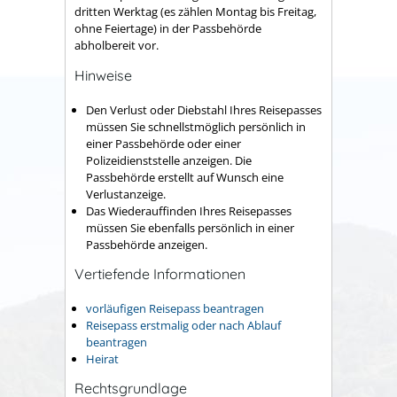
dritten Werktag (es zählen Montag bis Freitag,
ohne Feiertage) in der Passbehörde
abholbereit vor.
Hinweise
Den Verlust oder Diebstahl Ihres Reisepasses
müssen Sie schnellstmöglich persönlich in
einer Passbehörde oder einer
Polizeidienststelle anzeigen. Die
Passbehörde erstellt auf Wunsch eine
Verlustanzeige.
Das Wiederauffinden Ihres Reisepasses
müssen Sie ebenfalls persönlich in einer
Passbehörde anzeigen.
Vertiefende Informationen
vorläufigen Reisepass beantragen
Reisepass erstmalig oder nach Ablauf
beantragen
Heirat
Rechtsgrundlage