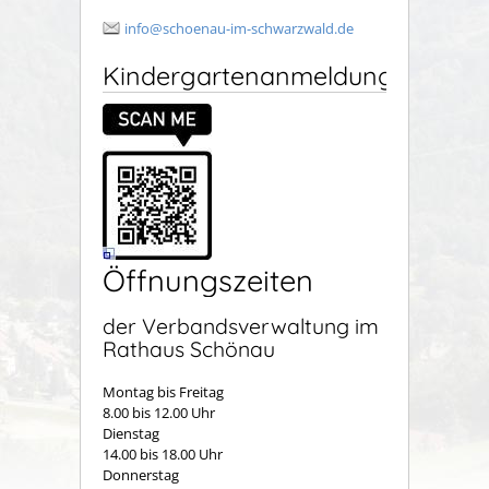
info@schoenau-im-schwarzwald.de
Kindergartenanmeldung
Öffnungszeiten
der Verbandsverwaltung im
Rathaus Schönau
Montag bis Freitag
8.00 bis 12.00 Uhr
Dienstag
14.00 bis 18.00 Uhr
Donnerstag