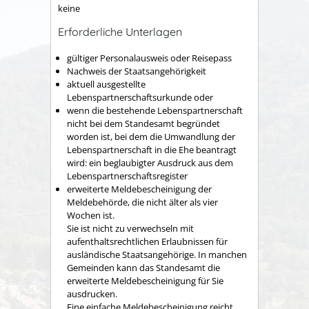
keine
Erforderliche Unterlagen
gültiger Personalausweis oder Reisepass
Nachweis der Staatsangehörigkeit
aktuell ausgestellte
Lebenspartnerschaftsurkunde oder
wenn die bestehende Lebenspartnerschaft
nicht bei dem Standesamt begründet
worden ist, bei dem die Umwandlung der
Lebenspartnerschaft in die Ehe beantragt
wird: ein beglaubigter Ausdruck aus dem
Lebenspartnerschaftsregister
erweiterte Meldebescheinigung der
Meldebehörde, die nicht älter als vier
Wochen ist.
Sie ist nicht zu verwechseln mit
aufenthaltsrechtlichen Erlaubnissen für
ausländische Staatsangehörige. In manchen
Gemeinden kann das Standesamt die
erweiterte Meldebescheinigung für Sie
ausdrucken.
Eine einfache Meldebescheinigung reicht