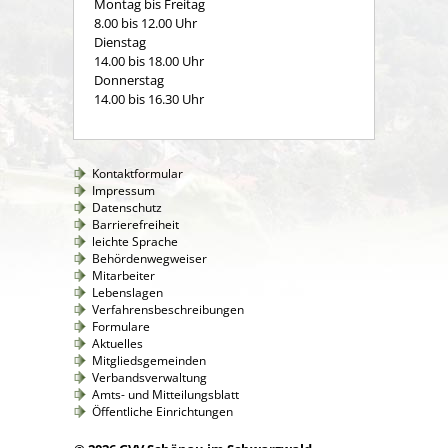
Montag bis Freitag
8.00 bis 12.00 Uhr
Dienstag
14.00 bis 18.00 Uhr
Donnerstag
14.00 bis 16.30 Uhr
Kontaktformular
Impressum
Datenschutz
Barrierefreiheit
leichte Sprache
Behördenwegweiser
Mitarbeiter
Lebenslagen
Verfahrensbeschreibungen
Formulare
Aktuelles
Mitgliedsgemeinden
Verbandsverwaltung
Amts- und Mitteilungsblatt
Öffentliche Einrichtungen