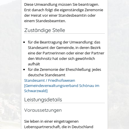
Diese Umwandlung müssen Sie beantragen.
Erst danach folgt die eigenständige Zeremonie
der Heirat vor einer Standesbeamtin oder
einem Standesbeamten.
Zuständige Stelle
für die Beantragung der Umwandlung: das
Standesamt der Gemeinde, in deren Bezirk
eine der Partnerinnen oder einer der Partner
den Wohnsitz hat oder sich gewöhnlich
aufhält
für die Zeremonie der Eheschließung: jedes
deutsche Standesamt
Standesamt / Friedhofswesen
[Gemeindeverwaltungsverband Schönau im
Schwarzwald]
Leistungsdetails
Voraussetzungen
Sie leben in einer eingetragenen
Lebenspartnerschaft, die in Deutschland