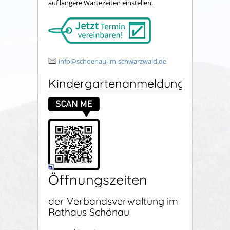
auf längere Wartezeiten einstellen.
info@schoenau-im-schwarzwald.de
Kindergartenanmeldung
Öffnungszeiten
der Verbandsverwaltung im
Rathaus Schönau