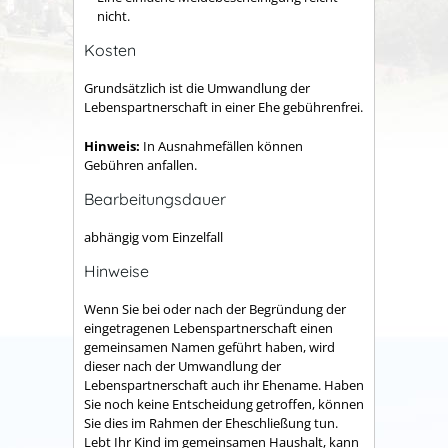
nicht.
Kosten
Grundsätzlich ist die Umwandlung der
Lebenspartnerschaft in einer Ehe gebührenfrei.
Hinweis:
In Ausnahmefällen können
Gebühren anfallen.
Bearbeitungsdauer
abhängig vom Einzelfall
Hinweise
Wenn Sie bei oder nach der Begründung der
eingetragenen Lebenspartnerschaft einen
gemeinsamen Namen geführt haben, wird
dieser nach der Umwandlung der
Lebenspartnerschaft auch ihr Ehename. Haben
Sie noch keine Entscheidung getroffen, können
Sie dies im Rahmen der Eheschließung tun.
Lebt Ihr Kind im gemeinsamen Haushalt, kann