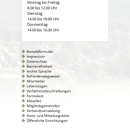
Montag bis Freitag
8.00 bis 12.00 Uhr
Dienstag
14.00 bis 18.00 Uhr
Donnerstag
14.00 bis 16.30 Uhr
Kontaktformular
Impressum
Datenschutz
Barrierefreiheit
leichte Sprache
Behördenwegweiser
Mitarbeiter
Lebenslagen
Verfahrensbeschreibungen
Formulare
Aktuelles
Mitgliedsgemeinden
Verbandsverwaltung
Amts- und Mitteilungsblatt
Öffentliche Einrichtungen