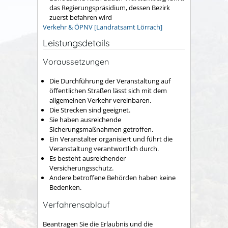
das Regierungspräsidium, dessen Bezirk
zuerst befahren wird
Verkehr & ÖPNV [Landratsamt Lörrach]
Leistungsdetails
Voraussetzungen
Die Durchführung der Veranstaltung auf
öffentlichen Straßen lässt sich mit dem
allgemeinen Verkehr vereinbaren.
Die Strecken sind geeignet.
Sie haben ausreichende
Sicherungsmaßnahmen getroffen.
Ein Veranstalter organisiert und führt die
Veranstaltung verantwortlich durch.
Es besteht ausreichender
Versicherungsschutz.
Andere betroffene Behörden haben keine
Bedenken.
Verfahrensablauf
Beantragen Sie die Erlaubnis und die