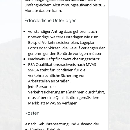
umfangreichem Abstimmungsaufwand bis zu 2
Monate dauern kann.
Erforderliche Unterlagen
vollständiger Antrag dazu gehören auch
notwendige, weitere Unterlagen wie zum
Beispiel Verkehrszeichenplan, Lageplan,
Fotos oder Skizzen, die Sie auf Verlangen der
genehmigenden Behörde vorlegen müssen
Nachweis Haftpflichtversicherungsschutz
RSA Qualifikationsnachweis nach MVAS
99RSA steht für Richtlinien für die
verkehrsrechtliche Sicherung von
Arbeitstellen an Straßen.
Jede Person, die
Verkehrssicherungsmaßnahmen durchführt,
muss über eine Qualifikation gemäß dem
Merkblatt MVAS 99 verfügen.
Kosten
je nach Gebührensatzung und Aufwand der
zuständigen Behörde