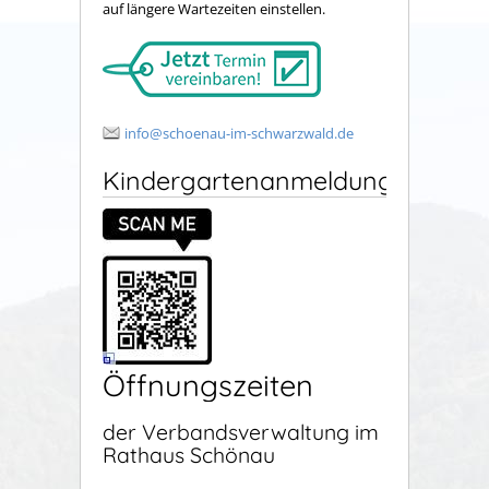
auf längere Wartezeiten einstellen.
info@schoenau-im-schwarzwald.de
Kindergartenanmeldung
Öffnungszeiten
der Verbandsverwaltung im
Rathaus Schönau