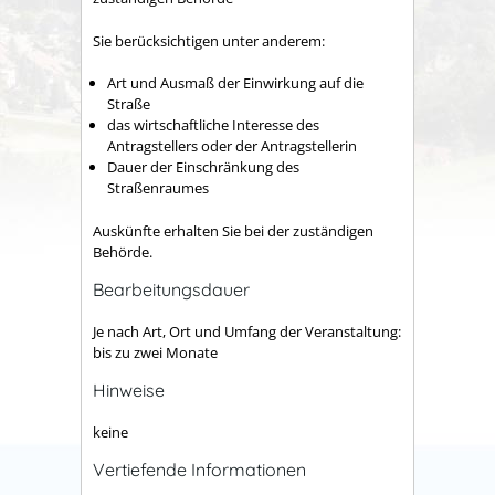
Sie berücksichtigen unter anderem:
Art und Ausmaß der Einwirkung auf die
Straße
das wirtschaftliche Interesse des
Antragstellers oder der Antragstellerin
Dauer der Einschränkung des
Straßenraumes
Auskünfte erhalten Sie bei der zuständigen
Behörde.
Bearbeitungsdauer
Je nach Art, Ort und Umfang der Veranstaltung:
bis zu zwei Monate
Hinweise
keine
Vertiefende Informationen