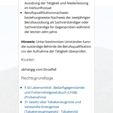
Ausübung der Tätigkeit und Niederlassung
im Herkunftsstaat
Berufsqualifikationsnachweis
beziehungsweise Nachweis der zweijährigen
Berufsausübung als Sachverständiger oder
Sachverständige für Gegenproben während
der letzten zehn Jahre
Hinweis:
Unter bestimmten Umständen kann
die zuständige Behörde die Berufsqualifikation
vor der Aufnahme der Tätigkeit überprüfen.
Kosten
abhängig vom Einzelfall
Rechtsgrundlage
§ 43 Lebensmittel-, Bedarfsgegenstände-
und Futtermittelgesetzbuch (LFGB)
(Probenahme)
31 Gesetz über Tabakerzeugnisse und
verwandte Erzeugnisse
(Tabakerzeugnisgesetz - TabakerzG)