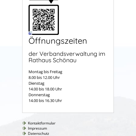
Öffnungszeiten
der Verbandsverwaltung im
Rathaus Schönau
Montag bis Freitag
8.00 bis 12.00 Uhr
Dienstag
14.00 bis 18.00 Uhr
Donnerstag
14.00 bis 16.30 Uhr
Kontaktformular
Impressum
Datenschutz