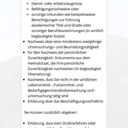
Dienst- oder Arbeitszeugnisse,
Befähigungsnachweise oder
sonstige Urkunden wie beispielsweise
Berechtigungen zur Führung
akademischer Titel und Grade oder
sonstiger Berufsbezeichnungen (in amtlich
beglaubigter Kopie)
Nachweis über eine mindestens zweijährige
Untersuchungs- und Beurteilungstätigkeit
für den Nachweis der persönlichen
Zuverlässigkeit: Dokumente aus dem
Heimatstaat, die Ihre persönliche
Zuverlässigkeit nachweisen (in beglaubigter
Übersetzung).
Nachweis, dass Sie nicht in der amtlichen
Lebensmittel- , Futtermittel- und
Bedarfsgegenständeüberwachung und -
untersuchung tätig sind
Erklärung über das Beschäftigungsverhältnis
Sie müssen zusätzlich abgeben:
Erklärung, dass kein Strafverfahren oder