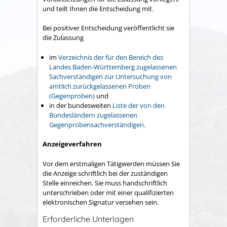
und teilt Ihnen die Entscheidung mit.
Bei positiver Entscheidung
veröffentlicht sie
die Zulassung
im
Verzeichnis der für den Bereich des
Landes Baden-Württemberg zugelassenen
Sachverständigen zur Untersuchung von
amtlich zurückgelassenen Proben
(Gegenproben)
und
in der bundesweiten
Liste der von den
Bundesländern zugelassenen
Gegenprobensachverständigen
.
Anzeigeverfahren
Vor dem erstmaligen Tätigwerden müssen Sie
die Anzeige schriftlich bei der zuständigen
Stelle einreichen. Sie muss handschriftlich
unterschrieben oder mit einer qualifizierten
elektronischen Signatur versehen sein.
Erforderliche Unterlagen