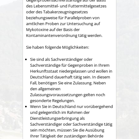
des Lebensmittel- und Futtermittelgesetzes
oder des Tabakerzeugnisgesetzes
beziehungsweise für Parallelproben von
amtlichen Proben zur Untersuchung auf
Mykotoxine auf der Basis der
Kontaminantenverordnung tätig werden.
Sie haben folgende Möglichkeiten:
Sie sind als Sachverständiger oder
Sachverständige für Gegenproben in Ihrem
Herkunftsstaat niedergelassen und wollen in
Deutschland dauerhaft tätig sein. In diesem
Fall, benötigen Sie eine Zulassung.
Neben
den allgemeinen
Zulassungsvoraussetzungen gelten noch
gesonderte Regelungen.
Wenn Sie in Deutschland nur vorübergehend
und gelegentlich im Rahmen der
Dienstleistungserbringung als
Sachverständiger oder Sachverständige tätig
sein möchten, müssen Sie die Ausübung
Ihrer Tätigkeit der zuständigen Behörde