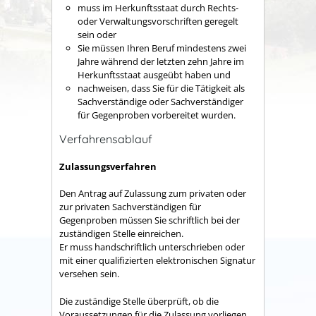
muss im Herkunftsstaat durch Rechts-
oder Verwaltungsvorschriften geregelt
sein oder
Sie müssen Ihren Beruf mindestens zwei
Jahre während der letzten zehn Jahre im
Herkunftsstaat ausgeübt haben und
nachweisen, dass Sie für die Tätigkeit als
Sachverständige oder Sachverständiger
für Gegenproben vorbereitet wurden.
Verfahrensablauf
Zulassungsverfahren
Den Antrag auf Zulassung zum privaten oder
zur privaten Sachverständigen für
Gegenproben müssen Sie schriftlich bei der
zuständigen Stelle einreichen.
Er muss handschriftlich unterschrieben oder
mit einer qualifizierten elektronischen Signatur
versehen sein.
Die zuständige Stelle überprüft, ob die
Voraussetzungen für die Zulassung vorliegen,