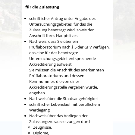
für die Zulassung
schriftlicher Antrag unter Angabe des
Untersuchungsgebietes, für das die
Zulassung beantragt wird, sowie der
Anschrift Ihres Hauptsitzes
Nachweis, dass Sie über ein
Prüflaboratorium nach § 5 der GPV verfügen,
das eine für das beantragte
Untersuchungsgebiet entsprechende
Akkreditierung aufweist
Sie müssen die Anschrift des anerkannten
Prüflaboratoriums und dessen
Kennnummer, die von einer
Akkreditierungsstelle vergeben wurde,
angeben.
Nachweis über die Staatsangehörigkeit
schriftlicher Lebenslauf mit beruflichem
Werdegang
Nachweis über das Vorliegen der
Zulassungsvoraussetzungen durch
Zeugnisse,
Diplome,