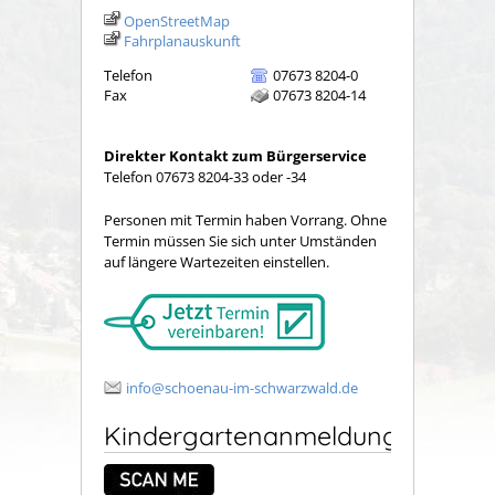
OpenStreetMap
Fahrplanauskunft
Telefon
07673 8204-0
Fax
07673 8204-14
Direkter Kontakt zum Bürgerservice
Telefon 07673 8204-33 oder -34
Personen mit Termin haben Vorrang. Ohne
Termin müssen Sie sich unter Umständen
auf längere Wartezeiten einstellen.
info@schoenau-im-schwarzwald.de
Kindergartenanmeldung