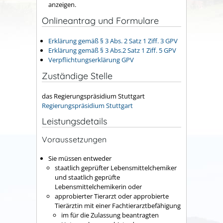
anzeigen.
Onlineantrag und Formulare
Erklärung gemäß § 3 Abs. 2 Satz 1 Ziff. 3 GPV
Erklärung gemäß § 3 Abs.2 Satz 1 Ziff. 5 GPV
Verpflichtungserklärung GPV
Zuständige Stelle
das Regierungspräsidium Stuttgart
Regierungspräsidium Stuttgart
Leistungsdetails
Voraussetzungen
Sie müssen entweder
staatlich geprüfter Lebensmittelchemiker
und staatlich geprüfte
Lebensmittelchemikerin oder
approbierter Tierarzt oder approbierte
Tierärztin mit einer Fachtierarztbefähigung
im für die Zulassung beantragten