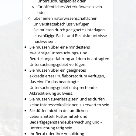
Untersuchungsgebiet oder
für öffentliches Veterinärwesen sein
oder
über einen naturwissenschaftlichen
Universitätsabschluss verfügen
Sie müssen durch geeignete Unterlagen
einschlägige Fach- und Rechtskenntnisse
nachweisen.
Sie müssen über eine mindestens
zweijährige Untersuchungs- und
Beurteilungserfahrung auf dem beantragten
Untersuchungsgebiet verfügen.
Sie müssen über ein geeignetes
akkreditiertes Prüflaboratorium verfügen,
das eine für das beantragte
Untersuchungsgebiet entsprechende
Akkreditierung aufweist.
Sie müssen zuverlässig sein und es dürfen
keine Interessenkollisionen zu erwarten sein.
Sie dürfen nicht in der amtlichen
Lebensmittel-, Futtermittel- und
Bedarfsgegenständeüberwachung und -
untersuchung tätig sein.
Ihr Beruf oder Ihre Ausbildung