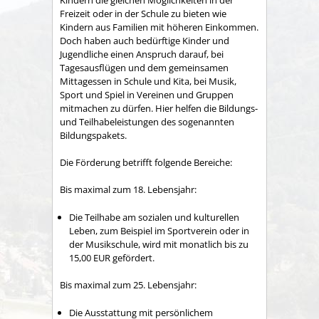
Freizeit oder in der Schule zu bieten wie
Kindern aus Familien mit höheren Einkommen.
Doch haben auch bedürftige Kinder und
Jugendliche einen Anspruch darauf, bei
Tagesausflügen und dem gemeinsamen
Mittagessen in Schule und Kita, bei Musik,
Sport und Spiel in Vereinen und Gruppen
mitmachen zu dürfen. Hier helfen die Bildungs-
und Teilhabeleistungen des sogenannten
Bildungspakets.
Die Förderung betrifft folgende Bereiche:
Bis maximal zum 18. Lebensjahr:
Die Teilhabe am sozialen und kulturellen
Leben, zum Beispiel im Sportverein oder in
der Musikschule, wird mit monatlich bis zu
15,00 EUR gefördert.
Bis maximal zum 25. Lebensjahr:
Die Ausstattung mit persönlichem