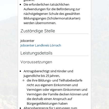
Die erforderlichen tatsächlichen
Aufwendungen für die Beförderung zur
nächstgelegenen Schule des gewählten
Bildungsganges (Schülermonatskarten)
werden übernommen.
Zuständige Stelle
Jobcenter
Jobcenter Landkreis Lörrach
Leistungsdetails
Voraussetzungen
Antragsberechtigt sind Kinder und
Jugendliche bis 25 Jahren,
die ihre Bildungs- und Teilhabebedarfe
nicht aus eigenem Einkommen und
Vermögen oder eigenem Einkommen und
Vermögen der Familie decken können und
die deshalb einen Anspruch auf
Bürgergeldleistungen haben
Altersobergrenze für Leistungen zum