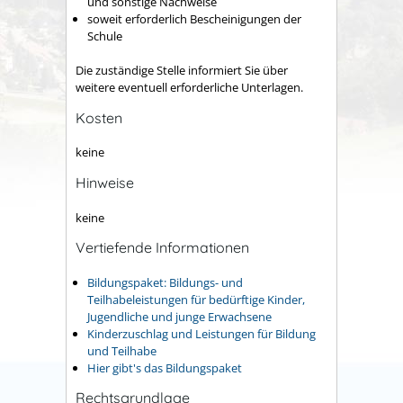
und sonstige Nachweise
soweit erforderlich Bescheinigungen der
Schule
Die zuständige Stelle informiert Sie über
weitere eventuell erforderliche Unterlagen.
Kosten
keine
Hinweise
keine
Vertiefende Informationen
Bildungspaket: Bildungs- und
Teilhabeleistungen für bedürftige Kinder,
Jugendliche und junge Erwachsene
Kinderzuschlag und Leistungen für Bildung
und Teilhabe
Hier gibt's das Bildungspaket
Rechtsgrundlage