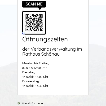
Öffnungszeiten
der Verbandsverwaltung im
Rathaus Schönau
Montag bis Freitag
8.00 bis 12.00 Uhr
Dienstag
14.00 bis 18.00 Uhr
Donnerstag
14.00 bis 16.30 Uhr
Kontaktformular