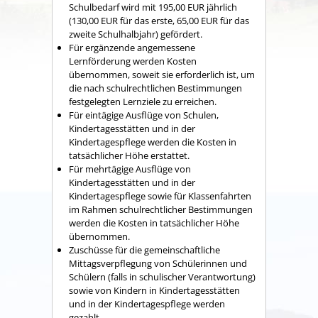
Schulbedarf wird mit 195,00 EUR jährlich
(130,00 EUR für das erste, 65,00 EUR für das
zweite Schulhalbjahr) gefördert.
Für ergänzende angemessene
Lernförderung werden Kosten
übernommen, soweit sie erforderlich ist, um
die nach schulrechtlichen Bestimmungen
festgelegten Lernziele zu erreichen.
Für eintägige Ausflüge von Schulen,
Kindertagesstätten und in der
Kindertagespflege werden die Kosten in
tatsächlicher Höhe erstattet.
Für mehrtägige Ausflüge von
Kindertagesstätten und in der
Kindertagespflege sowie für Klassenfahrten
im Rahmen schulrechtlicher Bestimmungen
werden die Kosten in tatsächlicher Höhe
übernommen.
Zuschüsse für die gemeinschaftliche
Mittagsverpflegung von Schülerinnen und
Schülern (falls in schulischer Verantwortung)
sowie von Kindern in Kindertagesstätten
und in der Kindertagespflege werden
gezahlt.