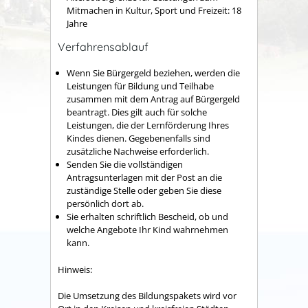
Mitmachen in Kultur, Sport und Freizeit: 18
Jahre
Verfahrensablauf
Wenn Sie Bürgergeld beziehen, werden die
Leistungen für Bildung und Teilhabe
zusammen mit dem Antrag auf Bürgergeld
beantragt. Dies gilt auch für solche
Leistungen, die der Lernförderung Ihres
Kindes dienen. Gegebenenfalls sind
zusätzliche Nachweise erforderlich.
Senden Sie die vollständigen
Antragsunterlagen mit der Post an die
zuständige Stelle oder geben Sie diese
persönlich dort ab.
Sie erhalten schriftlich Bescheid, ob und
welche Angebote Ihr Kind wahrnehmen
kann.
Hinweis:
Die Umsetzung des Bildungspakets wird vor