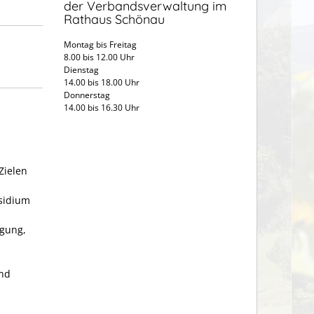
der Verbandsverwaltung im
Rathaus Schönau
Montag bis Freitag
8.00 bis 12.00 Uhr
Dienstag
14.00 bis 18.00 Uhr
Donnerstag
14.00 bis 16.30 Uhr
Zielen
sidium
gung,
nd