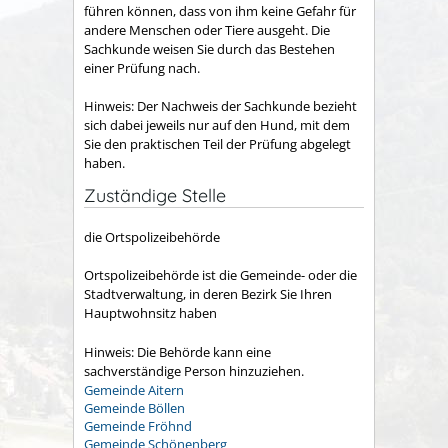
führen können, dass von ihm keine Gefahr für
andere Menschen oder Tiere ausgeht. Die
Sachkunde weisen Sie durch das Bestehen
einer Prüfung nach.
Hinweis:
Der Nachweis der
Sachkunde bezieht
sich dabei jeweils nur auf den Hund, mit dem
Sie den praktischen Teil der Prüfung abgelegt
haben.
Zuständige Stelle
die Ortspolizeibehörde
Ortspolizeibehörde ist die Gemeinde- oder die
Stadtverwaltung, in deren Bezirk Sie Ihren
Hauptwohnsitz haben
Hinweis: Die Behörde kann eine
sachverständige Person hinzuziehen.
Gemeinde Aitern
Gemeinde Böllen
Gemeinde Fröhnd
Gemeinde Schönenberg