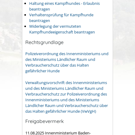
Haltung eines Kampfhundes - Erlaubnis
beantragen
Verhaltensprüfung für Kampfhunde
beantragen
Widerlegung der vermuteten
Kampfhundeeigenschaft beantragen
Rechtsgrundlage
Polizeiverordnung des Innenministeriums und
des Ministeriums Ländlicher Raum und
Verbraucherschutz über das Halten
gefährlicher Hunde
Verwaltungsvorschrift des Innenministeriums
und des Ministeriums Ländlicher Raum und
Verbraucherschutz zur Polizeiverordnung des
Innenministeriums und des Ministeriums
Ländlicher Raum und Verbraucherschutz über
das Halten gefährlicher Hunde (VwVgH)
Freigabevermerk
11.08.2025 Innenministerium Baden-