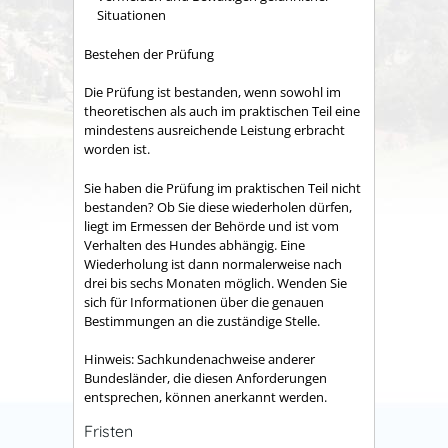
Situationen
Bestehen der Prüfung
Die Prüfung ist bestanden, wenn sowohl im
theoretischen als auch im praktischen Teil eine
mindestens ausreichende Leistung erbracht
worden ist.
Sie haben die Prüfung im praktischen Teil nicht
bestanden? Ob Sie diese w
iederholen dürfen,
liegt im Ermessen der Behörde und ist vom
Verhalten des Hundes abhängig. Eine
Wiederholung ist dann normalerweise nach
drei bis sechs Monaten möglich. Wenden Sie
sich für Informationen über die genauen
Bestimmungen an die zuständige Stel
le.
Hinweis:
Sachkundenachweise anderer
Bundesländer, die diesen Anforderungen
entsprechen, können anerkannt werden.
Fristen