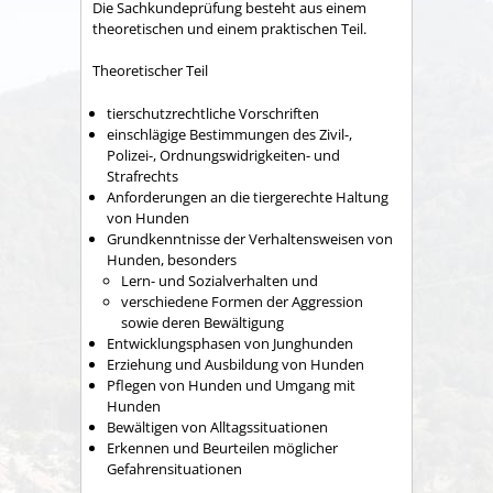
Die Sachkundeprüfung besteht aus einem
theoretischen und einem praktischen Teil.
Theoretischer Teil
tierschutzrechtliche Vorschriften
einschlägige Bestimmungen des Zivil-,
Polizei-, Ordnungswidrigkeiten- und
Strafrechts
Anforderungen an die tiergerechte Haltung
von Hunden
Grundkenntnisse der Verhaltensweisen von
Hunden, besonders
Lern- und Sozialverhalten und
verschiedene Formen der Aggression
sowie deren Bewältigung
Entwicklungsphasen von Junghunden
Erziehung und Ausbild
ung von Hunden
Pflegen von Hunden und Umgang mit
Hunden
Bewältigen von Alltagssituationen
Erkennen und Beurteilen möglicher
Gefahrensituationen