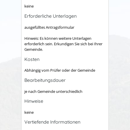
keine
Erforderliche Unterlagen
ausgefülltes Antragsformular
Hinweis: Es können weitere Unterlagen
erforderlich sein. Erkundigen Sie sich bei Ihrer
Gemeinde.
Kosten
Abhängig vom Prüfer oder der Gemeinde
Bearbeitungsdauer
je nach Gemeinde unterschiedlich
Hinweise
keine
Vertiefende Informationen