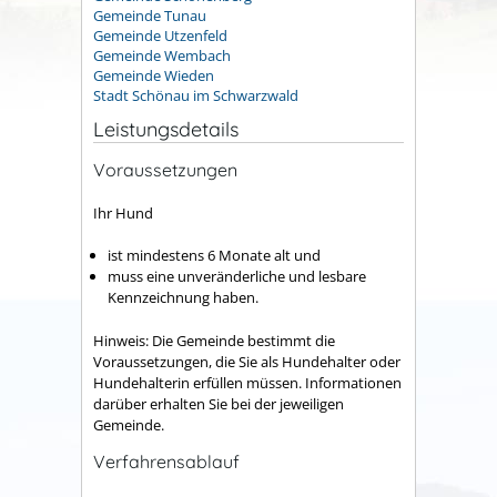
Gemeinde Tunau
Gemeinde Utzenfeld
Gemeinde Wembach
Gemeinde Wieden
Stadt Schönau im Schwarzwald
Leistungsdetails
Voraussetzungen
Ihr Hund
ist mindestens 6 Monate alt und
muss eine unveränderliche und lesbare
Kennzeichnung haben.
Hinweis:
Die Gemeinde bestimmt die
Voraussetzungen, die Sie als Hundehalter oder
Hundehalterin erfüllen müssen. Informationen
darüber erhalten Sie bei der jeweiligen
Gemeinde.
Verfahrensablauf