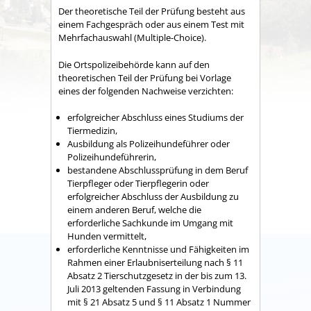
Der theoretische Teil der Prüfung besteht aus
einem Fachgespräch oder aus einem Test mit
Mehrfachauswahl (Multiple-Choice).
Die Ortspolizeibehörde kann auf den
theoretischen Teil der Prüfung bei Vorlage
eines der folgenden Nachweise verzichten:
erfolgreicher Abschluss eines Studiums der
Tiermedizin,
Ausbildung als Polizeihundeführer oder
Polizeihundeführerin,
bestandene Abschlussprüfung in dem Beruf
Tierpfleger oder Tierpflegerin oder
erfolgreicher Abschluss der Ausbildung zu
einem anderen Beruf, welche die
erforderliche Sachkunde im Umgang mit
Hunden vermittelt,
erforderliche Kenntnisse und Fähigkeiten im
Rahm
en einer Erlaubniserteilung
nach § 11
Absatz 2 Tierschutzgesetz in der bis zum 13.
Juli 2013 geltenden Fassung in Verbindung
mit § 21 Absatz 5 und § 11 Absatz 1 Nummer