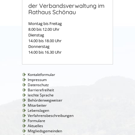
der Verbandsverwaltung im
Rathaus Schönau
Montag bis Freitag
8.00 bis 12.00 Uhr
Dienstag
14.00 bis 18.00 Uhr
Donnerstag
14.00 bis 16.30 Uhr
Kontaktformular
Impressum
Datenschutz
Barrierefreiheit
leichte Sprache
Behördenwegweiser
Mitarbeiter
Lebenslagen
Verfahrensbeschreibungen
Formulare
Aktuelles
Mitgliedsgemeinden