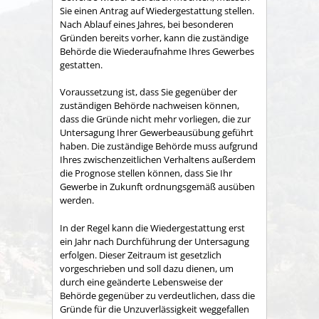
Sie einen Antrag auf Wiedergestattung stellen.
Nach Ablauf eines Jahres, bei besonderen
Gründen bereits vorher, kann die zuständige
Behörde die Wiederaufnahme
Ihres Gewerbes
gestatten.
Voraussetzung ist, dass Sie gegenüber der
zuständigen Behörde nachweisen können,
dass die Gründe nicht mehr vorliegen, die zur
Untersagung Ihrer Gewerbeausübung geführt
haben. Die zuständige Behörde muss aufgrund
Ihres zwischenzeitlichen Verhaltens außerdem
die Prognose stellen können, dass Sie Ihr
Gewerbe in Zukunft ordnungsgemäß ausüben
werden.
In der Regel kann die Wiedergestattung erst
ein Jahr nach Durchführung der Untersagung
erfolgen. Dieser Zeitraum ist gesetzlich
vorgeschrieben und soll dazu dienen, um
durch eine geänderte Lebensweise der
Behörde gegenüber zu verdeutlichen, dass die
Gründe für die Unzuverlässigkeit weggefallen