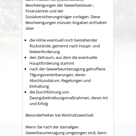
Bescheinigungen der Gewerbesteuer-,
Finanzämter und der
Sozialversicherungsträger vorlegen. Diese
Bescheinigungen müssen Angaben enthalten
über
die Höhe eventuell noch bestehender
Rückstände, getrennt nach Haupt- und
Nebenforderung
den Zeitraum, aus dem die eventuelle
Hauptforderung stammt
nach der Gewerbeuntersagung getroffene
Tilgungsvereinbarungen, deren
Abschlussdatum, Regelungen und
Einhaltung
die Durchführung von
Zwangsbeitreibungsmaßnahmen, deren Art
und Erfolg
Besonderheiten bei Wohnsitzwechsel:
Wenn Sie nach der damaligen
Gewerbeuntersagung umgezogen sind, dann