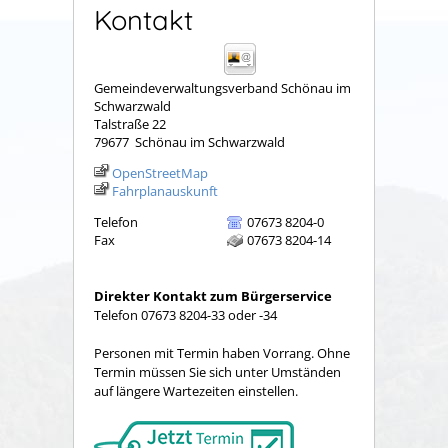
Kontakt
Gemeindeverwaltungsverband Schönau im
Schwarzwald
Talstraße 22
79677
Schönau im Schwarzwald
OpenStreetMap
Fahrplanauskunft
Telefon
07673 8204-0
Fax
07673 8204-14
Direkter Kontakt zum Bürgerservice
Telefon 07673 8204-33 oder -34
Personen mit Termin haben Vorrang. Ohne
Termin müssen Sie sich unter Umständen
auf längere Wartezeiten einstellen.