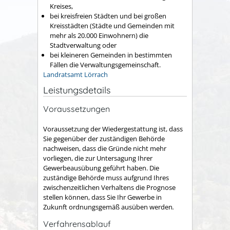
Kreises,
bei kreisfreien Städten und bei großen
Kreisstädten (Städte und Gemeinden mit
mehr als 20.000 Einwohnern) die
Stadtverwaltung oder
bei kleineren Gemeinden in bestimmten
Fällen die Verwaltungsgemeinschaft.
Landratsamt Lörrach
Leistungsdetails
Voraussetzungen
Voraussetzung der Wiedergestattung ist, dass
Sie gegenüber der zuständigen Behörde
nachweisen, dass die Gründe nicht mehr
vorliegen, die zur Untersagung Ihrer
Gewerbeausübung geführt haben. Die
zuständige Behörde muss aufgrund Ihres
zwischenzeitlichen Verhaltens die Prognose
stellen können, dass Sie Ihr Gewerbe in
Zukunft ordnungsgemäß ausüben werden
.
Verfahrensablauf