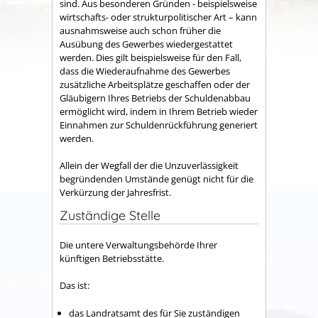
sind. Aus besonderen Gründen - beispielsweise
wirtschafts- oder strukturpolitischer Art – kann
ausnahmsweise auch schon früher die
Ausübung des Gewerbes wiedergestattet
werden. Dies gilt beispielsweise für den Fall,
dass die Wiederaufnahme des Gewerbes
zusätzliche Arbeitsplätze geschaffen oder der
Gläubigern Ihres Betriebs der Schuldenabbau
ermöglicht wird, indem in Ihrem Betrieb wieder
Einnahmen zur Schuldenrückführung generiert
werden.
Allein der Wegfall der die Unzuverlässigkeit
begründenden Umstände genügt nicht für die
Verkürzung der Jahresfrist.
Zuständige Stelle
Die untere Verwaltungsbehörde Ihrer
künftigen Betriebsstätte.
Das ist:
das Landratsamt des für Sie zuständigen