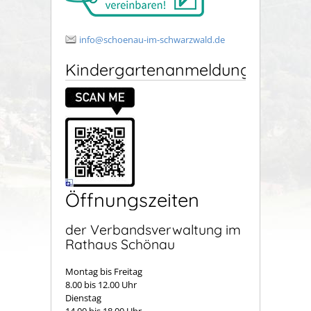
info@schoenau-im-schwarzwald.de
Kindergartenanmeldung
Öffnungszeiten
der Verbandsverwaltung im
Rathaus Schönau
Montag bis Freitag
8.00 bis 12.00 Uhr
Dienstag
14.00 bis 18.00 Uhr