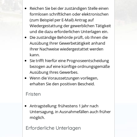
Reichen Sie bei der zuständigen Stelle einen
formlosen schriftlichen oder elektronischen
(zum Beispiel per E-Mail) Antrag auf
Wiedergestattung der gewerblichen Tätigkeit
und die dazu erforderlichen Unterlagen ein.
Die zuständige Behörde prüft, ob Ihnen die
Ausübung Ihrer Gewerbetätigkeit anhand
Ihrer Nachweise wiedergestattet werden
kann.
Sie trifft hierfür eine Prognoseentscheidung
bezogen auf eine künftige ordnungsgemäße
Ausübung Ihres Gewerbes.
Wenn die Voraussetzungen vorliegen,
erhalten Sie den positiven Bescheid.
Fristen
Antragstellung: frühestens 1 Jahr nach
Untersagung, in Ausnahmefällen auch früher
möglich.
Erforderliche Unterlagen