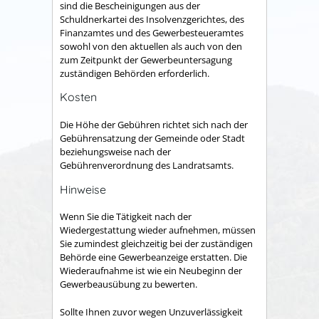
sind die Bescheinigungen aus der
Schuldnerkartei des Insolvenzgerichtes, des
Finanzamtes und des Gewerbesteueramtes
sowohl von den aktuellen als auch von den
zum Zeitpunkt der Gewerbeuntersagung
zuständigen Behörden erforderlich.
Kosten
Die Höhe der Gebühren richtet sich nach der
Gebührensatzung der Gemeinde oder Stadt
beziehungsweise nach der
Gebührenverordnung des Landratsamts.
Hinweise
Wenn Sie die Tätigkeit nach der
Wiedergestattung wieder aufnehmen, müssen
Sie zumindest gleichzeitig bei der zuständigen
Behörde eine Gewerbeanzeige erstatten. Die
Wiederaufnahme ist wie ein Neubeginn der
Gewerbeausübung zu bewerten.
Sollte Ihnen zuvor wegen Unzuverlässigkeit