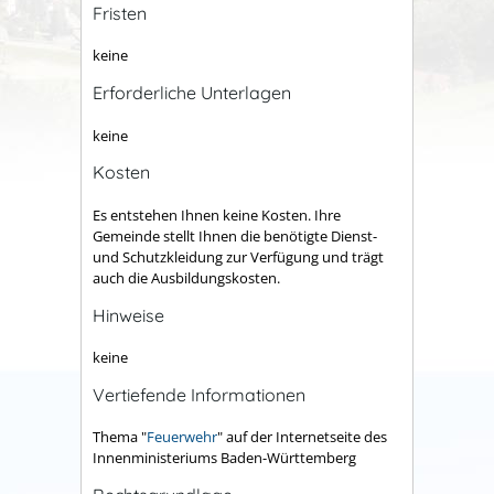
Fristen
keine
Erforderliche Unterlagen
keine
Kosten
Es entstehen Ihnen keine Kosten. Ihre
Gemeinde stellt Ihnen die benötigte Dienst-
und Schutzkleidung zur Verfügung und trägt
auch die Ausbildungskosten.
Hinweise
keine
Vertiefende Informationen
Thema "
Feuerwehr
" auf der Internetseite des
Innenministeriums Baden-Württemberg