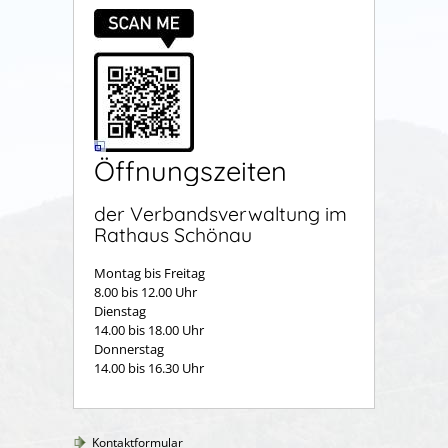
Öffnungszeiten
der Verbandsverwaltung im
Rathaus Schönau
Montag bis Freitag
8.00 bis 12.00 Uhr
Dienstag
14.00 bis 18.00 Uhr
Donnerstag
14.00 bis 16.30 Uhr
Kontaktformular