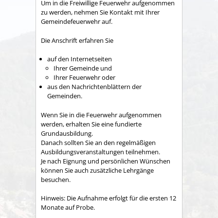
Um in die Freiwillige Feuerwehr aufgenommen
zu werden, nehmen Sie Kontakt mit Ihrer
Gemeindefeuerwehr auf.
Die Anschrift erfahren Sie
auf den Internetseiten
Ihrer Gemeinde und
Ihrer Feuerwehr oder
aus den Nachrichtenblättern der
Gemeinden.
Wenn Sie in die Feuerwehr aufgenommen
werden, erhalten Sie eine fundierte
Grundausbildung.
Danach sollten Sie an den regelmäßigen
Ausbildungsveranstaltungen teilnehmen.
Je nach Eignung und persönlichen Wünschen
können Sie auch zusätzliche Lehrgänge
besuchen.
Hinweis: Die Aufnahme erfolgt für die ersten 12
Monate auf Probe.