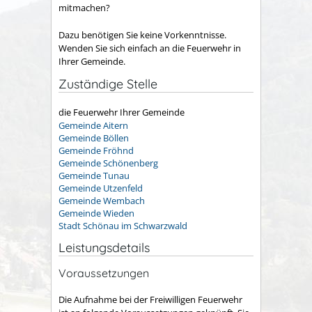
mitmachen?
Dazu benötigen Sie keine Vorkenntnisse.
Wenden Sie sich einfach an die Feuerwehr in
Ihrer Gemeinde.
Zuständige Stelle
die Feuerwehr Ihrer Gemeinde
Gemeinde Aitern
Gemeinde Böllen
Gemeinde Fröhnd
Gemeinde Schönenberg
Gemeinde Tunau
Gemeinde Utzenfeld
Gemeinde Wembach
Gemeinde Wieden
Stadt Schönau im Schwarzwald
Leistungsdetails
Voraussetzungen
Die Aufnahme bei der Freiwilligen Feuerwehr