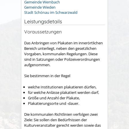
Gemeinde Wembach
Gemeinde Wieden
Stadt Schönau im Schwarzwald
Leistungsdetails
Voraussetzungen
Das Anbringen von Plakaten im innerörtlichen
Bereich unterliegt, neben den gesetzlichen
Vorgaben, kommunalen Regelungen. Diese
sind in Satzungen oder Polizeiverordnungen
aufgenommen.
Sie bestimmen in der Regel
welche Institutionen plakatieren dürfen,
für welche Anlässe plakatiert werden darf,
Größe und Anzahl der Plakate,
Plakatierungsorte und -dauer.
Die kommunalen Richtlinien verfolgen zwei
Ziele: Sie sollen den Bedürfnissen der
Kulturveranstalter gerecht werden sowie das