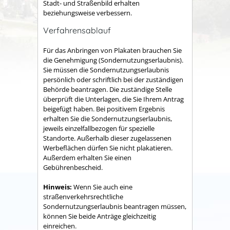
Stadt- und Straßenbild erhalten
beziehungsweise verbessern.
Verfahrensablauf
Für das Anbringen von Plakaten brauchen Sie
die Genehmigung (Sondernutzungserlaubnis).
Sie müssen die Sondernutzungserlaubnis
persönlich oder schriftlich bei der zuständigen
Behörde beantragen.
Die zuständige Stelle
überprüft die Unterlagen, die Sie Ihrem Antrag
beigefügt haben. Bei positivem Ergebnis
erhalten Sie die Sondernutzungserlaubnis,
jeweils einzelfallbezogen für spezielle
Standorte. Außerhalb dieser zugelassenen
Werbeflächen dürfen Sie nicht plakatieren.
Außerdem erhalten Sie einen
Gebührenbescheid.
Hinweis:
Wenn Sie auch eine
straßenverkehrsrechtliche
Sondernutzungserlaubnis beantragen müssen,
können Sie beide Anträge gleichzeitig
einreichen.