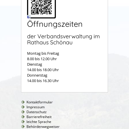
Öffnungszeiten
der Verbandsverwaltung im
Rathaus Schönau
Montag bis Freitag
8.00 bis 12.00 Uhr
Dienstag
14.00 bis 18.00 Uhr
Donnerstag
14.00 bis 16.30 Uhr
Kontaktformular
Impressum
Datenschutz
Barrierefreiheit
leichte Sprache
Behördenwegweiser