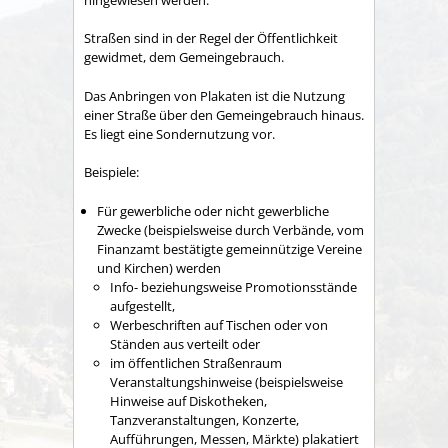
Straßen sind in der Regel der Öffentlichkeit
gewidmet, dem Gemeingebrauch.
Das Anbringen von Plakaten ist die Nutzung
einer Straße über den Gemeingebrauch hinaus.
Es liegt eine Sondernutzung vor.
Beispiele:
Für gewerbliche oder nicht gewerbliche
Zwecke (beispielsweise durch Verbände, vom
Finanzamt bestätigte gemeinnützige Vereine
und Kirchen) werden
Info- beziehungsweise Promotionsstände
aufgestellt,
Werbeschriften auf Tischen oder von
Ständen aus verteilt oder
im öffentlichen Straßenraum
Veranstaltungshinweise (beispielsweise
Hinweise auf Diskotheken,
Tanzveranstaltungen, Konzerte,
Aufführungen, Messen, Märkte) plakatiert