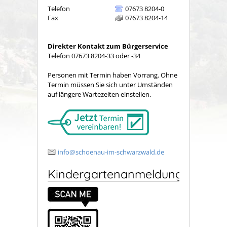
Telefon
07673 8204-0
Fax
07673 8204-14
Direkter Kontakt zum Bürgerservice
Telefon 07673 8204-33 oder -34
Personen mit Termin haben Vorrang. Ohne
Termin müssen Sie sich unter Umständen
auf längere Wartezeiten einstellen.
info@schoenau-im-schwarzwald.de
Kindergartenanmeldung