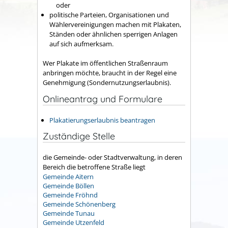
oder
politische Parteien, Organisationen und
Wählervereinigungen machen mit Plakaten,
Ständen oder ähnlichen sperrigen Anlagen
auf sich aufmerksam.
Wer Plakate im öffentlichen Straßenraum
anbringen möchte, braucht in der Regel eine
Genehmigung (Sondernutzungserlaubnis).
Onlineantrag und Formulare
Plakatierungserlaubnis beantragen
Zuständige Stelle
die Gemeinde- oder Stadtverwaltung, in deren
Bereich die betroffene Straße liegt
Gemeinde Aitern
Gemeinde Böllen
Gemeinde Fröhnd
Gemeinde Schönenberg
Gemeinde Tunau
Gemeinde Utzenfeld