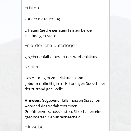
Fristen
vor der Plakatierung
Erfragen Sie die genauen Fristen bei der
zuständigen Stelle.
Erforderliche Unterlagen
gegebenenfalls Entwurf des Werbeplakats
Kosten
Das Anbringen von Plakaten kann
gebührenpflichtig sein. Erkundigen Sie sich bei
der zuständigen Stelle.
Hinweis:
Gegebenenfalls müssen Sie schon
während des Verfahrens einen
Gebührenvorschuss leisten. Sie erhalten einen
gesonderten Gebührenbescheid.
Hinweise