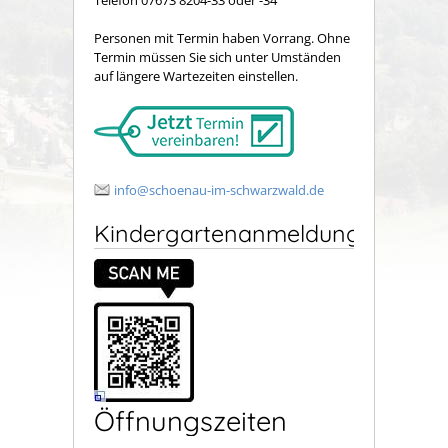
Personen mit Termin haben Vorrang. Ohne
Termin müssen Sie sich unter Umständen
auf längere Wartezeiten einstellen.
info@schoenau-im-schwarzwald.de
Kindergartenanmeldung
Öffnungszeiten