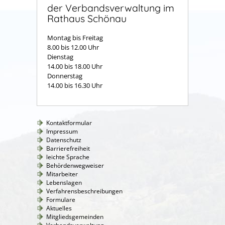
der Verbandsverwaltung im
Rathaus Schönau
Montag bis Freitag
8.00 bis 12.00 Uhr
Dienstag
14.00 bis 18.00 Uhr
Donnerstag
14.00 bis 16.30 Uhr
Kontaktformular
Impressum
Datenschutz
Barrierefreiheit
leichte Sprache
Behördenwegweiser
Mitarbeiter
Lebenslagen
Verfahrensbeschreibungen
Formulare
Aktuelles
Mitgliedsgemeinden