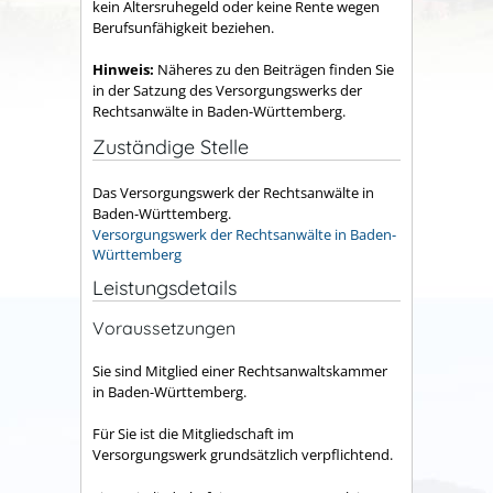
kein Altersruhegeld oder keine Rente wegen
Berufsunfähigkeit beziehen.
Hinweis:
Näheres zu den Beiträgen finden Sie
in der Satzung des
Versorgungswerks der
Rechtsanwälte in Baden-Württemberg.
Zuständige Stelle
Das Versorgungswerk der Rechtsanwälte in
Baden-Württemberg.
Versorgungswerk der Rechtsanwälte in Baden-
Württemberg
Leistungsdetails
Voraussetzungen
Sie sind Mitglied einer Rechtsanwaltskammer
in Baden-Württemberg.
Für Sie ist die Mitgliedschaft im
Versorgungswerk grundsätzlich verpflichtend.