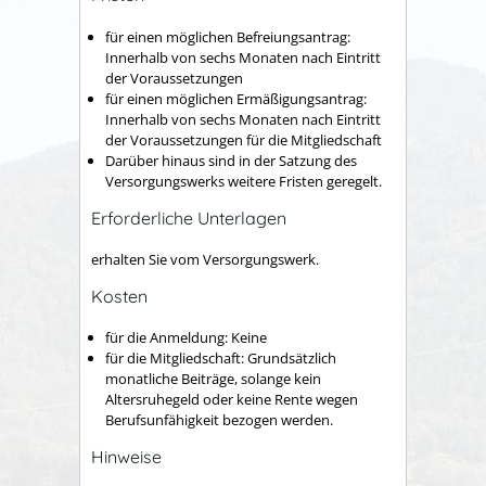
für einen möglichen Befreiungsantrag:
Innerhalb von sechs Monaten nach Eintritt
der Voraussetzungen
für einen möglichen Ermäßigungsantrag:
Innerhalb von sechs Monaten nach Eintritt
der Voraussetzungen für die Mitgliedschaft
Darüber hinaus sind in der Satzung des
Versorgungswerks weitere Fristen geregelt.
Erforderliche Unterlagen
erhalten Sie vom Versorgungswerk.
Kosten
für die Anmeldung: Keine
für die Mitgliedschaft: Grundsätzlich
monatliche Beiträge, solange kein
Altersruhegeld oder keine Rente wegen
Berufsunfähigkeit bezogen werden.
Hinweise