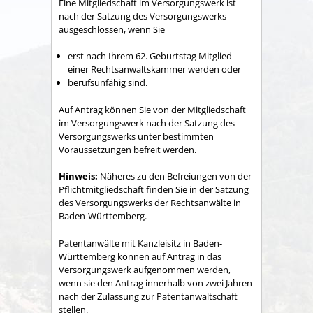
Eine Mitgliedschaft im Versorgungswerk ist
nach der Satzung des Versorgungswerks
ausgeschlossen, wenn Sie
erst nach Ihrem 62. Geburtstag Mitglied
einer Rechtsanwaltskammer werden oder
berufsunfähig sind.
Auf Antrag können Sie von der Mitgliedschaft
im Versorgungswerk nach der Satzung des
Versorgungswerks unter bestimmten
Voraussetzungen befreit werden.
Hinweis:
Näheres zu den Befreiungen von der
Pflichtmitgliedschaft finden Sie in der Satzung
des Versorgungswerks der Rechtsanwälte in
Baden-Württemberg.
Patentanwälte mit Kanzleisitz in Baden-
Württemberg können auf Antrag in das
Versorgungswerk aufgenommen werden,
wenn sie den Antrag innerhalb von zwei Jahren
nach der Zulassung zur Patentanwaltschaft
stellen.