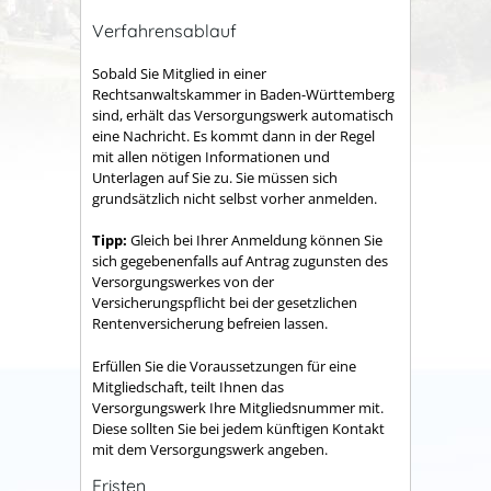
Verfahrensablauf
Sobald Sie Mitglied in einer
Rechtsanwaltskammer in Baden-Württemberg
sind, erhält das Versorgungswerk automatisch
eine Nachricht. Es kommt dann in der Regel
mit allen nötigen Informationen und
Unterlagen auf Sie zu. Sie müssen sich
grundsätzlich nicht selbst vorher anmelden.
Tipp:
Gleich bei Ihrer Anmeldung können Sie
sich gegebenenfalls auf Antrag zugunsten des
Versorgungswerkes von der
Versicherungspflicht bei der gesetzlichen
Rentenversicherung befreien lassen.
Erfüllen Sie die Voraussetzungen für eine
Mitgliedschaft, teilt Ihnen das
Versorgungswerk Ihre Mitgliedsnummer mit.
Diese sollten Sie bei jedem künftigen Kontakt
mit dem Versorgungswerk angeben.
Fristen