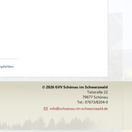
mpfehlen
© 2026 GVV Schönau im Schwarzwald
Talstraße 22
79677 Schönau
Tel.: 07673/8204-0
info@schoenau-im-schwarzwald.de