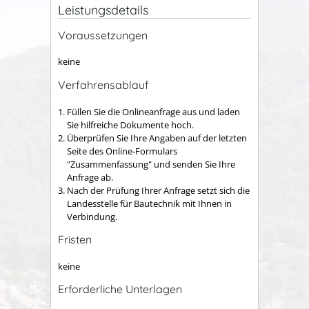
Leistungsdetails
Voraussetzungen
keine
Verfahrensablauf
Füllen Sie die Onlineanfrage aus und laden
Sie hilfreiche Dokumente hoch.
Überprüfen Sie Ihre Angaben auf der letzten
Seite des Online-Formulars
"Zusammenfassung" und senden Sie Ihre
Anfrage ab.
Nach der Prüfung Ihrer Anfrage setzt sich die
Landesstelle für Bautechnik mit Ihnen in
Verbindung.
Fristen
keine
Erforderliche Unterlagen