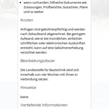
wenn vorhanden: hilfreiche Dokumente wie
Zulassungen, Prüfberichte, Gutachten, Pläne
und so weiter.
Kosten
Anfragen sind gebührenpflichtig und werden
nach Zeitaufwand abgerechnet. Bei geringem
Aufwand, wie er bei mündlichen, einfachen
schriftlichen oder elektronischen Auskünften
entsteht, kann auf eine Gebührenerhebung
verzichtet werden.
Bearbeitungsdauer
Die Landesstelle für Bautechnik wird sich
innerhalb von vier Wochen mit Ihnen in
Verbindung setzen.
Hinweise
keine
Vertiefende Informationen