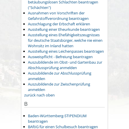
betäubungslosen Schlachten beantragen
("Schächten")
Ausnahmen von Vorschriften der
Gefahrstoffverordnung beantragen
Ausschlagung der Erbschaft erklären
Ausstellung einer Eheurkunde beantragen
Ausstellung eines Ehefähigkeitszeugnisses
für deutsche Staatsbürger, welche nie einen
Wohnsitz im Inland hatten
Ausstellung eines Leichenpasses beantragen
Ausweispflicht - Befreiung beantragen
Auszubildende im Obst- und Gartenbau zur
Abschlussprüfung anmelden
Auszubildende zur Abschlussprüfung
anmelden
Auszubildende zur Zwischenprüfung
anmelden
zurück nach oben
B
Baden-Württemberg-STIPENDIUM
beantragen
BAföG für einen Schulbesuch beantragen