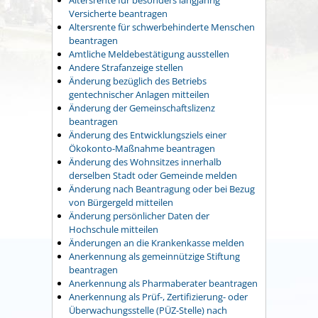
Versicherte beantragen
Altersrente für schwerbehinderte Menschen
beantragen
Amtliche Meldebestätigung ausstellen
Andere Strafanzeige stellen
Änderung bezüglich des Betriebs
gentechnischer Anlagen mitteilen
Änderung der Gemeinschaftslizenz
beantragen
Änderung des Entwicklungsziels einer
Ökokonto-Maßnahme beantragen
Änderung des Wohnsitzes innerhalb
derselben Stadt oder Gemeinde melden
Änderung nach Beantragung oder bei Bezug
von Bürgergeld mitteilen
Änderung persönlicher Daten der
Hochschule mitteilen
Änderungen an die Krankenkasse melden
Anerkennung als gemeinnützige Stiftung
beantragen
Anerkennung als Pharmaberater beantragen
Anerkennung als Prüf-, Zertifizierung- oder
Überwachungsstelle (PÜZ-Stelle) nach