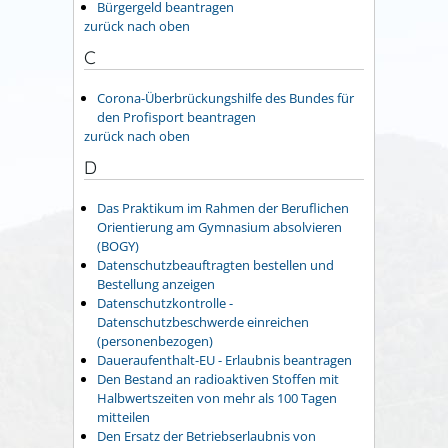
Bürgergeld beantragen
zurück nach oben
C
Corona-Überbrückungshilfe des Bundes für
den Profisport beantragen
zurück nach oben
D
Das Praktikum im Rahmen der Beruflichen
Orientierung am Gymnasium absolvieren
(BOGY)
Datenschutzbeauftragten bestellen und
Bestellung anzeigen
Datenschutzkontrolle -
Datenschutzbeschwerde einreichen
(personenbezogen)
Daueraufenthalt-EU - Erlaubnis beantragen
Den Bestand an radioaktiven Stoffen mit
Halbwertszeiten von mehr als 100 Tagen
mitteilen
Den Ersatz der Betriebserlaubnis von