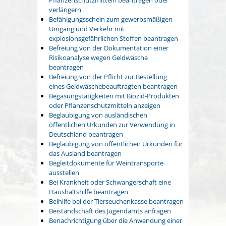
verlängern
Befähigungsschein zum gewerbsmäßigen
Umgang und Verkehr mit
explosionsgefährlichen Stoffen beantragen
Befreiung von der Dokumentation einer
Risikoanalyse wegen Geldwäsche
beantragen
Befreiung von der Pflicht zur Bestellung
eines Geldwäschebeauftragten beantragen
Begasungstätigkeiten mit Biozid-Produkten
oder Pflanzenschutzmitteln anzeigen
Beglaubigung von ausländischen
öffentlichen Urkunden zur Verwendung in
Deutschland beantragen
Beglaubigung von öffentlichen Urkunden für
das Ausland beantragen
Begleitdokumente für Weintransporte
ausstellen
Bei Krankheit oder Schwangerschaft eine
Haushaltshilfe beantragen
Beihilfe bei der Tierseuchenkasse beantragen
Beistandschaft des Jugendamts anfragen
Benachrichtigung über die Anwendung einer