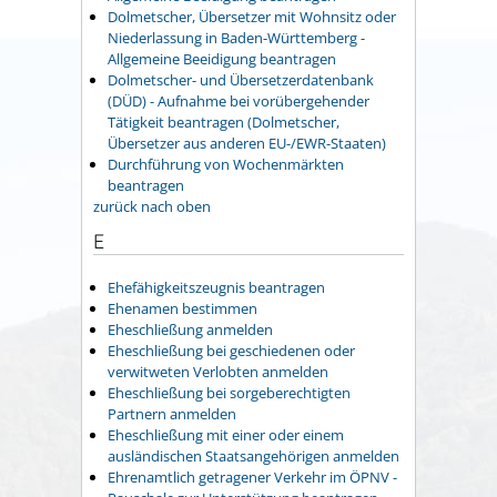
Dolmetscher, Übersetzer mit Wohnsitz oder
Niederlassung in Baden-Württemberg -
Allgemeine Beeidigung beantragen
Dolmetscher- und Übersetzerdatenbank
(DÜD) - Aufnahme bei vorübergehender
Tätigkeit beantragen (Dolmetscher,
Übersetzer aus anderen EU-/EWR-Staaten)
Durchführung von Wochenmärkten
beantragen
zurück nach oben
E
Ehefähigkeitszeugnis beantragen
Ehenamen bestimmen
Eheschließung anmelden
Eheschließung bei geschiedenen oder
verwitweten Verlobten anmelden
Eheschließung bei sorgeberechtigten
Partnern anmelden
Eheschließung mit einer oder einem
ausländischen Staatsangehörigen anmelden
Ehrenamtlich getragener Verkehr im ÖPNV -