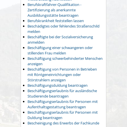
Berufskraftfahrer-Qualifikation -
Zertifizierung als anerkannte
Ausbildungsstätte beantragen
Berufskrankheit feststellen lassen
Beschädigtes oder fehlendes Straßenschild
melden
Beschäftigte bei der Sozialversicherung
anmelden
Beschäftigung einer schwangeren oder
stillenden Frau melden
Beschäftigung schwerbehinderter Menschen
anzeigen
Beschäftigung von Personen in Betrieben
mit Röntgeneinrichtungen oder
Störstrahlern anzeigen
Beschäftigungsduldung beantragen
Beschäftigungserlaubnis für ausländische
Studierende beantragen
Beschäftigungserlaubnis für Personen mit
Aufenthaltsgestattung beantragen
Beschäftigungserlaubnis für Personen mit
Duldung beantragen
Bescheinigung des Erwerbs der Fachkunde