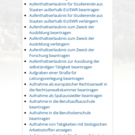
Aufenthaltserlaubnis für Studierende aus
Staaten außerhalb EU/EWR beantragen
Aufenthaltserlaubnis für Studierende aus
Staaten außerhalb EU/EWR verlängern
Aufenthaltserlaubnis zum Zweck der
Ausbildung beantragen
Aufenthaltserlaubnis zum Zweck der
Ausbildung verlängern
Aufenthaltserlaubnis zum Zweck der
Forschung beantragen
Aufenthaltserlaubnis zur Ausübung der
selbständigen Tätigkeit beantragen
Aufgraben einer Straße für
Leitungsverlegung beantragen
Aufnahme als europäischer Rechtsanwalt in
die Rechtsanwaltskammer beantragen
Aufnahme als Spätaussiedler beantragen
Aufnahme in die Berufsaufbauschule
beantragen
Aufnahme in die Berufsoberschule
beantragen
Aufnahme von Tätigkeiten mit biologischen
Arbeitsstoffen anzeigen