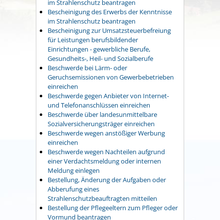
im Strahlenschutz beantragen
Bescheinigung des Erwerbs der Kenntnisse
im Strahlenschutz beantragen
Bescheinigung zur Umsatzsteuerbefreiung
für Leistungen berufsbildender
Einrichtungen - gewerbliche Berufe,
Gesundheits-, Heil- und Sozialberufe
Beschwerde bei Lärm- oder
Geruchsemissionen von Gewerbebetrieben
einreichen
Beschwerde gegen Anbieter von Internet-
und Telefonanschlüssen einreichen
Beschwerde über landesunmittelbare
Sozialversicherungsträger einreichen
Beschwerde wegen anstößiger Werbung
einreichen
Beschwerde wegen Nachteilen aufgrund
einer Verdachtsmeldung oder internen
Meldung einlegen
Bestellung, Änderung der Aufgaben oder
Abberufung eines
Strahlenschutzbeauftragten mitteilen
Bestellung der Pflegeeltern zum Pfleger oder
Vormund beantragen