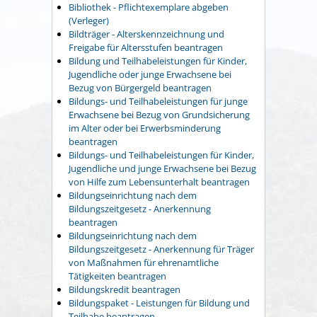
Bibliothek - Pflichtexemplare abgeben
(Verleger)
Bildträger - Alterskennzeichnung und
Freigabe für Altersstufen beantragen
Bildung und Teilhabeleistungen für Kinder,
Jugendliche oder junge Erwachsene bei
Bezug von Bürgergeld beantragen
Bildungs- und Teilhabeleistungen für junge
Erwachsene bei Bezug von Grundsicherung
im Alter oder bei Erwerbsminderung
beantragen
Bildungs- und Teilhabeleistungen für Kinder,
Jugendliche und junge Erwachsene bei Bezug
von Hilfe zum Lebensunterhalt beantragen
Bildungseinrichtung nach dem
Bildungszeitgesetz - Anerkennung
beantragen
Bildungseinrichtung nach dem
Bildungszeitgesetz - Anerkennung für Träger
von Maßnahmen für ehrenamtliche
Tätigkeiten beantragen
Bildungskredit beantragen
Bildungspaket - Leistungen für Bildung und
Teilhabe beantragen