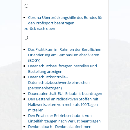
C
Corona-Überbrückungshilfe des Bundes für
den Profisport beantragen
zurück nach oben
D
Das Praktikum im Rahmen der Beruflichen
Orientierung am Gymnasium absolvieren
(BOGY)
Datenschutzbeauftragten bestellen und
Bestellung anzeigen
Datenschutzkontrolle -
Datenschutzbeschwerde einreichen
(personenbezogen)
Daueraufenthalt-EU - Erlaubnis beantragen
Den Bestand an radioaktiven Stoffen mit
Halbwertszeiten von mehr als 100 Tagen
mitteilen
Den Ersatz der Betriebserlaubnis von
Einzelfahrzeugen nach Verlust beantragen
Denkmalbuch - Denkmal aufnehmen