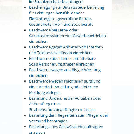
im Strahlenschutz beantragen
Bescheinigung zur Umsatzsteuerbefreiung
für Leistungen berufsbildender
Einrichtungen - gewerbliche Berufe,
Gesundheits-, Heil- und Sozialberufe
Beschwerde bei Lärm- oder
Geruchsemissionen von Gewerbebetrieben
einreichen
Beschwerde gegen Anbieter von Internet-
und Telefonanschlüssen einreichen
Beschwerde über landesunmittelbare
Sozialversicherungsträger einreichen
Beschwerde wegen anstößiger Werbung
einreichen
Beschwerde wegen Nachteilen aufgrund
einer Verdachtsmeldung oder internen
Meldung einlegen
Bestellung, Änderung der Aufgaben oder
Abberufung eines
Strahlenschutzbeauftragten mitteilen
Bestellung der Pflegeeltern zum Pfleger oder
Vormund beantragen
Bestellung eines Geldwäschebeauftragten
anzeigen