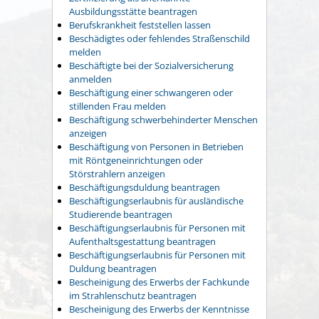
Ausbildungsstätte beantragen
Berufskrankheit feststellen lassen
Beschädigtes oder fehlendes Straßenschild
melden
Beschäftigte bei der Sozialversicherung
anmelden
Beschäftigung einer schwangeren oder
stillenden Frau melden
Beschäftigung schwerbehinderter Menschen
anzeigen
Beschäftigung von Personen in Betrieben
mit Röntgeneinrichtungen oder
Störstrahlern anzeigen
Beschäftigungsduldung beantragen
Beschäftigungserlaubnis für ausländische
Studierende beantragen
Beschäftigungserlaubnis für Personen mit
Aufenthaltsgestattung beantragen
Beschäftigungserlaubnis für Personen mit
Duldung beantragen
Bescheinigung des Erwerbs der Fachkunde
im Strahlenschutz beantragen
Bescheinigung des Erwerbs der Kenntnisse