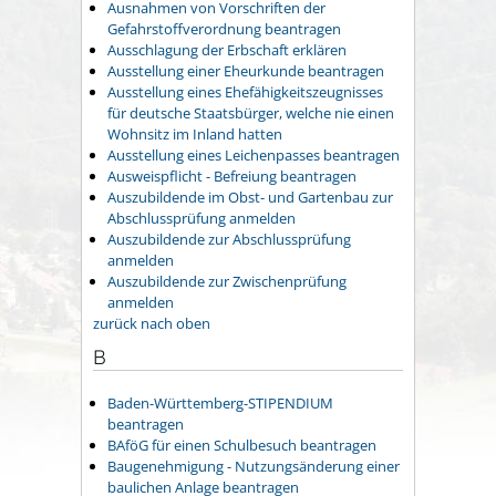
Ausnahmen von Vorschriften der
Gefahrstoffverordnung beantragen
Ausschlagung der Erbschaft erklären
Ausstellung einer Eheurkunde beantragen
Ausstellung eines Ehefähigkeitszeugnisses
für deutsche Staatsbürger, welche nie einen
Wohnsitz im Inland hatten
Ausstellung eines Leichenpasses beantragen
Ausweispflicht - Befreiung beantragen
Auszubildende im Obst- und Gartenbau zur
Abschlussprüfung anmelden
Auszubildende zur Abschlussprüfung
anmelden
Auszubildende zur Zwischenprüfung
anmelden
zurück nach oben
B
Baden-Württemberg-STIPENDIUM
beantragen
BAföG für einen Schulbesuch beantragen
Baugenehmigung - Nutzungsänderung einer
baulichen Anlage beantragen