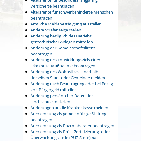
Versicherte beantragen
Altersrente für schwerbehinderte Menschen
beantragen
Amtliche Meldebestätigung ausstellen
Andere Strafanzeige stellen
Änderung bezüglich des Betriebs
gentechnischer Anlagen mitteilen
Änderung der Gemeinschaftslizenz
beantragen
Änderung des Entwicklungsziels einer
Ökokonto-Maßnahme beantragen
Änderung des Wohnsitzes innerhalb
derselben Stadt oder Gemeinde melden
Änderung nach Beantragung oder bei Bezug
von Bürgergeld mitteilen
Änderung persönlicher Daten der
Hochschule mitteilen
Änderungen an die Krankenkasse melden
Anerkennung als gemeinnützige Stiftung
beantragen
Anerkennung als Pharmaberater beantragen
Anerkennung als Prüf-, Zertifizierung- oder
Überwachungsstelle (PÜZ-Stelle) nach