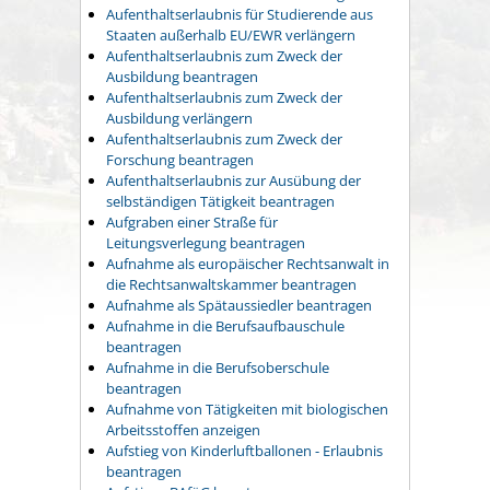
Aufenthaltserlaubnis für Studierende aus
Staaten außerhalb EU/EWR verlängern
Aufenthaltserlaubnis zum Zweck der
Ausbildung beantragen
Aufenthaltserlaubnis zum Zweck der
Ausbildung verlängern
Aufenthaltserlaubnis zum Zweck der
Forschung beantragen
Aufenthaltserlaubnis zur Ausübung der
selbständigen Tätigkeit beantragen
Aufgraben einer Straße für
Leitungsverlegung beantragen
Aufnahme als europäischer Rechtsanwalt in
die Rechtsanwaltskammer beantragen
Aufnahme als Spätaussiedler beantragen
Aufnahme in die Berufsaufbauschule
beantragen
Aufnahme in die Berufsoberschule
beantragen
Aufnahme von Tätigkeiten mit biologischen
Arbeitsstoffen anzeigen
Aufstieg von Kinderluftballonen - Erlaubnis
beantragen