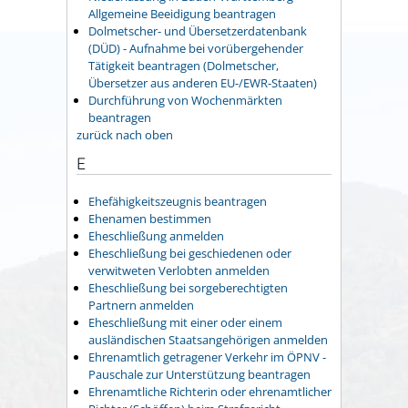
Allgemeine Beeidigung beantragen
Dolmetscher- und Übersetzerdatenbank
(DÜD) - Aufnahme bei vorübergehender
Tätigkeit beantragen (Dolmetscher,
Übersetzer aus anderen EU-/EWR-Staaten)
Durchführung von Wochenmärkten
beantragen
zurück nach oben
E
Ehefähigkeitszeugnis beantragen
Ehenamen bestimmen
Eheschließung anmelden
Eheschließung bei geschiedenen oder
verwitweten Verlobten anmelden
Eheschließung bei sorgeberechtigten
Partnern anmelden
Eheschließung mit einer oder einem
ausländischen Staatsangehörigen anmelden
Ehrenamtlich getragener Verkehr im ÖPNV -
Pauschale zur Unterstützung beantragen
Ehrenamtliche Richterin oder ehrenamtlicher