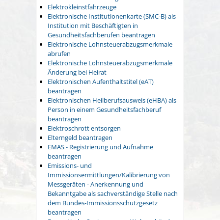
Elektrokleinstfahrzeuge
Elektronische Institutionenkarte (SMC-B) als
Institution mit Beschäftigten in
Gesundheitsfachberufen beantragen
Elektronische Lohnsteuerabzugsmerkmale
abrufen
Elektronische Lohnsteuerabzugsmerkmale
Änderung bei Heirat
Elektronischen Aufenthaltstitel (eAT)
beantragen
Elektronischen Heilberufsausweis (eHBA) als
Person in einem Gesundheitsfachberuf
beantragen
Elektroschrott entsorgen
Elterngeld beantragen
EMAS - Registrierung und Aufnahme
beantragen
Emissions- und
Immissionsermittlungen/Kalibrierung von
Messgeräten - Anerkennung und
Bekanntgabe als sachverständige Stelle nach
dem Bundes-Immissionsschutzgesetz
beantragen