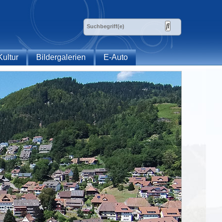
Kultur
Bildergalerien
E-Auto