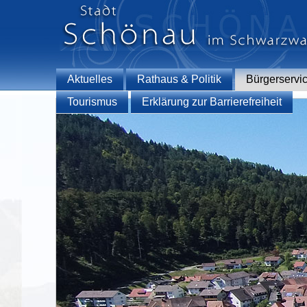
Aktuelles
Rathaus & Politik
Bürgerservi
Tourismus
Erklärung zur Barrierefreiheit