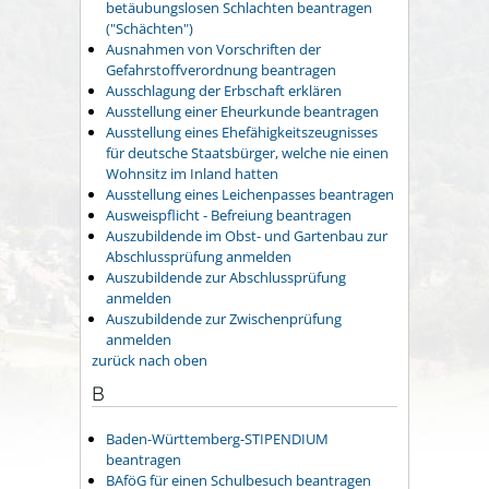
betäubungslosen Schlachten beantragen
("Schächten")
Ausnahmen von Vorschriften der
Gefahrstoffverordnung beantragen
Ausschlagung der Erbschaft erklären
Ausstellung einer Eheurkunde beantragen
Ausstellung eines Ehefähigkeitszeugnisses
für deutsche Staatsbürger, welche nie einen
Wohnsitz im Inland hatten
Ausstellung eines Leichenpasses beantragen
Ausweispflicht - Befreiung beantragen
Auszubildende im Obst- und Gartenbau zur
Abschlussprüfung anmelden
Auszubildende zur Abschlussprüfung
anmelden
Auszubildende zur Zwischenprüfung
anmelden
zurück nach oben
B
Baden-Württemberg-STIPENDIUM
beantragen
BAföG für einen Schulbesuch beantragen