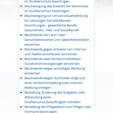
im Strahlenschutz beantragen
Bescheinigung des Erwerbs der Kenntnisse
im Strahlenschutz beantragen
Bescheinigung zur Umsatzsteuerbefreiung
für Leistungen berufsbildender
Einrichtungen - gewerbliche Berufe,
Gesundheits-, Heil- und Sozialberufe
Beschwerde bei Lärm- oder
Geruchsemissionen von Gewerbebetrieben
einreichen
Beschwerde gegen Anbieter von Internet-
und Telefonanschlüssen einreichen
Beschwerde über landesunmittelbare
Sozialversicherungsträger einreichen
Beschwerde wegen anstößiger Werbung
einreichen
Beschwerde wegen Nachteilen aufgrund
einer Verdachtsmeldung oder internen
Meldung einlegen
Bestellung, Änderung der Aufgaben oder
Abberufung eines
Strahlenschutzbeauftragten mitteilen
Bestellung der Pflegeeltern zum Pfleger oder
Vormund beantragen