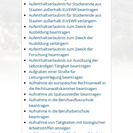
Aufenthaltserlaubnis für Studierende aus
Staaten außerhalb EU/EWR beantragen
Aufenthaltserlaubnis für Studierende aus
Staaten außerhalb EU/EWR verlängern
Aufenthaltserlaubnis zum Zweck der
Ausbildung beantragen
Aufenthaltserlaubnis zum Zweck der
Ausbildung verlängern
Aufenthaltserlaubnis zum Zweck der
Forschung beantragen
Aufenthaltserlaubnis zur Ausübung der
selbständigen Tätigkeit beantragen
Aufgraben einer Straße für
Leitungsverlegung beantragen
Aufnahme als europäischer Rechtsanwalt in
die Rechtsanwaltskammer beantragen
Aufnahme als Spätaussiedler beantragen
Aufnahme in die Berufsaufbauschule
beantragen
Aufnahme in die Berufsoberschule
beantragen
Aufnahme von Tätigkeiten mit biologischen
Arbeitsstoffen anzeigen