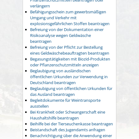
verlängern
Befähigungsschein zum gewerbsmäßigen
Umgang und Verkehr mit
explosionsgefährlichen Stoffen beantragen
Befreiung von der Dokumentation einer
Risikoanalyse wegen Geldwäsche
beantragen
Befreiung von der Pflicht zur Bestellung
eines Geldwäschebeauftragten beantragen
Begasungstätigkeiten mit Biozid-Produkten
oder Pflanzenschutzmitteln anzeigen
Beglaubigung von ausländischen
öffentlichen Urkunden zur Verwendung in
Deutschland beantragen
Beglaubigung von öffentlichen Urkunden für
das Ausland beantragen
Begleitdokumente für Weintransporte
ausstellen
Bei Krankheit oder Schwangerschaft eine
Haushaltshilfe beantragen
Beihilfe bei der Tierseuchenkasse beantragen
Beistandschaft des Jugendamts anfragen
Benachrichtigung über die Anwendung einer