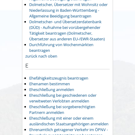
Dolmetscher, Übersetzer mit Wohnsitz oder
Niederlassung in Baden-Württemberg -
Allgemeine Beeidigung beantragen
Dolmetscher- und Übersetzerdatenbank
(DÜD) - Aufnahme bei vorübergehender
Tätigkeit beantragen (Dolmetscher,
Übersetzer aus anderen EU-/EWR-Staaten)
Durchführung von Wochenmärkten
beantragen
zurück nach oben
E
Ehefähigkeitszeugnis beantragen
Ehenamen bestimmen
Eheschließung anmelden
Eheschließung bei geschiedenen oder
verwitweten Verlobten anmelden
Eheschließung bei sorgeberechtigten
Partnern anmelden
Eheschließung mit einer oder einem
ausländischen Staatsangehörigen anmelden
Ehrenamtlich getragener Verkehr im ÖPNV -