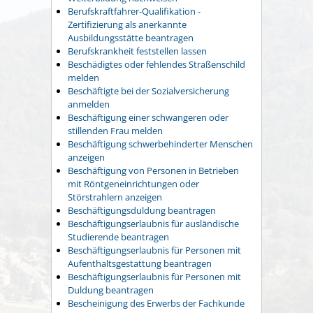
Berufskraftfahrer-Qualifikation -
Zertifizierung als anerkannte
Ausbildungsstätte beantragen
Berufskrankheit feststellen lassen
Beschädigtes oder fehlendes Straßenschild
melden
Beschäftigte bei der Sozialversicherung
anmelden
Beschäftigung einer schwangeren oder
stillenden Frau melden
Beschäftigung schwerbehinderter Menschen
anzeigen
Beschäftigung von Personen in Betrieben
mit Röntgeneinrichtungen oder
Störstrahlern anzeigen
Beschäftigungsduldung beantragen
Beschäftigungserlaubnis für ausländische
Studierende beantragen
Beschäftigungserlaubnis für Personen mit
Aufenthaltsgestattung beantragen
Beschäftigungserlaubnis für Personen mit
Duldung beantragen
Bescheinigung des Erwerbs der Fachkunde