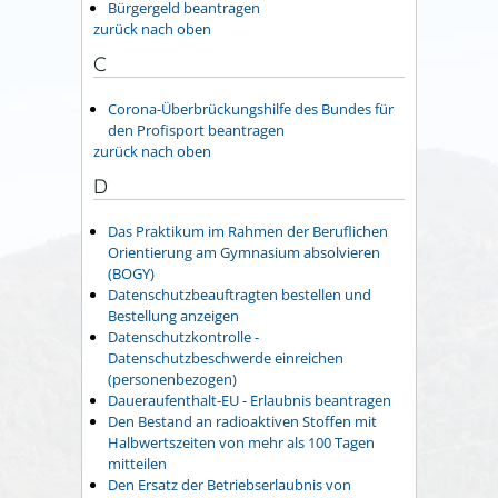
Bürgergeld beantragen
zurück nach oben
C
Corona-Überbrückungshilfe des Bundes für
den Profisport beantragen
zurück nach oben
D
Das Praktikum im Rahmen der Beruflichen
Orientierung am Gymnasium absolvieren
(BOGY)
Datenschutzbeauftragten bestellen und
Bestellung anzeigen
Datenschutzkontrolle -
Datenschutzbeschwerde einreichen
(personenbezogen)
Daueraufenthalt-EU - Erlaubnis beantragen
Den Bestand an radioaktiven Stoffen mit
Halbwertszeiten von mehr als 100 Tagen
mitteilen
Den Ersatz der Betriebserlaubnis von