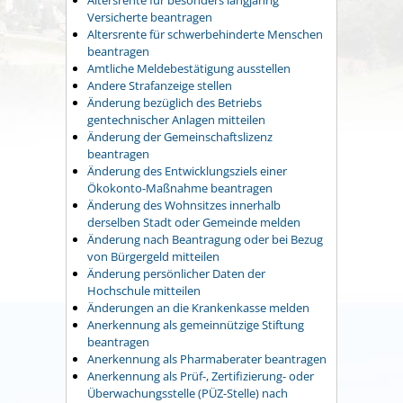
Versicherte beantragen
Altersrente für schwerbehinderte Menschen
beantragen
Amtliche Meldebestätigung ausstellen
Andere Strafanzeige stellen
Änderung bezüglich des Betriebs
gentechnischer Anlagen mitteilen
Änderung der Gemeinschaftslizenz
beantragen
Änderung des Entwicklungsziels einer
Ökokonto-Maßnahme beantragen
Änderung des Wohnsitzes innerhalb
derselben Stadt oder Gemeinde melden
Änderung nach Beantragung oder bei Bezug
von Bürgergeld mitteilen
Änderung persönlicher Daten der
Hochschule mitteilen
Änderungen an die Krankenkasse melden
Anerkennung als gemeinnützige Stiftung
beantragen
Anerkennung als Pharmaberater beantragen
Anerkennung als Prüf-, Zertifizierung- oder
Überwachungsstelle (PÜZ-Stelle) nach