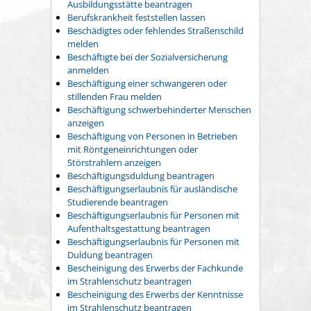
Ausbildungsstätte beantragen
Berufskrankheit feststellen lassen
Beschädigtes oder fehlendes Straßenschild
melden
Beschäftigte bei der Sozialversicherung
anmelden
Beschäftigung einer schwangeren oder
stillenden Frau melden
Beschäftigung schwerbehinderter Menschen
anzeigen
Beschäftigung von Personen in Betrieben
mit Röntgeneinrichtungen oder
Störstrahlern anzeigen
Beschäftigungsduldung beantragen
Beschäftigungserlaubnis für ausländische
Studierende beantragen
Beschäftigungserlaubnis für Personen mit
Aufenthaltsgestattung beantragen
Beschäftigungserlaubnis für Personen mit
Duldung beantragen
Bescheinigung des Erwerbs der Fachkunde
im Strahlenschutz beantragen
Bescheinigung des Erwerbs der Kenntnisse
im Strahlenschutz beantragen