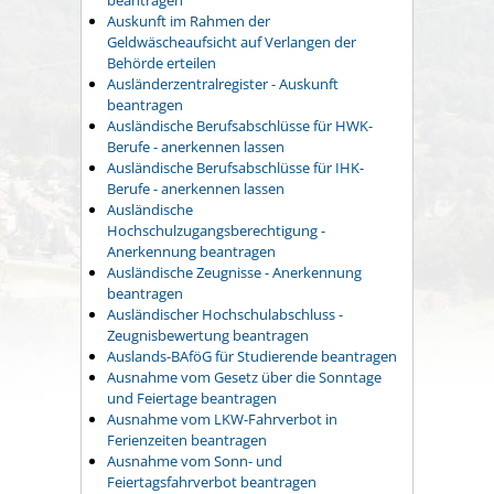
Auskunft im Rahmen der
Geldwäscheaufsicht auf Verlangen der
Behörde erteilen
Ausländerzentralregister - Auskunft
beantragen
Ausländische Berufsabschlüsse für HWK-
Berufe - anerkennen lassen
Ausländische Berufsabschlüsse für IHK-
Berufe - anerkennen lassen
Ausländische
Hochschulzugangsberechtigung -
Anerkennung beantragen
Ausländische Zeugnisse - Anerkennung
beantragen
Ausländischer Hochschulabschluss -
Zeugnisbewertung beantragen
Auslands-BAföG für Studierende beantragen
Ausnahme vom Gesetz über die Sonntage
und Feiertage beantragen
Ausnahme vom LKW-Fahrverbot in
Ferienzeiten beantragen
Ausnahme vom Sonn- und
Feiertagsfahrverbot beantragen