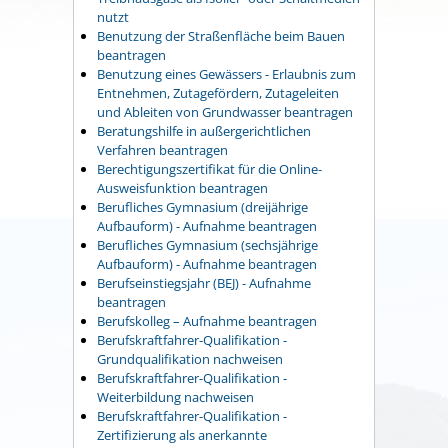
nutzt
Benutzung der Straßenfläche beim Bauen
beantragen
Benutzung eines Gewässers - Erlaubnis zum
Entnehmen, Zutagefördern, Zutageleiten
und Ableiten von Grundwasser beantragen
Beratungshilfe in außergerichtlichen
Verfahren beantragen
Berechtigungszertifikat für die Online-
Ausweisfunktion beantragen
Berufliches Gymnasium (dreijährige
Aufbauform) - Aufnahme beantragen
Berufliches Gymnasium (sechsjährige
Aufbauform) - Aufnahme beantragen
Berufseinstiegsjahr (BEJ) - Aufnahme
beantragen
Berufskolleg – Aufnahme beantragen
Berufskraftfahrer-Qualifikation -
Grundqualifikation nachweisen
Berufskraftfahrer-Qualifikation -
Weiterbildung nachweisen
Berufskraftfahrer-Qualifikation -
Zertifizierung als anerkannte