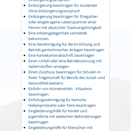
Einbürgerung beantragen für Ausländer
ohne Einbürgerungsanspruch
Einbürgerung beantragen für Ehegatten
oder eingetragene Lebenspartner einer
Person mit deutscher Staatsangehörigkeit
Eine Arbeitsgelegenheit vermittelt
bekommen
Eine Genehmigung für die Errichtung und
Betrieb gentechnischer Anlagen beantragen
Eine Karteikartenabschrift beantragen
Einen Unfall oder eine Betriebsstörung mit
Gefahrstoffen anzeigen
Einen Zuschuss beantragen für Schulen in
freier Trägerschaft für Berufe des Sozial- und
Gesundheitswesens
Einfuhr von Arzneimitteln - Erlaubnis
beantragen
Einfuhrgenehmigung für tierische
Nebenprodukte oder Tiere beantragen
Eingliederungshilfe für Kinder und
Jugendliche mit seelischen Behinderungen
beantragen
Eingliederungshilfe für Menschen mit