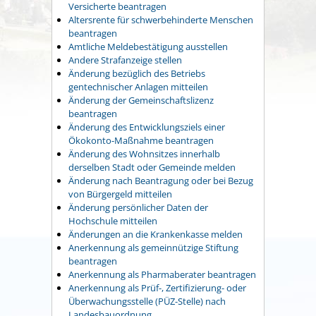
Versicherte beantragen
Altersrente für schwerbehinderte Menschen
beantragen
Amtliche Meldebestätigung ausstellen
Andere Strafanzeige stellen
Änderung bezüglich des Betriebs
gentechnischer Anlagen mitteilen
Änderung der Gemeinschaftslizenz
beantragen
Änderung des Entwicklungsziels einer
Ökokonto-Maßnahme beantragen
Änderung des Wohnsitzes innerhalb
derselben Stadt oder Gemeinde melden
Änderung nach Beantragung oder bei Bezug
von Bürgergeld mitteilen
Änderung persönlicher Daten der
Hochschule mitteilen
Änderungen an die Krankenkasse melden
Anerkennung als gemeinnützige Stiftung
beantragen
Anerkennung als Pharmaberater beantragen
Anerkennung als Prüf-, Zertifizierung- oder
Überwachungsstelle (PÜZ-Stelle) nach
Landesbauordnung