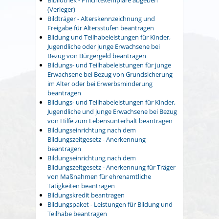
(Verleger)
Bildträger - Alterskennzeichnung und
Freigabe für Altersstufen beantragen
Bildung und Teilhabeleistungen für Kinder,
Jugendliche oder junge Erwachsene bei
Bezug von Bürgergeld beantragen
Bildungs- und Teilhabeleistungen für junge
Erwachsene bei Bezug von Grundsicherung
im Alter oder bei Erwerbsminderung
beantragen
Bildungs- und Teilhabeleistungen für Kinder,
Jugendliche und junge Erwachsene bei Bezug
von Hilfe zum Lebensunterhalt beantragen
Bildungseinrichtung nach dem
Bildungszeitgesetz - Anerkennung
beantragen
Bildungseinrichtung nach dem
Bildungszeitgesetz - Anerkennung für Träger
von Maßnahmen für ehrenamtliche
Tätigkeiten beantragen
Bildungskredit beantragen
Bildungspaket - Leistungen für Bildung und
Teilhabe beantragen