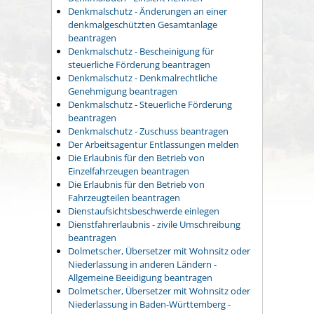
Denkmalschutz - Änderungen an einer
denkmalgeschützten Gesamtanlage
beantragen
Denkmalschutz - Bescheinigung für
steuerliche Förderung beantragen
Denkmalschutz - Denkmalrechtliche
Genehmigung beantragen
Denkmalschutz - Steuerliche Förderung
beantragen
Denkmalschutz - Zuschuss beantragen
Der Arbeitsagentur Entlassungen melden
Die Erlaubnis für den Betrieb von
Einzelfahrzeugen beantragen
Die Erlaubnis für den Betrieb von
Fahrzeugteilen beantragen
Dienstaufsichtsbeschwerde einlegen
Dienstfahrerlaubnis - zivile Umschreibung
beantragen
Dolmetscher, Übersetzer mit Wohnsitz oder
Niederlassung in anderen Ländern -
Allgemeine Beeidigung beantragen
Dolmetscher, Übersetzer mit Wohnsitz oder
Niederlassung in Baden-Württemberg -