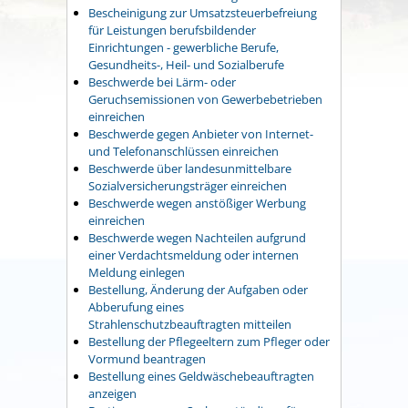
Bescheinigung zur Umsatzsteuerbefreiung
für Leistungen berufsbildender
Einrichtungen - gewerbliche Berufe,
Gesundheits-, Heil- und Sozialberufe
Beschwerde bei Lärm- oder
Geruchsemissionen von Gewerbebetrieben
einreichen
Beschwerde gegen Anbieter von Internet-
und Telefonanschlüssen einreichen
Beschwerde über landesunmittelbare
Sozialversicherungsträger einreichen
Beschwerde wegen anstößiger Werbung
einreichen
Beschwerde wegen Nachteilen aufgrund
einer Verdachtsmeldung oder internen
Meldung einlegen
Bestellung, Änderung der Aufgaben oder
Abberufung eines
Strahlenschutzbeauftragten mitteilen
Bestellung der Pflegeeltern zum Pfleger oder
Vormund beantragen
Bestellung eines Geldwäschebeauftragten
anzeigen