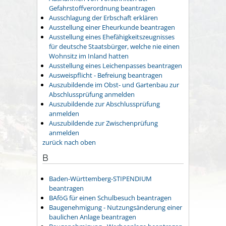
Gefahrstoffverordnung beantragen
Ausschlagung der Erbschaft erklären
Ausstellung einer Eheurkunde beantragen
Ausstellung eines Ehefähigkeitszeugnisses
für deutsche Staatsbürger, welche nie einen
Wohnsitz im Inland hatten
Ausstellung eines Leichenpasses beantragen
Ausweispflicht - Befreiung beantragen
Auszubildende im Obst- und Gartenbau zur
Abschlussprüfung anmelden
Auszubildende zur Abschlussprüfung
anmelden
Auszubildende zur Zwischenprüfung
anmelden
zurück nach oben
B
Baden-Württemberg-STIPENDIUM
beantragen
BAföG für einen Schulbesuch beantragen
Baugenehmigung - Nutzungsänderung einer
baulichen Anlage beantragen