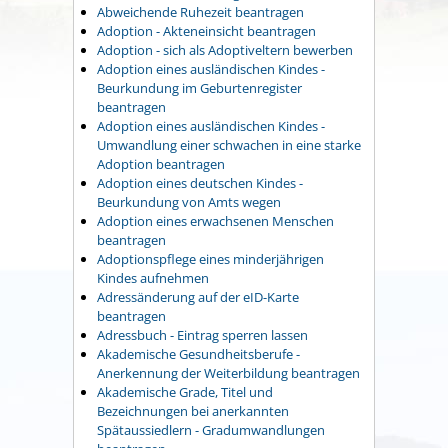
Abweichende Ruhezeit beantragen
Adoption - Akteneinsicht beantragen
Adoption - sich als Adoptiveltern bewerben
Adoption eines ausländischen Kindes -
Beurkundung im Geburtenregister
beantragen
Adoption eines ausländischen Kindes -
Umwandlung einer schwachen in eine starke
Adoption beantragen
Adoption eines deutschen Kindes -
Beurkundung von Amts wegen
Adoption eines erwachsenen Menschen
beantragen
Adoptionspflege eines minderjährigen
Kindes aufnehmen
Adressänderung auf der eID-Karte
beantragen
Adressbuch - Eintrag sperren lassen
Akademische Gesundheitsberufe -
Anerkennung der Weiterbildung beantragen
Akademische Grade, Titel und
Bezeichnungen bei anerkannten
Spätaussiedlern - Gradumwandlungen