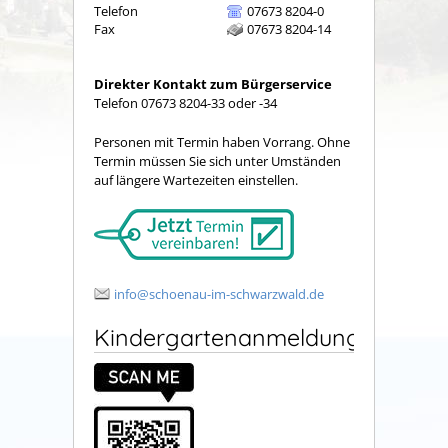
Telefon
07673 8204-0
Fax
07673 8204-14
Direkter Kontakt zum Bürgerservice
Telefon 07673 8204-33 oder -34
Personen mit Termin haben Vorrang. Ohne
Termin müssen Sie sich unter Umständen
auf längere Wartezeiten einstellen.
info@schoenau-im-schwarzwald.de
Kindergartenanmeldung