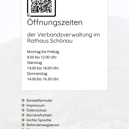
Öffnungszeiten
der Verbandsverwaltung im
Rathaus Schönau
Montag bis Freitag
8.00 bis 12.00 Uhr
Dienstag
14.00 bis 18.00 Uhr
Donnerstag
14.00 bis 16.30 Uhr
Kontaktformular
Impressum
Datenschutz
Barrierefreiheit
leichte Sprache
Behördenwegweiser