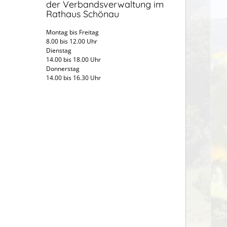
der Verbandsverwaltung im
Rathaus Schönau
Montag bis Freitag
8.00 bis 12.00 Uhr
Dienstag
14.00 bis 18.00 Uhr
Donnerstag
14.00 bis 16.30 Uhr