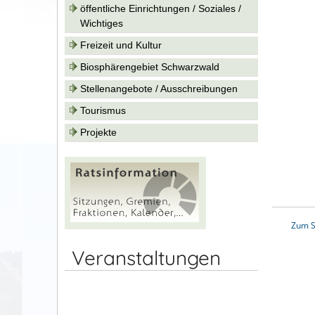
öffentliche Einrichtungen / Soziales /
Wichtiges
Freizeit und Kultur
Biosphärengebiet Schwarzwald
Stellenangebote / Ausschreibungen
Tourismus
Projekte
Zum S
Veranstaltungen