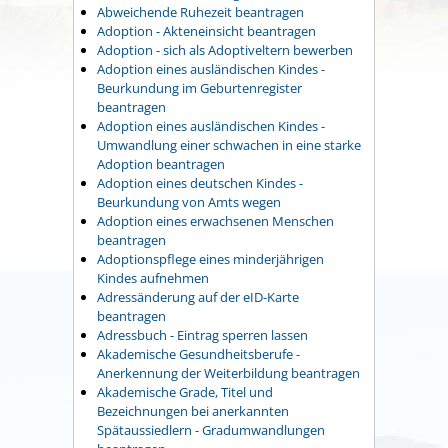
Abweichende Ruhezeit beantragen
Adoption - Akteneinsicht beantragen
Adoption - sich als Adoptiveltern bewerben
Adoption eines ausländischen Kindes -
Beurkundung im Geburtenregister
beantragen
Adoption eines ausländischen Kindes -
Umwandlung einer schwachen in eine starke
Adoption beantragen
Adoption eines deutschen Kindes -
Beurkundung von Amts wegen
Adoption eines erwachsenen Menschen
beantragen
Adoptionspflege eines minderjährigen
Kindes aufnehmen
Adressänderung auf der eID-Karte
beantragen
Adressbuch - Eintrag sperren lassen
Akademische Gesundheitsberufe -
Anerkennung der Weiterbildung beantragen
Akademische Grade, Titel und
Bezeichnungen bei anerkannten
Spätaussiedlern - Gradumwandlungen