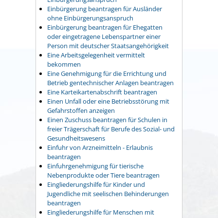
Einbürgerung beantragen für Ausländer
ohne Einbürgerungsanspruch
Einbürgerung beantragen für Ehegatten
oder eingetragene Lebenspartner einer
Person mit deutscher Staatsangehörigkeit
Eine Arbeitsgelegenheit vermittelt
bekommen
Eine Genehmigung für die Errichtung und
Betrieb gentechnischer Anlagen beantragen
Eine Karteikartenabschrift beantragen
Einen Unfall oder eine Betriebsstörung mit
Gefahrstoffen anzeigen
Einen Zuschuss beantragen für Schulen in
freier Trägerschaft für Berufe des Sozial- und
Gesundheitswesens
Einfuhr von Arzneimitteln - Erlaubnis
beantragen
Einfuhrgenehmigung für tierische
Nebenprodukte oder Tiere beantragen
Eingliederungshilfe für Kinder und
Jugendliche mit seelischen Behinderungen
beantragen
Eingliederungshilfe für Menschen mit