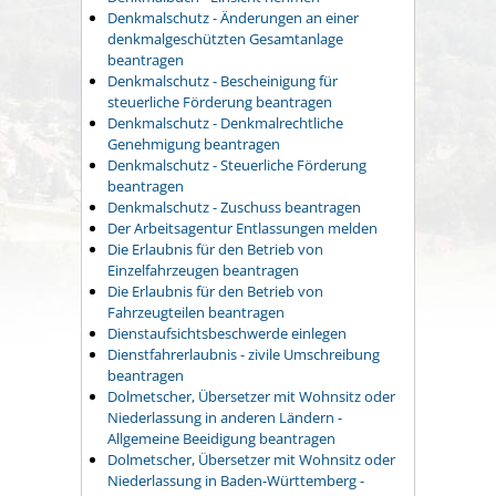
Denkmalschutz - Änderungen an einer
denkmalgeschützten Gesamtanlage
beantragen
Denkmalschutz - Bescheinigung für
steuerliche Förderung beantragen
Denkmalschutz - Denkmalrechtliche
Genehmigung beantragen
Denkmalschutz - Steuerliche Förderung
beantragen
Denkmalschutz - Zuschuss beantragen
Der Arbeitsagentur Entlassungen melden
Die Erlaubnis für den Betrieb von
Einzelfahrzeugen beantragen
Die Erlaubnis für den Betrieb von
Fahrzeugteilen beantragen
Dienstaufsichtsbeschwerde einlegen
Dienstfahrerlaubnis - zivile Umschreibung
beantragen
Dolmetscher, Übersetzer mit Wohnsitz oder
Niederlassung in anderen Ländern -
Allgemeine Beeidigung beantragen
Dolmetscher, Übersetzer mit Wohnsitz oder
Niederlassung in Baden-Württemberg -