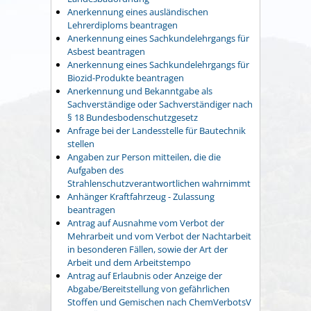
Anerkennung eines ausländischen
Lehrerdiploms beantragen
Anerkennung eines Sachkundelehrgangs für
Asbest beantragen
Anerkennung eines Sachkundelehrgangs für
Biozid-Produkte beantragen
Anerkennung und Bekanntgabe als
Sachverständige oder Sachverständiger nach
§ 18 Bundesbodenschutzgesetz
Anfrage bei der Landesstelle für Bautechnik
stellen
Angaben zur Person mitteilen, die die
Aufgaben des
Strahlenschutzverantwortlichen wahrnimmt
Anhänger Kraftfahrzeug - Zulassung
beantragen
Antrag auf Ausnahme vom Verbot der
Mehrarbeit und vom Verbot der Nachtarbeit
in besonderen Fällen, sowie der Art der
Arbeit und dem Arbeitstempo
Antrag auf Erlaubnis oder Anzeige der
Abgabe/Bereitstellung von gefährlichen
Stoffen und Gemischen nach ChemVerbotsV