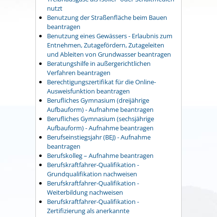
nutzt
Benutzung der Straßenfläche beim Bauen
beantragen
Benutzung eines Gewässers - Erlaubnis zum
Entnehmen, Zutagefördern, Zutageleiten
und Ableiten von Grundwasser beantragen
Beratungshilfe in außergerichtlichen
Verfahren beantragen
Berechtigungszertifikat für die Online-
Ausweisfunktion beantragen
Berufliches Gymnasium (dreijährige
Aufbauform) - Aufnahme beantragen
Berufliches Gymnasium (sechsjährige
Aufbauform) - Aufnahme beantragen
Berufseinstiegsjahr (BEJ) - Aufnahme
beantragen
Berufskolleg – Aufnahme beantragen
Berufskraftfahrer-Qualifikation -
Grundqualifikation nachweisen
Berufskraftfahrer-Qualifikation -
Weiterbildung nachweisen
Berufskraftfahrer-Qualifikation -
Zertifizierung als anerkannte