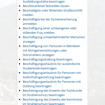
Ausbildungsstätte beantragen
Berufskrankheit feststellen lassen
Beschädigtes oder fehlendes Straßenschild
melden
Beschäftigte bei der Sozialversicherung
anmelden
Beschäftigung einer schwangeren oder
stillenden Frau melden
Beschäftigung schwerbehinderter Menschen
anzeigen
Beschäftigung von Personen in Betrieben
mit Röntgeneinrichtungen oder
Störstrahlern anzeigen
Beschäftigungsduldung beantragen
Beschäftigungserlaubnis für ausländische
Studierende beantragen
Beschäftigungserlaubnis für Personen mit
Aufenthaltsgestattung beantragen
Beschäftigungserlaubnis für Personen mit
Duldung beantragen
Bescheinigung des Erwerbs der Fachkunde
im Strahlenschutz beantragen
Bescheinigung des Erwerbs der Kenntnisse
im Strahlenschutz beantragen