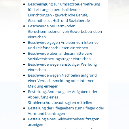
Bescheinigung zur Umsatzsteuerbefreiung
für Leistungen berufsbildender
Einrichtungen - gewerbliche Berufe,
Gesundheits-, Heil- und Sozialberufe
Beschwerde bei Lärm- oder
Geruchsemissionen von Gewerbebetrieben
einreichen
Beschwerde gegen Anbieter von Internet-
und Telefonanschlüssen einreichen
Beschwerde über landesunmittelbare
Sozialversicherungsträger einreichen
Beschwerde wegen anstößiger Werbung
einreichen
Beschwerde wegen Nachteilen aufgrund
einer Verdachtsmeldung oder internen
Meldung einlegen
Bestellung, Änderung der Aufgaben oder
Abberufung eines
Strahlenschutzbeauftragten mitteilen
Bestellung der Pflegeeltern zum Pfleger oder
Vormund beantragen
Bestellung eines Geldwäschebeauftragten
anzeigen