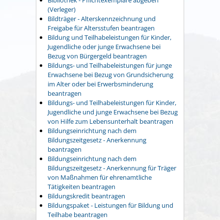
(Verleger)
Bildträger - Alterskennzeichnung und
Freigabe für Altersstufen beantragen
Bildung und Teilhabeleistungen für Kinder,
Jugendliche oder junge Erwachsene bei
Bezug von Bürgergeld beantragen
Bildungs- und Teilhabeleistungen für junge
Erwachsene bei Bezug von Grundsicherung
im Alter oder bei Erwerbsminderung
beantragen
Bildungs- und Teilhabeleistungen für Kinder,
Jugendliche und junge Erwachsene bei Bezug
von Hilfe zum Lebensunterhalt beantragen
Bildungseinrichtung nach dem
Bildungszeitgesetz - Anerkennung
beantragen
Bildungseinrichtung nach dem
Bildungszeitgesetz - Anerkennung für Träger
von Maßnahmen für ehrenamtliche
Tätigkeiten beantragen
Bildungskredit beantragen
Bildungspaket - Leistungen für Bildung und
Teilhabe beantragen