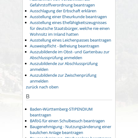
Gefahrstoffverordnung beantragen
Ausschlagung der Erbschaft erklären
Ausstellung einer Eheurkunde beantragen
Ausstellung eines Ehefähigkeitszeugnisses
für deutsche Staatsbürger, welche nie einen
Wohnsitz im Inland hatten
Ausstellung eines Leichenpasses beantragen
Ausweispflicht - Befreiung beantragen
Auszubildende im Obst- und Gartenbau zur
Abschlussprüfung anmelden
Auszubildende zur Abschlussprüfung
anmelden
Auszubildende zur Zwischenprüfung
anmelden
zurück nach oben
B
Baden-Württemberg-STIPENDIUM
beantragen
BAföG für einen Schulbesuch beantragen
Baugenehmigung - Nutzungsänderung einer
baulichen Anlage beantragen