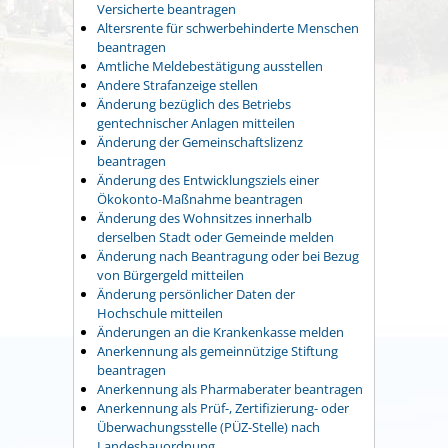
Versicherte beantragen
Altersrente für schwerbehinderte Menschen
beantragen
Amtliche Meldebestätigung ausstellen
Andere Strafanzeige stellen
Änderung bezüglich des Betriebs
gentechnischer Anlagen mitteilen
Änderung der Gemeinschaftslizenz
beantragen
Änderung des Entwicklungsziels einer
Ökokonto-Maßnahme beantragen
Änderung des Wohnsitzes innerhalb
derselben Stadt oder Gemeinde melden
Änderung nach Beantragung oder bei Bezug
von Bürgergeld mitteilen
Änderung persönlicher Daten der
Hochschule mitteilen
Änderungen an die Krankenkasse melden
Anerkennung als gemeinnützige Stiftung
beantragen
Anerkennung als Pharmaberater beantragen
Anerkennung als Prüf-, Zertifizierung- oder
Überwachungsstelle (PÜZ-Stelle) nach
Landesbauordnung