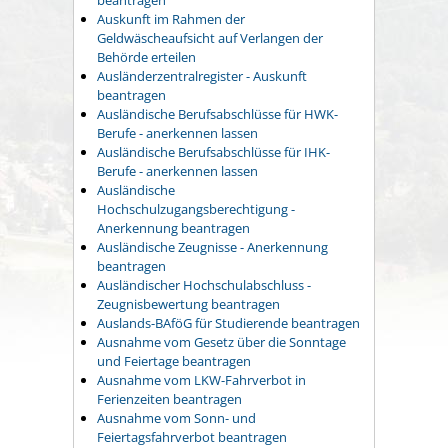
Auskunft im Rahmen der
Geldwäscheaufsicht auf Verlangen der
Behörde erteilen
Ausländerzentralregister - Auskunft
beantragen
Ausländische Berufsabschlüsse für HWK-
Berufe - anerkennen lassen
Ausländische Berufsabschlüsse für IHK-
Berufe - anerkennen lassen
Ausländische
Hochschulzugangsberechtigung -
Anerkennung beantragen
Ausländische Zeugnisse - Anerkennung
beantragen
Ausländischer Hochschulabschluss -
Zeugnisbewertung beantragen
Auslands-BAföG für Studierende beantragen
Ausnahme vom Gesetz über die Sonntage
und Feiertage beantragen
Ausnahme vom LKW-Fahrverbot in
Ferienzeiten beantragen
Ausnahme vom Sonn- und
Feiertagsfahrverbot beantragen