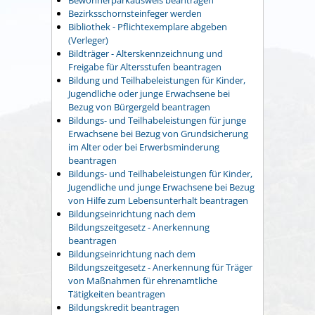
Bezirksschornsteinfeger werden
Bibliothek - Pflichtexemplare abgeben
(Verleger)
Bildträger - Alterskennzeichnung und
Freigabe für Altersstufen beantragen
Bildung und Teilhabeleistungen für Kinder,
Jugendliche oder junge Erwachsene bei
Bezug von Bürgergeld beantragen
Bildungs- und Teilhabeleistungen für junge
Erwachsene bei Bezug von Grundsicherung
im Alter oder bei Erwerbsminderung
beantragen
Bildungs- und Teilhabeleistungen für Kinder,
Jugendliche und junge Erwachsene bei Bezug
von Hilfe zum Lebensunterhalt beantragen
Bildungseinrichtung nach dem
Bildungszeitgesetz - Anerkennung
beantragen
Bildungseinrichtung nach dem
Bildungszeitgesetz - Anerkennung für Träger
von Maßnahmen für ehrenamtliche
Tätigkeiten beantragen
Bildungskredit beantragen