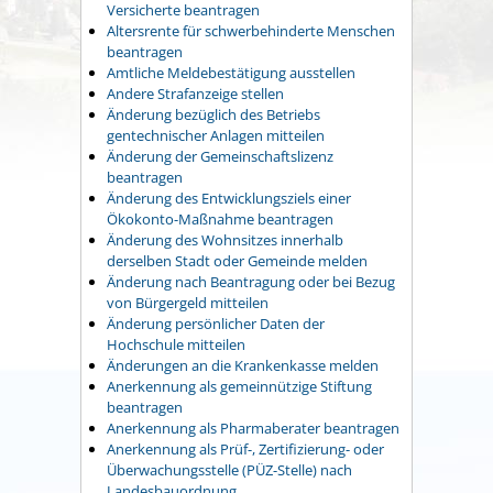
Versicherte beantragen
Altersrente für schwerbehinderte Menschen
beantragen
Amtliche Meldebestätigung ausstellen
Andere Strafanzeige stellen
Änderung bezüglich des Betriebs
gentechnischer Anlagen mitteilen
Änderung der Gemeinschaftslizenz
beantragen
Änderung des Entwicklungsziels einer
Ökokonto-Maßnahme beantragen
Änderung des Wohnsitzes innerhalb
derselben Stadt oder Gemeinde melden
Änderung nach Beantragung oder bei Bezug
von Bürgergeld mitteilen
Änderung persönlicher Daten der
Hochschule mitteilen
Änderungen an die Krankenkasse melden
Anerkennung als gemeinnützige Stiftung
beantragen
Anerkennung als Pharmaberater beantragen
Anerkennung als Prüf-, Zertifizierung- oder
Überwachungsstelle (PÜZ-Stelle) nach
Landesbauordnung