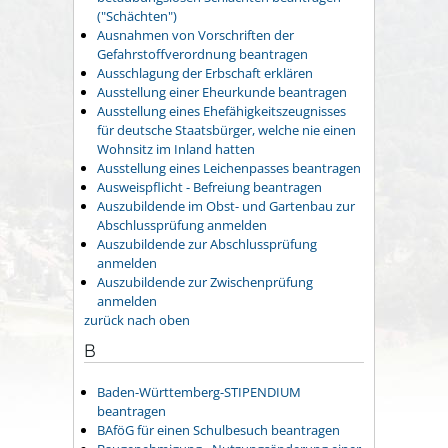
("Schächten")
Ausnahmen von Vorschriften der
Gefahrstoffverordnung beantragen
Ausschlagung der Erbschaft erklären
Ausstellung einer Eheurkunde beantragen
Ausstellung eines Ehefähigkeitszeugnisses
für deutsche Staatsbürger, welche nie einen
Wohnsitz im Inland hatten
Ausstellung eines Leichenpasses beantragen
Ausweispflicht - Befreiung beantragen
Auszubildende im Obst- und Gartenbau zur
Abschlussprüfung anmelden
Auszubildende zur Abschlussprüfung
anmelden
Auszubildende zur Zwischenprüfung
anmelden
zurück nach oben
B
Baden-Württemberg-STIPENDIUM
beantragen
BAföG für einen Schulbesuch beantragen