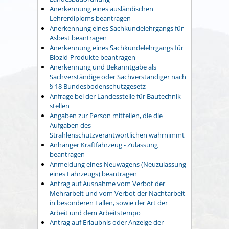
Anerkennung eines ausländischen
Lehrerdiploms beantragen
Anerkennung eines Sachkundelehrgangs für
Asbest beantragen
Anerkennung eines Sachkundelehrgangs für
Biozid-Produkte beantragen
Anerkennung und Bekanntgabe als
Sachverständige oder Sachverständiger nach
§ 18 Bundesbodenschutzgesetz
Anfrage bei der Landesstelle für Bautechnik
stellen
Angaben zur Person mitteilen, die die
Aufgaben des
Strahlenschutzverantwortlichen wahrnimmt
Anhänger Kraftfahrzeug - Zulassung
beantragen
Anmeldung eines Neuwagens (Neuzulassung
eines Fahrzeugs) beantragen
Antrag auf Ausnahme vom Verbot der
Mehrarbeit und vom Verbot der Nachtarbeit
in besonderen Fällen, sowie der Art der
Arbeit und dem Arbeitstempo
Antrag auf Erlaubnis oder Anzeige der