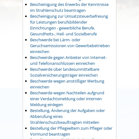
Bescheinigung des Erwerbs der Kenntnisse
im Strahlenschutz beantragen
Bescheinigung zur Umsatzsteuerbefreiung
für Leistungen berufsbildender
Einrichtungen - gewerbliche Berufe,
Gesundheits-, Heil- und Sozialberufe
Beschwerde bei Lärm- oder
Geruchsemissionen von Gewerbebetrieben
einreichen
Beschwerde gegen Anbieter von Internet-
und Telefonanschlüssen einreichen
Beschwerde über landesunmittelbare
Sozialversicherungsträger einreichen
Beschwerde wegen anstößiger Werbung
einreichen
Beschwerde wegen Nachteilen aufgrund
einer Verdachtsmeldung oder internen
Meldung einlegen
Bestellung, Änderung der Aufgaben oder
Abberufung eines
Strahlenschutzbeauftragten mitteilen
Bestellung der Pflegeeltern zum Pfleger oder
Vormund beantragen