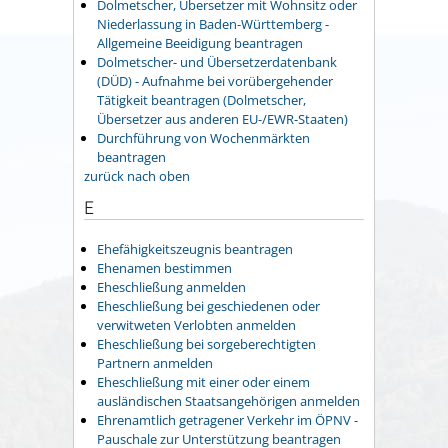
Dolmetscher, Übersetzer mit Wohnsitz oder
Niederlassung in Baden-Württemberg -
Allgemeine Beeidigung beantragen
Dolmetscher- und Übersetzerdatenbank
(DÜD) - Aufnahme bei vorübergehender
Tätigkeit beantragen (Dolmetscher,
Übersetzer aus anderen EU-/EWR-Staaten)
Durchführung von Wochenmärkten
beantragen
zurück nach oben
E
Ehefähigkeitszeugnis beantragen
Ehenamen bestimmen
Eheschließung anmelden
Eheschließung bei geschiedenen oder
verwitweten Verlobten anmelden
Eheschließung bei sorgeberechtigten
Partnern anmelden
Eheschließung mit einer oder einem
ausländischen Staatsangehörigen anmelden
Ehrenamtlich getragener Verkehr im ÖPNV -
Pauschale zur Unterstützung beantragen