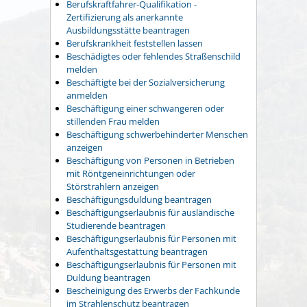
Berufskraftfahrer-Qualifikation -
Zertifizierung als anerkannte
Ausbildungsstätte beantragen
Berufskrankheit feststellen lassen
Beschädigtes oder fehlendes Straßenschild
melden
Beschäftigte bei der Sozialversicherung
anmelden
Beschäftigung einer schwangeren oder
stillenden Frau melden
Beschäftigung schwerbehinderter Menschen
anzeigen
Beschäftigung von Personen in Betrieben
mit Röntgeneinrichtungen oder
Störstrahlern anzeigen
Beschäftigungsduldung beantragen
Beschäftigungserlaubnis für ausländische
Studierende beantragen
Beschäftigungserlaubnis für Personen mit
Aufenthaltsgestattung beantragen
Beschäftigungserlaubnis für Personen mit
Duldung beantragen
Bescheinigung des Erwerbs der Fachkunde
im Strahlenschutz beantragen