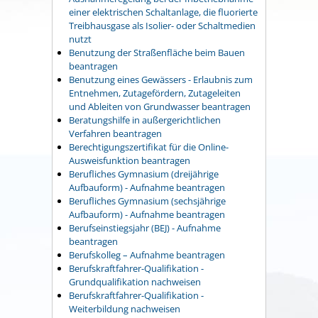
einer elektrischen Schaltanlage, die fluorierte
Treibhausgase als Isolier- oder Schaltmedien
nutzt
Benutzung der Straßenfläche beim Bauen
beantragen
Benutzung eines Gewässers - Erlaubnis zum
Entnehmen, Zutagefördern, Zutageleiten
und Ableiten von Grundwasser beantragen
Beratungshilfe in außergerichtlichen
Verfahren beantragen
Berechtigungszertifikat für die Online-
Ausweisfunktion beantragen
Berufliches Gymnasium (dreijährige
Aufbauform) - Aufnahme beantragen
Berufliches Gymnasium (sechsjährige
Aufbauform) - Aufnahme beantragen
Berufseinstiegsjahr (BEJ) - Aufnahme
beantragen
Berufskolleg – Aufnahme beantragen
Berufskraftfahrer-Qualifikation -
Grundqualifikation nachweisen
Berufskraftfahrer-Qualifikation -
Weiterbildung nachweisen