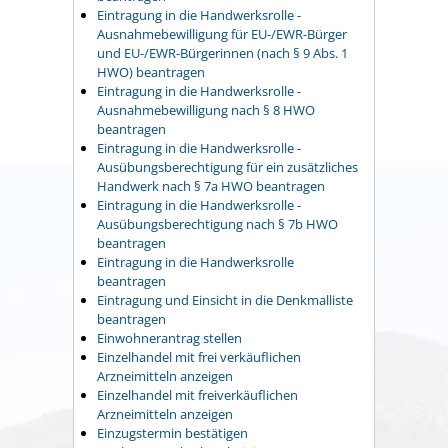
Eintragung in die Handwerksrolle -
Ausnahmebewilligung für EU-/EWR-Bürger
und EU-/EWR-Bürgerinnen (nach § 9 Abs. 1
HWO) beantragen
Eintragung in die Handwerksrolle -
Ausnahmebewilligung nach § 8 HWO
beantragen
Eintragung in die Handwerksrolle -
Ausübungsberechtigung für ein zusätzliches
Handwerk nach § 7a HWO beantragen
Eintragung in die Handwerksrolle -
Ausübungsberechtigung nach § 7b HWO
beantragen
Eintragung in die Handwerksrolle
beantragen
Eintragung und Einsicht in die Denkmalliste
beantragen
Einwohnerantrag stellen
Einzelhandel mit frei verkäuflichen
Arzneimitteln anzeigen
Einzelhandel mit freiverkäuflichen
Arzneimitteln anzeigen
Einzugstermin bestätigen