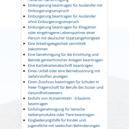
Einbürgerung beantragen für Ausländer mit
Einbürgerungsanspruch
Einbürgerung beantragen für Ausländer
ohne Einbürgerungsanspruch
Einbürgerung beantragen für Ehegatten
oder eingetragene Lebenspartner einer
Person mit deutscher Staatsangehörigkeit
Eine Arbeitsgelegenheit vermittelt
bekommen
Eine Genehmigung für die Errichtung und
Betrieb gentechnischer Anlagen beantragen
Eine Karteikartenabschrift beantragen
Einen Unfall oder eine Betriebsstörung mit
Gefahrstoffen anzeigen
Einen Zuschuss beantragen für Schulen in
freier Trägerschaft für Berufe des Sozial- und
Gesundheitswesens
Einfuhr von Arzneimitteln - Erlaubnis
beantragen
Einfuhrgenehmigung für tierische
Nebenprodukte oder Tiere beantragen
Eingliederungshilfe für Kinder und
Jugendliche mit seelischen Behinderungen