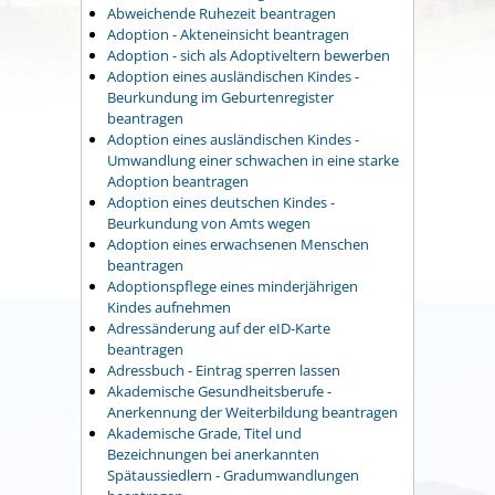
Abweichende Ruhezeit beantragen
Adoption - Akteneinsicht beantragen
Adoption - sich als Adoptiveltern bewerben
Adoption eines ausländischen Kindes -
Beurkundung im Geburtenregister
beantragen
Adoption eines ausländischen Kindes -
Umwandlung einer schwachen in eine starke
Adoption beantragen
Adoption eines deutschen Kindes -
Beurkundung von Amts wegen
Adoption eines erwachsenen Menschen
beantragen
Adoptionspflege eines minderjährigen
Kindes aufnehmen
Adressänderung auf der eID-Karte
beantragen
Adressbuch - Eintrag sperren lassen
Akademische Gesundheitsberufe -
Anerkennung der Weiterbildung beantragen
Akademische Grade, Titel und
Bezeichnungen bei anerkannten
Spätaussiedlern - Gradumwandlungen