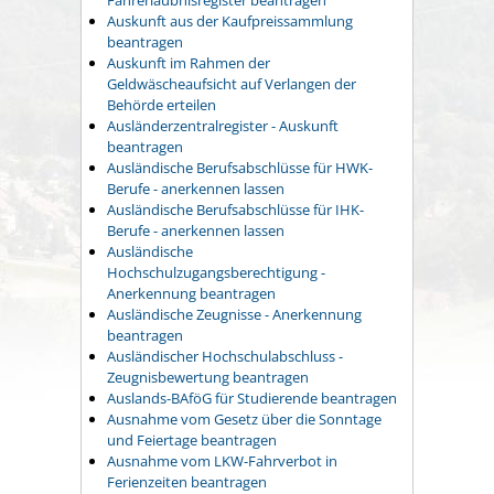
Auskunft aus der Kaufpreissammlung
beantragen
Auskunft im Rahmen der
Geldwäscheaufsicht auf Verlangen der
Behörde erteilen
Ausländerzentralregister - Auskunft
beantragen
Ausländische Berufsabschlüsse für HWK-
Berufe - anerkennen lassen
Ausländische Berufsabschlüsse für IHK-
Berufe - anerkennen lassen
Ausländische
Hochschulzugangsberechtigung -
Anerkennung beantragen
Ausländische Zeugnisse - Anerkennung
beantragen
Ausländischer Hochschulabschluss -
Zeugnisbewertung beantragen
Auslands-BAföG für Studierende beantragen
Ausnahme vom Gesetz über die Sonntage
und Feiertage beantragen
Ausnahme vom LKW-Fahrverbot in
Ferienzeiten beantragen