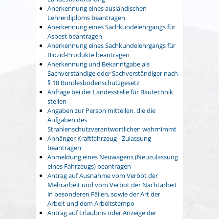
Anerkennung eines ausländischen
Lehrerdiploms beantragen
Anerkennung eines Sachkundelehrgangs für
Asbest beantragen
Anerkennung eines Sachkundelehrgangs für
Biozid-Produkte beantragen
Anerkennung und Bekanntgabe als
Sachverständige oder Sachverständiger nach
§ 18 Bundesbodenschutzgesetz
Anfrage bei der Landesstelle für Bautechnik
stellen
Angaben zur Person mitteilen, die die
Aufgaben des
Strahlenschutzverantwortlichen wahrnimmt
Anhänger Kraftfahrzeug - Zulassung
beantragen
Anmeldung eines Neuwagens (Neuzulassung
eines Fahrzeugs) beantragen
Antrag auf Ausnahme vom Verbot der
Mehrarbeit und vom Verbot der Nachtarbeit
in besonderen Fällen, sowie der Art der
Arbeit und dem Arbeitstempo
Antrag auf Erlaubnis oder Anzeige der