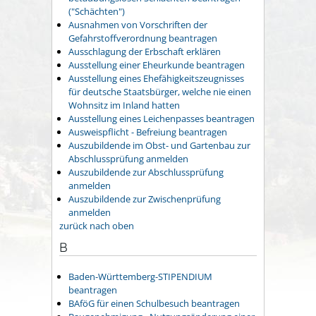
("Schächten")
Ausnahmen von Vorschriften der
Gefahrstoffverordnung beantragen
Ausschlagung der Erbschaft erklären
Ausstellung einer Eheurkunde beantragen
Ausstellung eines Ehefähigkeitszeugnisses
für deutsche Staatsbürger, welche nie einen
Wohnsitz im Inland hatten
Ausstellung eines Leichenpasses beantragen
Ausweispflicht - Befreiung beantragen
Auszubildende im Obst- und Gartenbau zur
Abschlussprüfung anmelden
Auszubildende zur Abschlussprüfung
anmelden
Auszubildende zur Zwischenprüfung
anmelden
zurück nach oben
B
Baden-Württemberg-STIPENDIUM
beantragen
BAföG für einen Schulbesuch beantragen