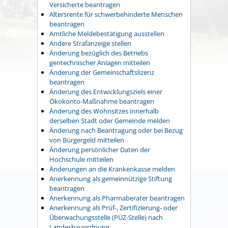
Versicherte beantragen
Altersrente für schwerbehinderte Menschen
beantragen
Amtliche Meldebestätigung ausstellen
Andere Strafanzeige stellen
Änderung bezüglich des Betriebs
gentechnischer Anlagen mitteilen
Änderung der Gemeinschaftslizenz
beantragen
Änderung des Entwicklungsziels einer
Ökokonto-Maßnahme beantragen
Änderung des Wohnsitzes innerhalb
derselben Stadt oder Gemeinde melden
Änderung nach Beantragung oder bei Bezug
von Bürgergeld mitteilen
Änderung persönlicher Daten der
Hochschule mitteilen
Änderungen an die Krankenkasse melden
Anerkennung als gemeinnützige Stiftung
beantragen
Anerkennung als Pharmaberater beantragen
Anerkennung als Prüf-, Zertifizierung- oder
Überwachungsstelle (PÜZ-Stelle) nach
Landesbauordnung