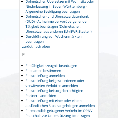
Dolmetscher, Übersetzer mit Wohnsitz oder
Niederlassung in Baden-Württemberg -
Allgemeine Beeidigung beantragen
Dolmetscher- und Übersetzerdatenbank
(DÜD) - Aufnahme bei vorübergehender
Tätigkeit beantragen (Dolmetscher,
Übersetzer aus anderen EU-/EWR-Staaten)
Durchführung von Wochenmärkten
beantragen
zurück nach oben
E
Ehefähigkeitszeugnis beantragen
Ehenamen bestimmen
Eheschließung anmelden
Eheschließung bei geschiedenen oder
verwitweten Verlobten anmelden
Eheschließung bei sorgeberechtigten
Partnern anmelden
Eheschließung mit einer oder einem
ausländischen Staatsangehörigen anmelden
Ehrenamtlich getragener Verkehr im ÖPNV -
Pauschale zur Unterstützung beantragen