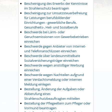
Bescheinigung des Erwerbs der Kenntnisse
im Strahlenschutz beantragen
Bescheinigung zur Umsatzsteuerbefreiung
für Leistungen berufsbildender
Einrichtungen - gewerbliche Berufe,
Gesundheits-, Heil- und Sozialberufe
Beschwerde bei Lärm- oder
Geruchsemissionen von Gewerbebetrieben
einreichen
Beschwerde gegen Anbieter von Internet-
und Telefonanschlüssen einreichen
Beschwerde über landesunmittelbare
Sozialversicherungsträger einreichen
Beschwerde wegen anstößiger Werbung
einreichen
Beschwerde wegen Nachteilen aufgrund
einer Verdachtsmeldung oder internen
Meldung einlegen
Bestellung, Änderung der Aufgaben oder
Abberufung eines
Strahlenschutzbeauftragten mitteilen
Bestellung der Pflegeeltern zum Pfleger oder
Vormund beantragen