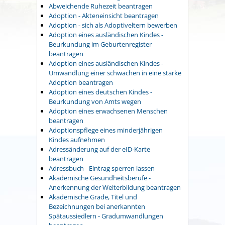
Abweichende Ruhezeit beantragen
Adoption - Akteneinsicht beantragen
Adoption - sich als Adoptiveltern bewerben
Adoption eines ausländischen Kindes -
Beurkundung im Geburtenregister
beantragen
Adoption eines ausländischen Kindes -
Umwandlung einer schwachen in eine starke
Adoption beantragen
Adoption eines deutschen Kindes -
Beurkundung von Amts wegen
Adoption eines erwachsenen Menschen
beantragen
Adoptionspflege eines minderjährigen
Kindes aufnehmen
Adressänderung auf der eID-Karte
beantragen
Adressbuch - Eintrag sperren lassen
Akademische Gesundheitsberufe -
Anerkennung der Weiterbildung beantragen
Akademische Grade, Titel und
Bezeichnungen bei anerkannten
Spätaussiedlern - Gradumwandlungen