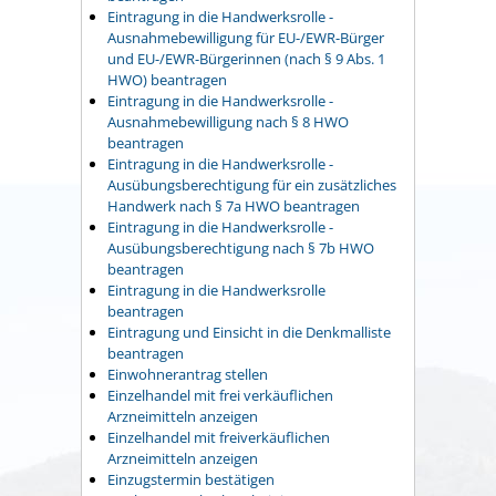
Eintragung in die Handwerksrolle -
Ausnahmebewilligung für EU-/EWR-Bürger
und EU-/EWR-Bürgerinnen (nach § 9 Abs. 1
HWO) beantragen
Eintragung in die Handwerksrolle -
Ausnahmebewilligung nach § 8 HWO
beantragen
Eintragung in die Handwerksrolle -
Ausübungsberechtigung für ein zusätzliches
Handwerk nach § 7a HWO beantragen
Eintragung in die Handwerksrolle -
Ausübungsberechtigung nach § 7b HWO
beantragen
Eintragung in die Handwerksrolle
beantragen
Eintragung und Einsicht in die Denkmalliste
beantragen
Einwohnerantrag stellen
Einzelhandel mit frei verkäuflichen
Arzneimitteln anzeigen
Einzelhandel mit freiverkäuflichen
Arzneimitteln anzeigen
Einzugstermin bestätigen