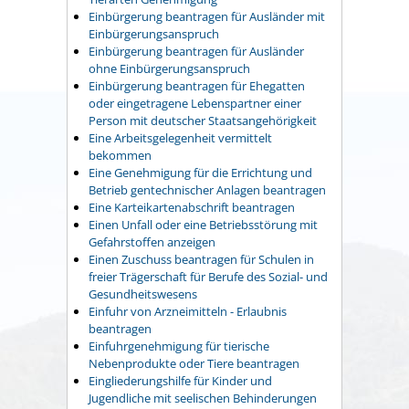
Einbürgerung beantragen für Ausländer mit
Einbürgerungsanspruch
Einbürgerung beantragen für Ausländer
ohne Einbürgerungsanspruch
Einbürgerung beantragen für Ehegatten
oder eingetragene Lebenspartner einer
Person mit deutscher Staatsangehörigkeit
Eine Arbeitsgelegenheit vermittelt
bekommen
Eine Genehmigung für die Errichtung und
Betrieb gentechnischer Anlagen beantragen
Eine Karteikartenabschrift beantragen
Einen Unfall oder eine Betriebsstörung mit
Gefahrstoffen anzeigen
Einen Zuschuss beantragen für Schulen in
freier Trägerschaft für Berufe des Sozial- und
Gesundheitswesens
Einfuhr von Arzneimitteln - Erlaubnis
beantragen
Einfuhrgenehmigung für tierische
Nebenprodukte oder Tiere beantragen
Eingliederungshilfe für Kinder und
Jugendliche mit seelischen Behinderungen