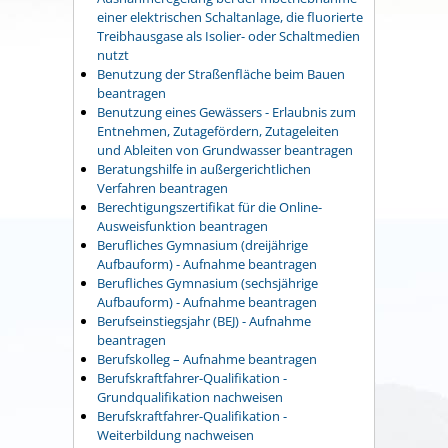
einer elektrischen Schaltanlage, die fluorierte
Treibhausgase als Isolier- oder Schaltmedien
nutzt
Benutzung der Straßenfläche beim Bauen
beantragen
Benutzung eines Gewässers - Erlaubnis zum
Entnehmen, Zutagefördern, Zutageleiten
und Ableiten von Grundwasser beantragen
Beratungshilfe in außergerichtlichen
Verfahren beantragen
Berechtigungszertifikat für die Online-
Ausweisfunktion beantragen
Berufliches Gymnasium (dreijährige
Aufbauform) - Aufnahme beantragen
Berufliches Gymnasium (sechsjährige
Aufbauform) - Aufnahme beantragen
Berufseinstiegsjahr (BEJ) - Aufnahme
beantragen
Berufskolleg – Aufnahme beantragen
Berufskraftfahrer-Qualifikation -
Grundqualifikation nachweisen
Berufskraftfahrer-Qualifikation -
Weiterbildung nachweisen