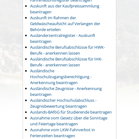
Auskunft aus der Kaufpreissammlung
beantragen
Auskunft im Rahmen der
Geldwäscheaufsicht auf Verlangen der
Behörde erteilen
Ausländerzentralregister - Auskunft
beantragen
Ausländische Berufsabschlüsse für HWK-
Berufe - anerkennen lassen
Ausländische Berufsabschlüsse für IHK-
Berufe - anerkennen lassen
Ausländische
Hochschulzugangsberechtigung -
Anerkennung beantragen
Ausländische Zeugnisse - Anerkennung
beantragen
Ausländischer Hochschulabschluss -
Zeugnisbewertung beantragen
Auslands-BAföG für Studierende beantragen
Ausnahme vom Gesetz über die Sonntage
und Feiertage beantragen
Ausnahme vom LKW-Fahrverbot in
Ferienzeiten beantragen