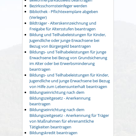
Bezirksschornsteinfeger werden
Bibliothek - Pflichtexemplare abgeben
(Verleger)
Bildträger - Alterskennzeichnung und
Freigabe für Altersstufen beantragen
Bildung und Teilhabeleistungen für Kinder,
Jugendliche oder junge Erwachsene bei
Bezug von Bürgergeld beantragen
Bildungs- und Teilhabeleistungen für junge
Erwachsene bei Bezug von Grundsicherung
im Alter oder bei Erwerbsminderung
beantragen
Bildungs- und Teilhabeleistungen für Kinder,
Jugendliche und junge Erwachsene bei Bezug
von Hilfe zum Lebensunterhalt beantragen
Bildungseinrichtung nach dem
Bildungszeitgesetz - Anerkennung
beantragen
Bildungseinrichtung nach dem
Bildungszeitgesetz - Anerkennung für Träger
von Maßnahmen für ehrenamtliche
Tätigkeiten beantragen
Bildungskredit beantragen