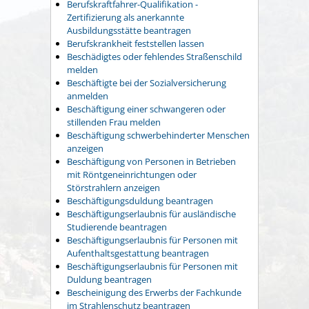
Berufskraftfahrer-Qualifikation -
Zertifizierung als anerkannte
Ausbildungsstätte beantragen
Berufskrankheit feststellen lassen
Beschädigtes oder fehlendes Straßenschild
melden
Beschäftigte bei der Sozialversicherung
anmelden
Beschäftigung einer schwangeren oder
stillenden Frau melden
Beschäftigung schwerbehinderter Menschen
anzeigen
Beschäftigung von Personen in Betrieben
mit Röntgeneinrichtungen oder
Störstrahlern anzeigen
Beschäftigungsduldung beantragen
Beschäftigungserlaubnis für ausländische
Studierende beantragen
Beschäftigungserlaubnis für Personen mit
Aufenthaltsgestattung beantragen
Beschäftigungserlaubnis für Personen mit
Duldung beantragen
Bescheinigung des Erwerbs der Fachkunde
im Strahlenschutz beantragen