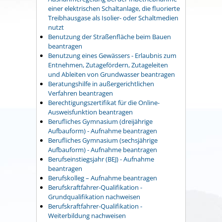
einer elektrischen Schaltanlage, die fluorierte
Treibhausgase als Isolier- oder Schaltmedien
nutzt
Benutzung der Straßenfläche beim Bauen
beantragen
Benutzung eines Gewässers - Erlaubnis zum
Entnehmen, Zutagefördern, Zutageleiten
und Ableiten von Grundwasser beantragen
Beratungshilfe in außergerichtlichen
Verfahren beantragen
Berechtigungszertifikat für die Online-
Ausweisfunktion beantragen
Berufliches Gymnasium (dreijährige
Aufbauform) - Aufnahme beantragen
Berufliches Gymnasium (sechsjährige
Aufbauform) - Aufnahme beantragen
Berufseinstiegsjahr (BEJ) - Aufnahme
beantragen
Berufskolleg – Aufnahme beantragen
Berufskraftfahrer-Qualifikation -
Grundqualifikation nachweisen
Berufskraftfahrer-Qualifikation -
Weiterbildung nachweisen