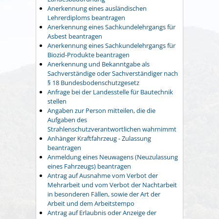
Anerkennung eines ausländischen
Lehrerdiploms beantragen
Anerkennung eines Sachkundelehrgangs für
Asbest beantragen
Anerkennung eines Sachkundelehrgangs für
Biozid-Produkte beantragen
Anerkennung und Bekanntgabe als
Sachverständige oder Sachverständiger nach
§ 18 Bundesbodenschutzgesetz
Anfrage bei der Landesstelle für Bautechnik
stellen
Angaben zur Person mitteilen, die die
Aufgaben des
Strahlenschutzverantwortlichen wahrnimmt
Anhänger Kraftfahrzeug - Zulassung
beantragen
Anmeldung eines Neuwagens (Neuzulassung
eines Fahrzeugs) beantragen
Antrag auf Ausnahme vom Verbot der
Mehrarbeit und vom Verbot der Nachtarbeit
in besonderen Fällen, sowie der Art der
Arbeit und dem Arbeitstempo
Antrag auf Erlaubnis oder Anzeige der