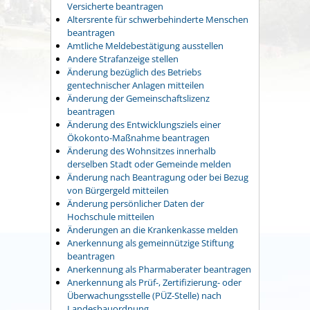
Versicherte beantragen
Altersrente für schwerbehinderte Menschen
beantragen
Amtliche Meldebestätigung ausstellen
Andere Strafanzeige stellen
Änderung bezüglich des Betriebs
gentechnischer Anlagen mitteilen
Änderung der Gemeinschaftslizenz
beantragen
Änderung des Entwicklungsziels einer
Ökokonto-Maßnahme beantragen
Änderung des Wohnsitzes innerhalb
derselben Stadt oder Gemeinde melden
Änderung nach Beantragung oder bei Bezug
von Bürgergeld mitteilen
Änderung persönlicher Daten der
Hochschule mitteilen
Änderungen an die Krankenkasse melden
Anerkennung als gemeinnützige Stiftung
beantragen
Anerkennung als Pharmaberater beantragen
Anerkennung als Prüf-, Zertifizierung- oder
Überwachungsstelle (PÜZ-Stelle) nach
Landesbauordnung