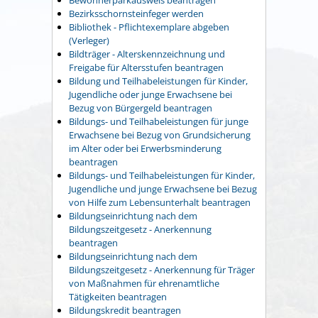
Bezirksschornsteinfeger werden
Bibliothek - Pflichtexemplare abgeben
(Verleger)
Bildträger - Alterskennzeichnung und
Freigabe für Altersstufen beantragen
Bildung und Teilhabeleistungen für Kinder,
Jugendliche oder junge Erwachsene bei
Bezug von Bürgergeld beantragen
Bildungs- und Teilhabeleistungen für junge
Erwachsene bei Bezug von Grundsicherung
im Alter oder bei Erwerbsminderung
beantragen
Bildungs- und Teilhabeleistungen für Kinder,
Jugendliche und junge Erwachsene bei Bezug
von Hilfe zum Lebensunterhalt beantragen
Bildungseinrichtung nach dem
Bildungszeitgesetz - Anerkennung
beantragen
Bildungseinrichtung nach dem
Bildungszeitgesetz - Anerkennung für Träger
von Maßnahmen für ehrenamtliche
Tätigkeiten beantragen
Bildungskredit beantragen