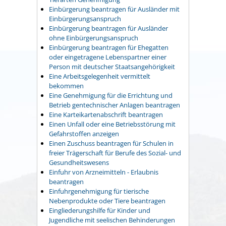
Einbürgerung beantragen für Ausländer mit
Einbürgerungsanspruch
Einbürgerung beantragen für Ausländer
ohne Einbürgerungsanspruch
Einbürgerung beantragen für Ehegatten
oder eingetragene Lebenspartner einer
Person mit deutscher Staatsangehörigkeit
Eine Arbeitsgelegenheit vermittelt
bekommen
Eine Genehmigung für die Errichtung und
Betrieb gentechnischer Anlagen beantragen
Eine Karteikartenabschrift beantragen
Einen Unfall oder eine Betriebsstörung mit
Gefahrstoffen anzeigen
Einen Zuschuss beantragen für Schulen in
freier Trägerschaft für Berufe des Sozial- und
Gesundheitswesens
Einfuhr von Arzneimitteln - Erlaubnis
beantragen
Einfuhrgenehmigung für tierische
Nebenprodukte oder Tiere beantragen
Eingliederungshilfe für Kinder und
Jugendliche mit seelischen Behinderungen