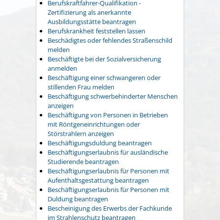
Berufskraftfahrer-Qualifikation -
Zertifizierung als anerkannte
Ausbildungsstätte beantragen
Berufskrankheit feststellen lassen
Beschädigtes oder fehlendes Straßenschild
melden
Beschäftigte bei der Sozialversicherung
anmelden
Beschäftigung einer schwangeren oder
stillenden Frau melden
Beschäftigung schwerbehinderter Menschen
anzeigen
Beschäftigung von Personen in Betrieben
mit Röntgeneinrichtungen oder
Störstrahlern anzeigen
Beschäftigungsduldung beantragen
Beschäftigungserlaubnis für ausländische
Studierende beantragen
Beschäftigungserlaubnis für Personen mit
Aufenthaltsgestattung beantragen
Beschäftigungserlaubnis für Personen mit
Duldung beantragen
Bescheinigung des Erwerbs der Fachkunde
im Strahlenschutz beantragen