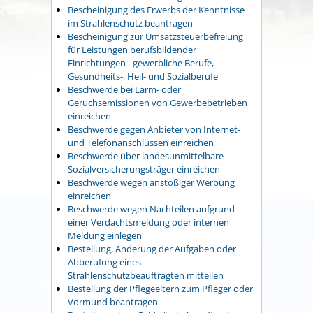
Bescheinigung des Erwerbs der Kenntnisse
im Strahlenschutz beantragen
Bescheinigung zur Umsatzsteuerbefreiung
für Leistungen berufsbildender
Einrichtungen - gewerbliche Berufe,
Gesundheits-, Heil- und Sozialberufe
Beschwerde bei Lärm- oder
Geruchsemissionen von Gewerbebetrieben
einreichen
Beschwerde gegen Anbieter von Internet-
und Telefonanschlüssen einreichen
Beschwerde über landesunmittelbare
Sozialversicherungsträger einreichen
Beschwerde wegen anstößiger Werbung
einreichen
Beschwerde wegen Nachteilen aufgrund
einer Verdachtsmeldung oder internen
Meldung einlegen
Bestellung, Änderung der Aufgaben oder
Abberufung eines
Strahlenschutzbeauftragten mitteilen
Bestellung der Pflegeeltern zum Pfleger oder
Vormund beantragen