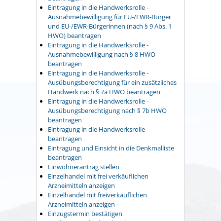
Eintragung in die Handwerksrolle -
Ausnahmebewilligung für EU-/EWR-Bürger
und EU-/EWR-Bürgerinnen (nach § 9 Abs. 1
HWO) beantragen
Eintragung in die Handwerksrolle -
Ausnahmebewilligung nach § 8 HWO
beantragen
Eintragung in die Handwerksrolle -
Ausübungsberechtigung für ein zusätzliches
Handwerk nach § 7a HWO beantragen
Eintragung in die Handwerksrolle -
Ausübungsberechtigung nach § 7b HWO
beantragen
Eintragung in die Handwerksrolle
beantragen
Eintragung und Einsicht in die Denkmalliste
beantragen
Einwohnerantrag stellen
Einzelhandel mit frei verkäuflichen
Arzneimitteln anzeigen
Einzelhandel mit freiverkäuflichen
Arzneimitteln anzeigen
Einzugstermin bestätigen