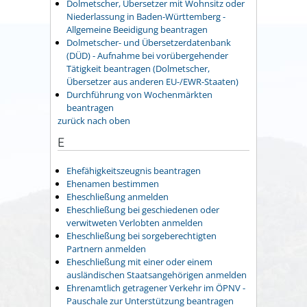
Dolmetscher, Übersetzer mit Wohnsitz oder
Niederlassung in Baden-Württemberg -
Allgemeine Beeidigung beantragen
Dolmetscher- und Übersetzerdatenbank
(DÜD) - Aufnahme bei vorübergehender
Tätigkeit beantragen (Dolmetscher,
Übersetzer aus anderen EU-/EWR-Staaten)
Durchführung von Wochenmärkten
beantragen
zurück nach oben
E
Ehefähigkeitszeugnis beantragen
Ehenamen bestimmen
Eheschließung anmelden
Eheschließung bei geschiedenen oder
verwitweten Verlobten anmelden
Eheschließung bei sorgeberechtigten
Partnern anmelden
Eheschließung mit einer oder einem
ausländischen Staatsangehörigen anmelden
Ehrenamtlich getragener Verkehr im ÖPNV -
Pauschale zur Unterstützung beantragen