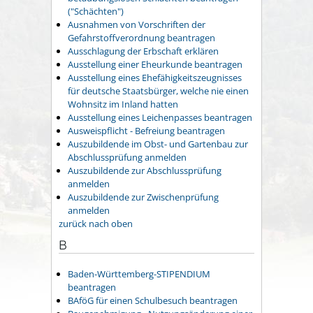
("Schächten")
Ausnahmen von Vorschriften der
Gefahrstoffverordnung beantragen
Ausschlagung der Erbschaft erklären
Ausstellung einer Eheurkunde beantragen
Ausstellung eines Ehefähigkeitszeugnisses
für deutsche Staatsbürger, welche nie einen
Wohnsitz im Inland hatten
Ausstellung eines Leichenpasses beantragen
Ausweispflicht - Befreiung beantragen
Auszubildende im Obst- und Gartenbau zur
Abschlussprüfung anmelden
Auszubildende zur Abschlussprüfung
anmelden
Auszubildende zur Zwischenprüfung
anmelden
zurück nach oben
B
Baden-Württemberg-STIPENDIUM
beantragen
BAföG für einen Schulbesuch beantragen