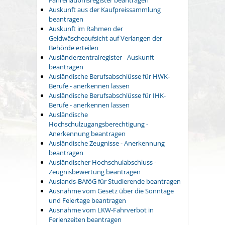
Auskunft aus der Kaufpreissammlung
beantragen
Auskunft im Rahmen der
Geldwäscheaufsicht auf Verlangen der
Behörde erteilen
Ausländerzentralregister - Auskunft
beantragen
Ausländische Berufsabschlüsse für HWK-
Berufe - anerkennen lassen
Ausländische Berufsabschlüsse für IHK-
Berufe - anerkennen lassen
Ausländische
Hochschulzugangsberechtigung -
Anerkennung beantragen
Ausländische Zeugnisse - Anerkennung
beantragen
Ausländischer Hochschulabschluss -
Zeugnisbewertung beantragen
Auslands-BAföG für Studierende beantragen
Ausnahme vom Gesetz über die Sonntage
und Feiertage beantragen
Ausnahme vom LKW-Fahrverbot in
Ferienzeiten beantragen