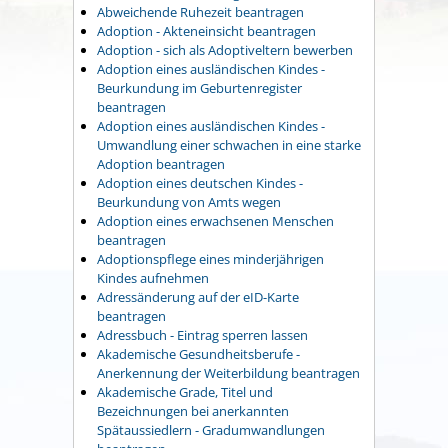
Abweichende Ruhezeit beantragen
Adoption - Akteneinsicht beantragen
Adoption - sich als Adoptiveltern bewerben
Adoption eines ausländischen Kindes -
Beurkundung im Geburtenregister
beantragen
Adoption eines ausländischen Kindes -
Umwandlung einer schwachen in eine starke
Adoption beantragen
Adoption eines deutschen Kindes -
Beurkundung von Amts wegen
Adoption eines erwachsenen Menschen
beantragen
Adoptionspflege eines minderjährigen
Kindes aufnehmen
Adressänderung auf der eID-Karte
beantragen
Adressbuch - Eintrag sperren lassen
Akademische Gesundheitsberufe -
Anerkennung der Weiterbildung beantragen
Akademische Grade, Titel und
Bezeichnungen bei anerkannten
Spätaussiedlern - Gradumwandlungen