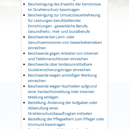
Bescheinigung des Erwerbs der Kenntnisse
im Strahlenschutz beantragen
Bescheinigung zur Umsatzsteuerbefreiung
für Leistungen berufsbildender
Einrichtungen - gewerbliche Berufe,
Gesundheits-, Heil- und Sozialberufe
Beschwerde bei Lärm- oder
Geruchsemissionen von Gewerbebetrieben
einreichen
Beschwerde gegen Anbieter von Internet-
und Telefonanschlüssen einreichen
Beschwerde über landesunmittelbare
Sozialversicherungsträger einreichen
Beschwerde wegen anstößiger Werbung
einreichen
Beschwerde wegen Nachteilen aufgrund
einer Verdachtsmeldung oder internen
Meldung einlegen
Bestellung, Änderung der Aufgaben oder
Abberufung eines
Strahlenschutzbeauftragten mitteilen
Bestellung der Pflegeeltern zum Pfleger oder
Vormund beantragen