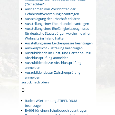
("Schächten")
Ausnahmen von Vorschriften der
Gefahrstoffverordnung beantragen
Ausschlagung der Erbschaft erklären
Ausstellung einer Eheurkunde beantragen
Ausstellung eines Ehefähigkeitszeugnisses
für deutsche Staatsbürger, welche nie einen
Wohnsitz im Inland hatten
Ausstellung eines Leichenpasses beantragen
Ausweispflicht - Befreiung beantragen
Auszubildende im Obst- und Gartenbau zur
Abschlussprüfung anmelden
Auszubildende zur Abschlussprüfung
anmelden
Auszubildende zur Zwischenprüfung
anmelden
zurück nach oben
B
Baden-Württemberg-STIPENDIUM
beantragen
BAföG für einen Schulbesuch beantragen