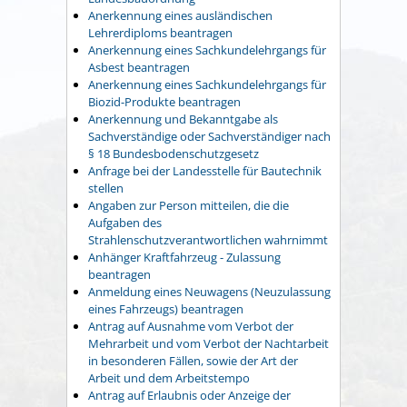
Anerkennung eines ausländischen
Lehrerdiploms beantragen
Anerkennung eines Sachkundelehrgangs für
Asbest beantragen
Anerkennung eines Sachkundelehrgangs für
Biozid-Produkte beantragen
Anerkennung und Bekanntgabe als
Sachverständige oder Sachverständiger nach
§ 18 Bundesbodenschutzgesetz
Anfrage bei der Landesstelle für Bautechnik
stellen
Angaben zur Person mitteilen, die die
Aufgaben des
Strahlenschutzverantwortlichen wahrnimmt
Anhänger Kraftfahrzeug - Zulassung
beantragen
Anmeldung eines Neuwagens (Neuzulassung
eines Fahrzeugs) beantragen
Antrag auf Ausnahme vom Verbot der
Mehrarbeit und vom Verbot der Nachtarbeit
in besonderen Fällen, sowie der Art der
Arbeit und dem Arbeitstempo
Antrag auf Erlaubnis oder Anzeige der