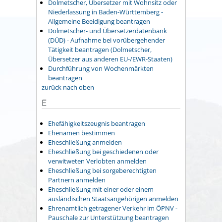
Dolmetscher, Übersetzer mit Wohnsitz oder
Niederlassung in Baden-Württemberg -
Allgemeine Beeidigung beantragen
Dolmetscher- und Übersetzerdatenbank
(DÜD) - Aufnahme bei vorübergehender
Tätigkeit beantragen (Dolmetscher,
Übersetzer aus anderen EU-/EWR-Staaten)
Durchführung von Wochenmärkten
beantragen
zurück nach oben
E
Ehefähigkeitszeugnis beantragen
Ehenamen bestimmen
Eheschließung anmelden
Eheschließung bei geschiedenen oder
verwitweten Verlobten anmelden
Eheschließung bei sorgeberechtigten
Partnern anmelden
Eheschließung mit einer oder einem
ausländischen Staatsangehörigen anmelden
Ehrenamtlich getragener Verkehr im ÖPNV -
Pauschale zur Unterstützung beantragen