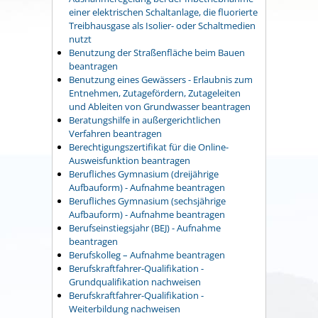
einer elektrischen Schaltanlage, die fluorierte
Treibhausgase als Isolier- oder Schaltmedien
nutzt
Benutzung der Straßenfläche beim Bauen
beantragen
Benutzung eines Gewässers - Erlaubnis zum
Entnehmen, Zutagefördern, Zutageleiten
und Ableiten von Grundwasser beantragen
Beratungshilfe in außergerichtlichen
Verfahren beantragen
Berechtigungszertifikat für die Online-
Ausweisfunktion beantragen
Berufliches Gymnasium (dreijährige
Aufbauform) - Aufnahme beantragen
Berufliches Gymnasium (sechsjährige
Aufbauform) - Aufnahme beantragen
Berufseinstiegsjahr (BEJ) - Aufnahme
beantragen
Berufskolleg – Aufnahme beantragen
Berufskraftfahrer-Qualifikation -
Grundqualifikation nachweisen
Berufskraftfahrer-Qualifikation -
Weiterbildung nachweisen