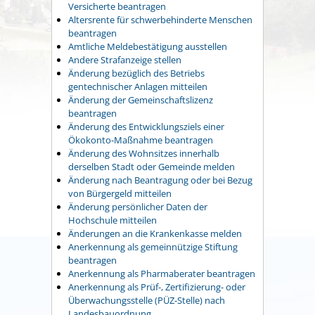
Versicherte beantragen
Altersrente für schwerbehinderte Menschen
beantragen
Amtliche Meldebestätigung ausstellen
Andere Strafanzeige stellen
Änderung bezüglich des Betriebs
gentechnischer Anlagen mitteilen
Änderung der Gemeinschaftslizenz
beantragen
Änderung des Entwicklungsziels einer
Ökokonto-Maßnahme beantragen
Änderung des Wohnsitzes innerhalb
derselben Stadt oder Gemeinde melden
Änderung nach Beantragung oder bei Bezug
von Bürgergeld mitteilen
Änderung persönlicher Daten der
Hochschule mitteilen
Änderungen an die Krankenkasse melden
Anerkennung als gemeinnützige Stiftung
beantragen
Anerkennung als Pharmaberater beantragen
Anerkennung als Prüf-, Zertifizierung- oder
Überwachungsstelle (PÜZ-Stelle) nach
Landesbauordnung