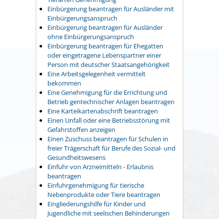
Einbürgerung beantragen für Ausländer mit
Einbürgerungsanspruch
Einbürgerung beantragen für Ausländer
ohne Einbürgerungsanspruch
Einbürgerung beantragen für Ehegatten
oder eingetragene Lebenspartner einer
Person mit deutscher Staatsangehörigkeit
Eine Arbeitsgelegenheit vermittelt
bekommen
Eine Genehmigung für die Errichtung und
Betrieb gentechnischer Anlagen beantragen
Eine Karteikartenabschrift beantragen
Einen Unfall oder eine Betriebsstörung mit
Gefahrstoffen anzeigen
Einen Zuschuss beantragen für Schulen in
freier Trägerschaft für Berufe des Sozial- und
Gesundheitswesens
Einfuhr von Arzneimitteln - Erlaubnis
beantragen
Einfuhrgenehmigung für tierische
Nebenprodukte oder Tiere beantragen
Eingliederungshilfe für Kinder und
Jugendliche mit seelischen Behinderungen