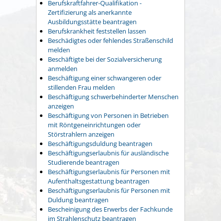
Berufskraftfahrer-Qualifikation -
Zertifizierung als anerkannte
Ausbildungsstätte beantragen
Berufskrankheit feststellen lassen
Beschädigtes oder fehlendes Straßenschild
melden
Beschäftigte bei der Sozialversicherung
anmelden
Beschäftigung einer schwangeren oder
stillenden Frau melden
Beschäftigung schwerbehinderter Menschen
anzeigen
Beschäftigung von Personen in Betrieben
mit Röntgeneinrichtungen oder
Störstrahlern anzeigen
Beschäftigungsduldung beantragen
Beschäftigungserlaubnis für ausländische
Studierende beantragen
Beschäftigungserlaubnis für Personen mit
Aufenthaltsgestattung beantragen
Beschäftigungserlaubnis für Personen mit
Duldung beantragen
Bescheinigung des Erwerbs der Fachkunde
im Strahlenschutz beantragen