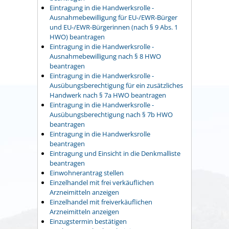
Eintragung in die Handwerksrolle -
Ausnahmebewilligung für EU-/EWR-Bürger
und EU-/EWR-Bürgerinnen (nach § 9 Abs. 1
HWO) beantragen
Eintragung in die Handwerksrolle -
Ausnahmebewilligung nach § 8 HWO
beantragen
Eintragung in die Handwerksrolle -
Ausübungsberechtigung für ein zusätzliches
Handwerk nach § 7a HWO beantragen
Eintragung in die Handwerksrolle -
Ausübungsberechtigung nach § 7b HWO
beantragen
Eintragung in die Handwerksrolle
beantragen
Eintragung und Einsicht in die Denkmalliste
beantragen
Einwohnerantrag stellen
Einzelhandel mit frei verkäuflichen
Arzneimitteln anzeigen
Einzelhandel mit freiverkäuflichen
Arzneimitteln anzeigen
Einzugstermin bestätigen