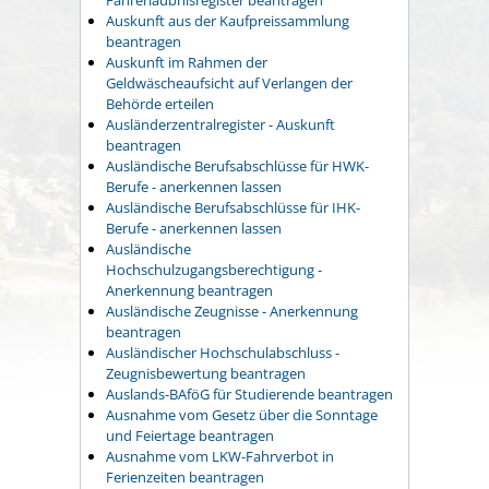
Auskunft aus der Kaufpreissammlung
beantragen
Auskunft im Rahmen der
Geldwäscheaufsicht auf Verlangen der
Behörde erteilen
Ausländerzentralregister - Auskunft
beantragen
Ausländische Berufsabschlüsse für HWK-
Berufe - anerkennen lassen
Ausländische Berufsabschlüsse für IHK-
Berufe - anerkennen lassen
Ausländische
Hochschulzugangsberechtigung -
Anerkennung beantragen
Ausländische Zeugnisse - Anerkennung
beantragen
Ausländischer Hochschulabschluss -
Zeugnisbewertung beantragen
Auslands-BAföG für Studierende beantragen
Ausnahme vom Gesetz über die Sonntage
und Feiertage beantragen
Ausnahme vom LKW-Fahrverbot in
Ferienzeiten beantragen