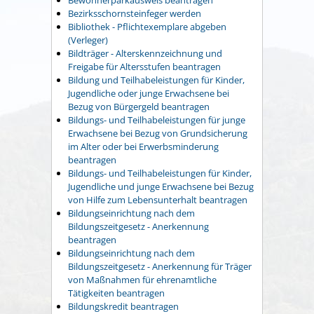
Bezirksschornsteinfeger werden
Bibliothek - Pflichtexemplare abgeben
(Verleger)
Bildträger - Alterskennzeichnung und
Freigabe für Altersstufen beantragen
Bildung und Teilhabeleistungen für Kinder,
Jugendliche oder junge Erwachsene bei
Bezug von Bürgergeld beantragen
Bildungs- und Teilhabeleistungen für junge
Erwachsene bei Bezug von Grundsicherung
im Alter oder bei Erwerbsminderung
beantragen
Bildungs- und Teilhabeleistungen für Kinder,
Jugendliche und junge Erwachsene bei Bezug
von Hilfe zum Lebensunterhalt beantragen
Bildungseinrichtung nach dem
Bildungszeitgesetz - Anerkennung
beantragen
Bildungseinrichtung nach dem
Bildungszeitgesetz - Anerkennung für Träger
von Maßnahmen für ehrenamtliche
Tätigkeiten beantragen
Bildungskredit beantragen